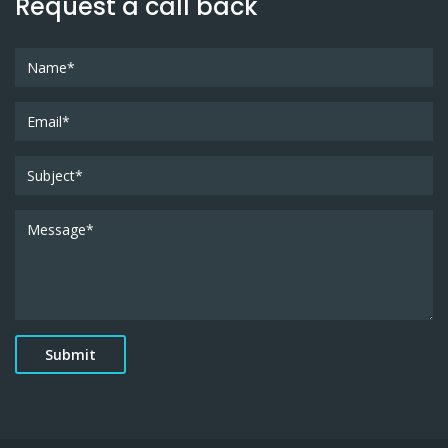
Request a call back