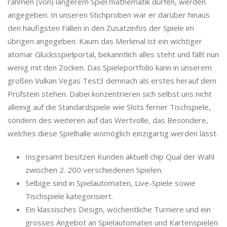
rahmen (von) längerem Spiel mathematik dürfen, werden
angegeben. In unseren Stichproben war er darüber hinaus
den häufigsten Fällen in den Zusatzinfos der Spiele im
übrigen angegeben. Kaum das Merkmal ist ein wichtiger
atomar Glücksspielportal, bekanntlich alles steht und fällt nun
wenig mit den Zocken. Das Spieleportfolio kann in unserem
großen Vulkan Vegas Test3 demnach als erstes herauf dem
Prüfstein stehen. Dabei konzentrieren sich selbst uns nicht
alleinig auf die Standardspiele wie Slots ferner Tischspiele,
sondern des weiteren auf das Wertvolle, das Besondere,
welches diese Spielhalle womöglich einzigartig werden lässt.
Insgesamt besitzen Kunden aktuell chip Qual der Wahl
zwischen 2. 200 verschiedenen Spielen.
Selbige sind in Spielautomaten, Live-Spiele sowie
Tischspiele kategorisiert.
Ein klassisches Design, wöchentliche Turniere und ein
grosses Angebot an Spielautomaten und Kartenspielen