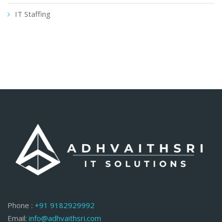
IT Staffing
Phone :
+91 9182929992
Email:
info@adhvaithsri.com