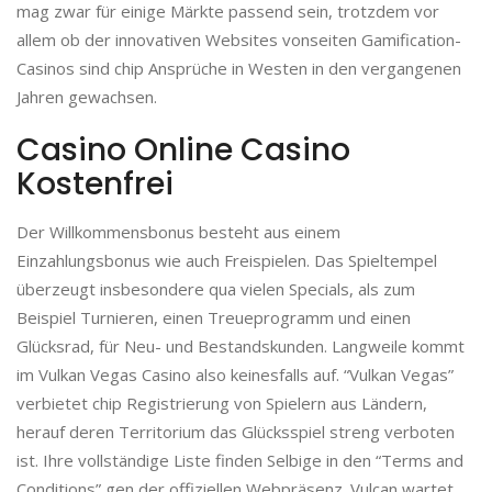
mag zwar für einige Märkte passend sein, trotzdem vor
allem ob der innovativen Websites vonseiten Gamification-
Casinos sind chip Ansprüche in Westen in den vergangenen
Jahren gewachsen.
Casino Online Casino
Kostenfrei
Der Willkommensbonus besteht aus einem
Einzahlungsbonus wie auch Freispielen. Das Spieltempel
überzeugt insbesondere qua vielen Specials, als zum
Beispiel Turnieren, einen Treueprogramm und einen
Glücksrad, für Neu- und Bestandskunden. Langweile kommt
im Vulkan Vegas Casino also keinesfalls auf. “Vulkan Vegas”
verbietet chip Registrierung von Spielern aus Ländern,
herauf deren Territorium das Glücksspiel streng verboten
ist. Ihre vollständige Liste finden Selbige in den “Terms and
Conditions” gen der offiziellen Webpräsenz. Vulcan wartet