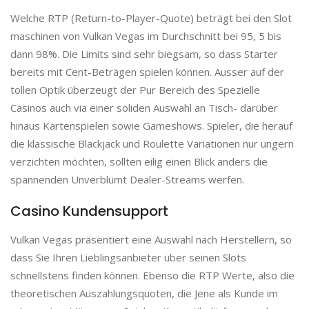
Welche RTP (Return-to-Player-Quote) beträgt bei den Slot
maschinen von Vulkan Vegas im Durchschnitt bei 95, 5 bis
dann 98%. Die Limits sind sehr biegsam, so dass Starter
bereits mit Cent-Beträgen spielen können. Ausser auf der
tollen Optik überzeugt der Pur Bereich des Spezielle
Casinos auch via einer soliden Auswahl an Tisch- darüber
hinaus Kartenspielen sowie Gameshows. Spieler, die herauf
die klassische Blackjack und Roulette Variationen nur ungern
verzichten möchten, sollten eilig einen Blick anders die
spannenden Unverblümt Dealer-Streams werfen.
Casino Kundensupport
Vulkan Vegas präsentiert eine Auswahl nach Herstellern, so
dass Sie Ihren Lieblingsanbieter über seinen Slots
schnellstens finden können. Ebenso die RTP Werte, also die
theoretischen Auszahlungsquoten, die Jene als Kunde im