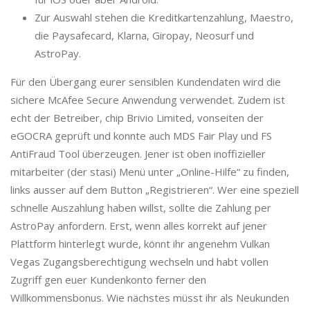
Zur Auswahl stehen die Kreditkartenzahlung, Maestro,
die Paysafecard, Klarna, Giropay, Neosurf und
AstroPay.
Für den Übergang eurer sensiblen Kundendaten wird die
sichere McAfee Secure Anwendung verwendet. Zudem ist
echt der Betreiber, chip Brivio Limited, vonseiten der
eGOCRA geprüft und konnte auch MDS Fair Play und FS
AntiFraud Tool überzeugen. Jener ist oben inoffizieller
mitarbeiter (der stasi) Menü unter „Online-Hilfe“ zu finden,
links ausser auf dem Button „Registrieren“. Wer eine speziell
schnelle Auszahlung haben willst, sollte die Zahlung per
AstroPay anfordern. Erst, wenn alles korrekt auf jener
Plattform hinterlegt wurde, könnt ihr angenehm Vulkan
Vegas Zugangsberechtigung wechseln und habt vollen
Zugriff gen euer Kundenkonto ferner den
Willkommensbonus. Wie nächstes müsst ihr als Neukunden