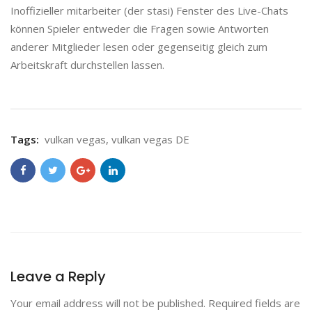
Inoffizieller mitarbeiter (der stasi) Fenster des Live-Chats
können Spieler entweder die Fragen sowie Antworten
anderer Mitglieder lesen oder gegenseitig gleich zum
Arbeitskraft durchstellen lassen.
Tags:
vulkan vegas
,
vulkan vegas DE
Leave a Reply
Your email address will not be published.
Required fields are