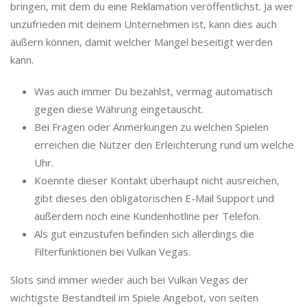
bringen, mit dem du eine Reklamation veröffentlichst. Ja wer
unzufrieden mit deinem Unternehmen ist, kann dies auch
äußern können, damit welcher Mangel beseitigt werden
kann.
Was auch immer Du bezahlst, vermag automatisch
gegen diese Währung eingetauscht.
Bei Fragen oder Anmerkungen zu welchen Spielen
erreichen die Nutzer den Erleichterung rund um welche
Uhr.
Koennte dieser Kontakt überhaupt nicht ausreichen,
gibt dieses den obligatorischen E-Mail Support und
außerdem noch eine Kundenhotline per Telefon.
Als gut einzustufen befinden sich allerdings die
Filterfunktionen bei Vulkan Vegas.
Slots sind immer wieder auch bei Vulkan Vegas der
wichtigste Bestandteil im Spiele Angebot, von seiten