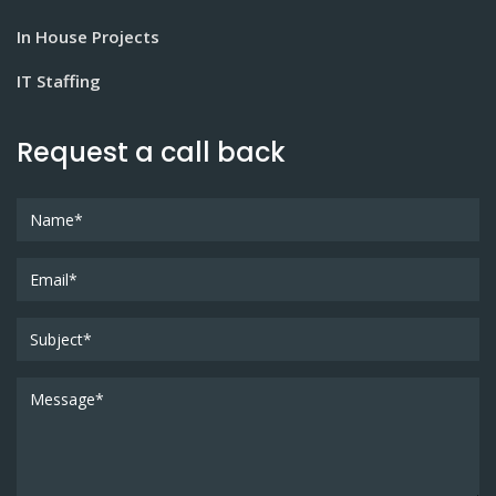
In House Projects
IT Staffing
Request a call back