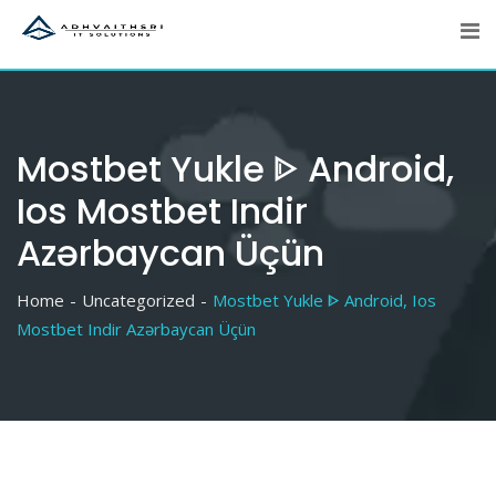
Skip
to
content
Mostbet Yukle ᐈ Android,
Ios Mostbet Indir
Azərbaycan Üçün
Home
Uncategorized
Mostbet Yukle ᐈ Android, Ios
Mostbet Indir Azərbaycan Üçün