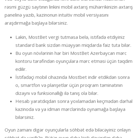
rəsmi güzgü saytının linkini mobil axtarış mühərrikinizin axtarış
panelinə yazıb, kazinonun intuitiv mobil versiyasını
araşdırmağa başlaya bilərsiniz.
Lakin, MostBet vergi tutmasa belə, istifadə etdiyiniz
standard bank sizdən müəyyən miqdarda faiz tuta bilər.
Bu oyun növlərinin hər biri MostBet Azerbaycan mərc
kontoru tərəfindən oyunçulara mərc etməsi üçün təqdim
edilir.
İstifadəçi mobil cihazında Mostbet indir etdikdən sonra
o, smartfon və planşetlər üçün proqram təminatının
dizaynı və funksionallığı ilə tanış ola bilər.
Hesab yaratdıqdan sonra yoxlamadan keçmədən dərhal
kazinoda və ya idman mərclərində oynamağa başlaya
bilərsiniz.
Oyun zamanı digər oyunçularla söhbət edə biləcəyiniz onlayn
söhbət də varifr?n. Bütün oyun daha kiçik dəyərdən daha