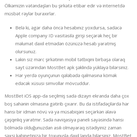
Ölkəmizin vətəndaşları bu şirkətə etibar edir və internetdə
müsbət rəylər buraxırlar.
Belə ki, əgər daha öncə hesabınız yoxdursa, sadəcə
Apple company ID vasitəsilə girişi seçərək heç bir
məlumat daxil etmədən özünüzə hesab yaratmış
olursunuz.
Lakin siz mərc şirkətinin mobil tətbiqini birbaşa olaraq
sayt üzərindən MostBet apk şəklində yükləyə bilərsiniz.
Hər yerdə oyunçunun qələbədə qalmasına kömək
edəcək xüsusi simvollar mövcuddur.
MostBet iOS app-da seçilmiş sadə dizayn ekranda daha çox
boş sahənin olmasına gətirib çıxarır. Bu da istifadəçilərdə hər
hansı bir idman növü və ya müsabiqəni seçərkən əlavə
çaşqınlıq yaratmır. Sadə naviqasiya paneli sayəsində hansı
bölmədə olduğunuzdan asılı olmayaraq istədiyiniz zaman
şəxsi kabinetinizə bir toxunuşla daxil landa bilərsiniz. MostBet