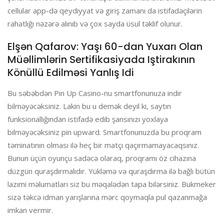
cellular app-də qeydiyyat və giriş zamanı da istifadəçilərin
rahatlığı nəzərə alınıb və çox sayda üsul təklif olunur.
Elşən Qafarov: Yaşı 60-dan Yuxarı Olan
Müəllimlərin Sertifikasiyada Iştirakının
Könüllü Edilməsi Yanlış Idi
Bu səbəbdən Pin Up Casino-nu smartfonunuza indir
bilməyəcəksiniz. Lakin bu u demək deyil ki, saytın
funksionallığından istifadə edib şansınızı yoxlaya
bilməyəcəksiniz pin upward. Smartfonunuzda bu proqram
təminatının olması ilə heç bir matçı qaçırmamayacaqsınız.
Bunun üçün oyunçu sadəcə olaraq, proqramı öz cihazına
düzgün quraşdırmalıdır. Yükləmə və quraşdırma ilə bağlı bütün
lazımi məlumatları siz bu məqalədən tapa bilərsiniz. Bukmeker
sizə təkcə idman yarışlarına mərc qoymaqla pul qazanmağa
imkan vermir.