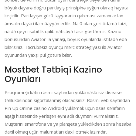
böyük dəyərə doğru partlayış prinsipinə uyğun olaraq həyata
keçirilir. Partlayışın gücü təyyarənin qalxması zamanı artan
əmsalın dəyəri ilə müəyyən edilir. Nə 0 olan geri ödəmə faizi,
nə də qeyri-sabitlik qalib nəticəyə təsir göstərmir. Kazino
bonusundan Aviator-la yanaşı, böyük oyunlarda istifadə edə
bilərsiniz. Təcrübəsiz oyunçu mərc strategiyası ilə Aviator
oyunundan yaxşı pul götürə bilər.
Mostbet Tətbiqi Kazino
Oyunları
Proqramı şirkətin rəsmi saytından yükləməklə siz disease
təhlükəsindən sığortalanmış olacaqsınız. Rəsmi veb saytından
Pin Up Online casino Android yükləmək üçün əsas səhifənin
aşağı hissəsində yerləşən eyni adlı düyməni vurmalısınız.
Müştərini smartfona və ya planşetə yüklədikdən sonra hesaba
daxil olmaq üçün məlumatları daxil etmək lazımdır.