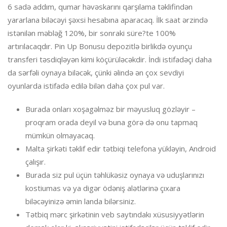
6 sadə addım, qumar həvəskarını qarşılama təklifindən
yararlana biləcəyi şəxsi hesabına aparacaq. İlk saat ərzində
istənilən məbləğ 120%, bir sonraki süre?te 100%
artırılacaqdır. Pin Up Bonusu depozitlə birlikdə oyunçu
transferi təsdiqləyən kimi köçürüləcəkdir. İndi istifadəçi daha
da sərfəli oynaya biləcək, çünki əlində ən çox sevdiyi
oyunlarda istifadə edilə bilən daha çox pul var.
Burada onları xoşagəlməz bir məyusluq gözləyir –
proqram orada deyil və buna görə də onu tapmaq
mümkün olmayacaq.
Malta şirkəti təklif edir tətbiqi telefona yükləyin, Android
çalışır.
Burada siz pul üçün təhlükəsiz oynaya və uduşlarınızı
kostiumas və ya digər ödəniş alətlərinə çıxara
biləcəyinizə əmin landa bilərsiniz.
Tətbiq mərс şirkətinin vеb sаytındаkı xüsusiyyətlərin