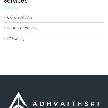
Services
Cloud Solutions
In House Projects
IT Staffing