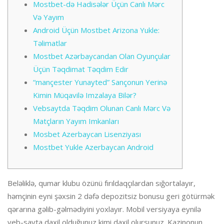
Mostbet-də Hadisələr Üçün Canlı Mərc
Və Yayım
Android Üçün Mostbet Arizona Yukle:
Təlimatlar
Mostbet Azərbaycandan Olan Oyunçular
Üçün Təqdimat Təqdim Edir
“mançester Yunayted” Sançonun Yerinə
Kimin Müqavilə Imzalaya Bilər?
Vebsaytda Təqdim Olunan Canlı Mərc Və
Matçların Yayım Imkanları
Mosbet Azerbaycan Lisenziyası
Mostbet Yukle Azerbaycan Android
Beləliklə, qumar klubu özünü fırıldaqçılardan sığortalayır,
həmçinin eyni şəxsin 2 dəfə depozitsiz bonusu geri götürmək
qərarına gəlib-gəlmədiyini yoxlayır. Mobil versiyaya eynilə
veb-sayta daxil olduğunuz kimi daxil olursunuz. Kazinonun