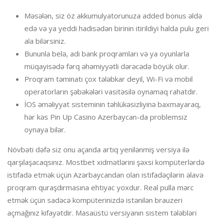
Məsələn, siz öz akkumulyatorunuza added bonus əldə
edə və ya yeddi hadisədən birinin itirildiyi halda pulu geri
ala bilərsiniz.
Bununla belə, adi bank proqramları və ya oyunlarla
müqayisədə fərq əhəmiyyətli dərəcədə böyük olur.
Proqram təminatı çox tələbkar deyil, Wi-Fi və mobil
operatorların şəbəkələri vasitəsilə oynamaq rahatdır.
İOS əməliyyat sisteminin təhlükəsizliyinə baxmayaraq,
hər kəs Pin Up Casino Azerbaycan-da problemsiz
oynaya bilər.
Növbəti dəfə siz onu açanda artıq yenilənmiş versiya ilə
qarşılaşacaqsınız. Mostbet xidmətlərini şəxsi kompüterlərdə
istifadə etmək üçün Azərbaycandan olan istifadəçilərin əlavə
proqram quraşdırmasına ehtiyac yoxdur. Real pulla mərc
etmək üçün sadəcə kompüterinizdə istənilən brauzeri
açmağınız kifayətdir. Masaüstü versiyanın sistem tələbləri