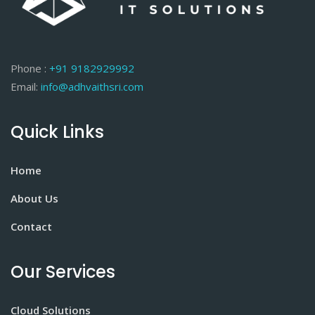
Phone :
+91 9182929992
Email:
info@adhvaithsri.com
Quick Links
Home
About Us
Contact
Our Services
Cloud Solutions