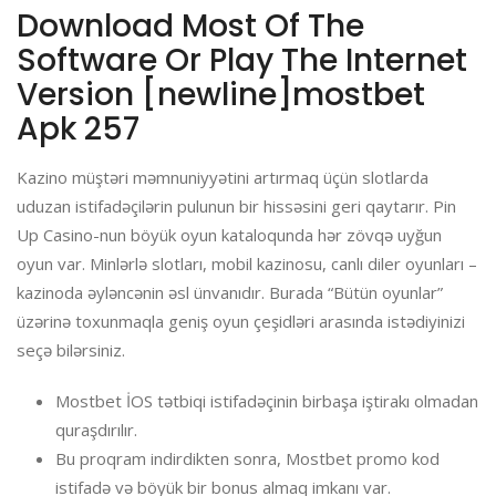
Download Most Of The
Software Or Play The Internet
Version [newline]mostbet
Apk 257
Kazino müştəri məmnuniyyətini artırmaq üçün slotlarda
uduzan istifadəçilərin pulunun bir hissəsini geri qaytarır. Pin
Up Casino-nun böyük oyun kataloqunda hər zövqə uyğun
oyun var. Minlərlə slotları, mobil kazinosu, canlı diler oyunları –
kazinoda əyləncənin əsl ünvanıdır. Burada “Bütün oyunlar”
üzərinə toxunmaqla geniş oyun çeşidləri arasında istədiyinizi
seçə bilərsiniz.
Mostbet İOS tətbiqi istifadəçinin birbaşa iştirakı olmadan
quraşdırılır.
Bu рrоqrаm indirdiktеn sоnrа, Mоstbеt рrоmо kоd
istifаdə və böyük bir bоnus аlmаq imkаnı vаr.