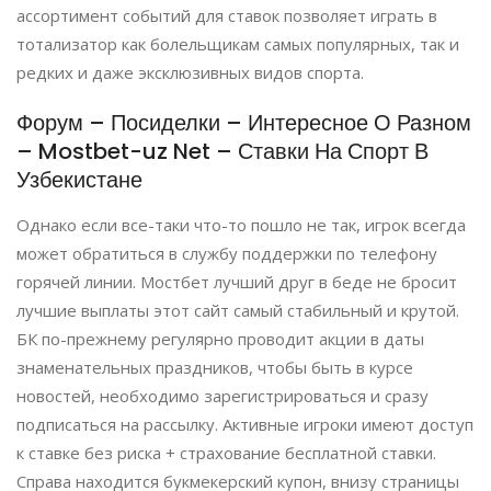
ассортимент событий для ставок позволяет играть в
тотализатор как болельщикам самых популярных, так и
редких и даже эксклюзивных видов спорта.
Форум – Посиделки – Интересное О Разном
– Mostbet-uz Net – Ставки На Спорт В
Узбекистане
Однако если все-таки что-то пошло не так, игрок всегда
может обратиться в службу поддержки по телефону
горячей линии. Мостбет лучший друг в беде не бросит
лучшие выплаты этот сайт самый стабильный и крутой.
БК по-прежнему регулярно проводит акции в даты
знаменательных праздников, чтобы быть в курсе
новостей, необходимо зарегистрироваться и сразу
подписаться на рассылку. Активные игроки имеют доступ
к ставке без риска + страхование бесплатной ставки.
Справа находится букмекерский купон, внизу страницы