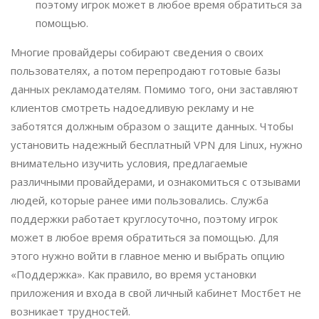
поэтому игрок может в любое время обратиться за
помощью.
Многие провайдеры собирают сведения о своих
пользователях, а потом перепродают готовые базы
данных рекламодателям. Помимо того, они заставляют
клиентов смотреть надоедливую рекламу и не
заботятся должным образом о защите данных. Чтобы
установить надежный бесплатный VPN для Linux, нужно
внимательно изучить условия, предлагаемые
различными провайдерами, и ознакомиться с отзывами
людей, которые ранее ими пользовались. Служба
поддержки работает круглосуточно, поэтому игрок
может в любое время обратиться за помощью. Для
этого нужно войти в главное меню и выбрать опцию
«Поддержка». Как правило, во время установки
приложения и входа в свой личный кабинет Мостбет не
возникает трудностей.