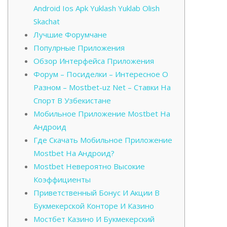
Android Ios Apk Yuklash Yuklab Olish
Skachat
Лучшие Форумчане
Популрные Приложения
Обзор Интерфейса Приложения
Форум – Посиделки – Интересное О
Разном – Mostbet-uz Net – Ставки На
Спорт В Узбекистане
Мобильное Приложение Mostbet На
Андроид
Где Скачать Мобильное Приложение
Mostbet На Андроид?
Mostbet Невероятно Высокие
Коэффициенты
Приветственный Бонус И Акции В
Букмекерской Конторе И Казино
Мостбет Казино И Букмекерский