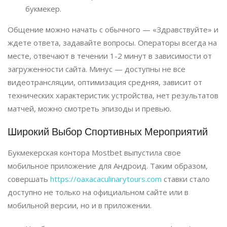
букмекер.
Общение можно начать с обычного — «Здравствуйте» и
ждете ответа, задавайте вопросы. Операторы всегда на
месте, отвечают в течении 1-2 минут в зависимости от
загруженности сайта. Минус — доступны не все
видеотрансляции, оптимизация средняя, ​​зависит от
технических характеристик устройства, нет результатов
матчей, можно смотреть эпизоды и превью.
Широкий Выбор Спортивных Мероприятий
Букмекерская контора Mostbet выпустила свое
мобильное приложение для Андроид. Таким образом,
совершать
https://oaxacaculinarytours.com
ставки стало
доступно не только на официальном сайте или в
мобильной версии, но и в приложении.