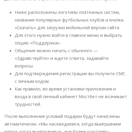
Ниже расположены логотипы платежных систем,
названия популярных футбольных клубов и кнопка
«Скачать» для загрузки мобильной версии сайта.
Для этого нужно войти в главное меню и выбрать
опцию «Поддержка».
Общение можно начать с обычного —
«Здравствуйте» и ждете ответа, задавайте
вопросы.
Для подтверждения регистрации вы получите СМС
с личным кодом.
Как правило, во время установки приложения и
входа в свой личный кабинет Мостбет не возникает
трудностей.
После выполнения условий подарки будут начислены
автоматически. «Мы наслаждаемся, когда выигрываем
матчи, когда выигрываешь, все более счастливы, –