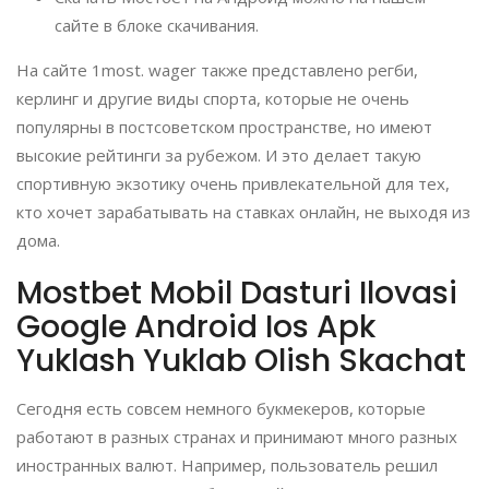
сайте в блоке скачивания.
На сайте 1most. wager также представлено регби,
керлинг и другие виды спорта, которые не очень
популярны в постсоветском пространстве, но имеют
высокие рейтинги за рубежом. И это делает такую
спортивную экзотику очень привлекательной для тех,
кто хочет зарабатывать на ставках онлайн, не выходя из
дома.
Mostbet Mobil Dasturi Ilovasi
Google Android Ios Apk
Yuklash Yuklab Olish Skachat
Сегодня есть совсем немного букмекеров, которые
работают в разных странах и принимают много разных
иностранных валют. Например, пользователь решил