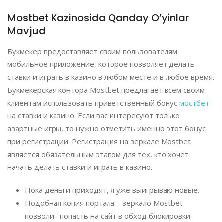
Mostbet Kazinosida Qanday O’yinlar
Mavjud
Букмекер предоставляет своим пользователям
мобильное приложение, которое позволяет делать
ставки и играть в казино в любом месте и в любое время.
Букмекерская контора Mostbet предлагает всем своим
клиентам использовать приветственный бонус
мостбет
на ставки и казино. Если вас интересуют только
азартные игры, то нужно отметить именно этот бонус
при регистрации. Регистрация на зеркале Mostbet
является обязательным этапом для тех, кто хочет
начать делать ставки и играть в казино.
Пока деньги приходят, я уже выигрываю новые.
Подобная копия портала – зеркало Mostbet
позволит попасть на сайт в обход блокировки.