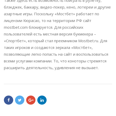
Также здесь есть возможность поиграть в рулетку,
блэкджек, баккару, видео-покер, кено, лотереи и другие
азартные игры. Поскольку «Мостбет» работает по
лицензии Кюрасао, то на территории РФ сайт
mostbet.com блокируется. Для российских
пользователей есть местная версия букмекера –
«Спортбет», который стал преемником Mostbet.ru. Для
таких игроков и создаются зеркала «Мостбет»,
позволяющие легко попасть на сайт и воспользоваться
всеми услугами компании. То, что коноторы стремятся
расширить деятельность, удивления не вызыает.