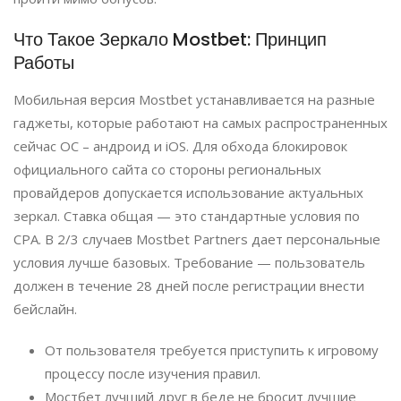
Что Такое Зеркало Mostbet: Принцип
Работы
Мобильная версия Mostbet устанавливается на разные
гаджеты, которые работают на самых распространенных
сейчас ОС – андроид и iOS. Для обхода блокировок
официального сайта со стороны региональных
провайдеров допускается использование актуальных
зеркал. Ставка общая — это стандартные условия по
СРА. В 2/3 случаев Mostbet Partners дает персональные
условия лучше базовых. Требование — пользователь
должен в течение 28 дней после регистрации внести
бейслайн.
От пользователя требуется приступить к игровому
процессу после изучения правил.
Мостбет лучший друг в беде не бросит лучшие