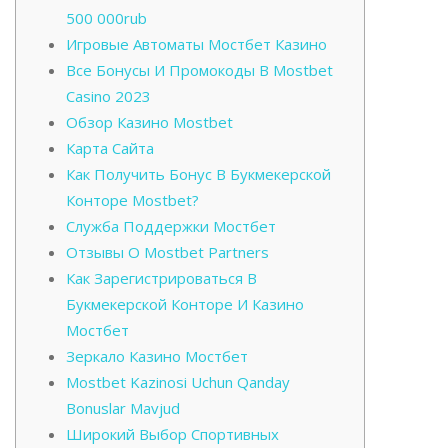
500 000rub
Игровые Автоматы Мостбет Казино
Все Бонусы И Промокоды В Mostbet
Casino 2023
Обзор Казино Mostbet
Карта Сайта
Как Получить Бонус В Букмекерской
Конторе Mostbet?
Служба Поддержки Мостбет
Отзывы О Mostbet Partners
Как Зарегистрироваться В
Букмекерской Конторе И Казино
Мостбет
Зеркало Казино Мостбет
Mostbet Kazinosi Uchun Qanday
Bonuslar Mavjud
Широкий Выбор Спортивных