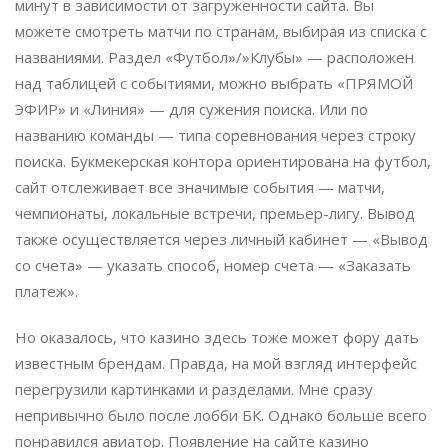
минут в зависимости от загруженности сайта. Вы
можете смотреть матчи по странам, выбирая из списка с
названиями. Раздел «Футбол»/»Клубы» — расположен
над таблицей с событиями, можно выбрать «ПРЯМОЙ
ЭФИР» и «Линия» — для сужения поиска. Или по
названию команды — типа соревнования через строку
поиска. Букмекерская контора ориентирована на футбол,
сайт отслеживает все значимые события — матчи,
чемпионаты, локальные встречи, премьер-лигу. Вывод
также осуществляется через личный кабинет — «Вывод
со счета» — указать способ, номер счета — «Заказать
платеж».
Но оказалось, что казино здесь тоже может фору дать
известным брендам. Правда, на мой взгляд интерфейс
перегрузили картинками и разделами. Мне сразу
непривычно было после лобби БК. Однако больше всего
понравился авиатор. Появление на сайте казино