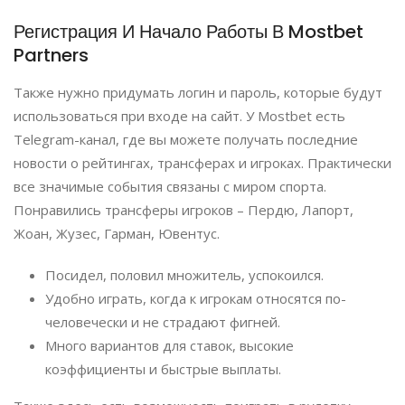
Регистрация И Начало Работы В Mostbet
Partners
Также нужно придумать логин и пароль, которые будут
использоваться при входе на сайт. У Mostbet есть
Telegram-канал, где вы можете получать последние
новости о рейтингах, трансферах и игроках. Практически
все значимые события связаны с миром спорта.
Понравились трансферы игроков – Пердю, Лапорт,
Жоан, Жузес, Гарман, Ювентус.
Посидел, половил множитель, успокоился.
Удобно играть, когда к игрокам относятся по-
человечески и не страдают фигней.
Много вариантов для ставок, высокие
коэффициенты и быстрые выплаты.