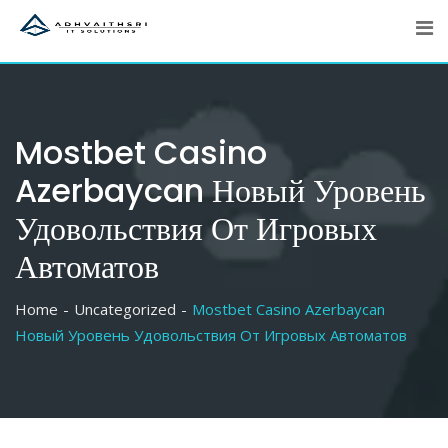
Skip
to
content
Mostbet Casino
Azerbaycan Новый Уровень
Удовольствия От Игровых
Автоматов
Home
Uncategorized
Mostbet Casino Azerbaycan
Новый Уровень Удовольствия От Игровых Автоматов