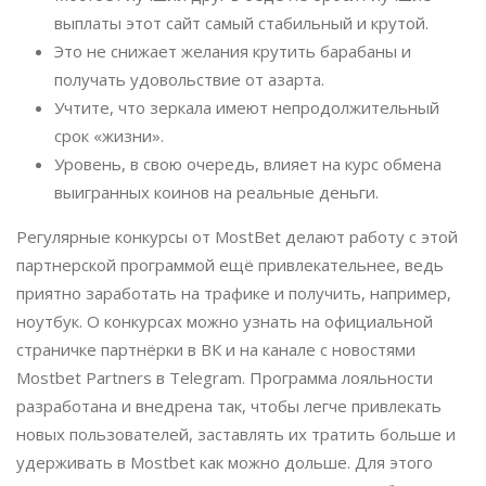
выплаты этот сайт самый стабильный и крутой.
Это не снижает желания крутить барабаны и
получать удовольствие от азарта.
Учтите, что зеркала имеют непродолжительный
срок «жизни».
Уровень, в свою очередь, влияет на курс обмена
выигранных коинов на реальные деньги.
Регулярные конкурсы от MostBet делают работу с этой
партнерской программой ещё привлекательнее, ведь
приятно заработать на трафике и получить, например,
ноутбук. О конкурсах можно узнать на официальной
страничке партнёрки в ВК и на канале с новостями
Mostbet Partners в Telegram. Программа лояльности
разработана и внедрена так, чтобы легче привлекать
новых пользователей, заставлять их тратить больше и
удерживать в Mostbet как можно дольше. Для этого