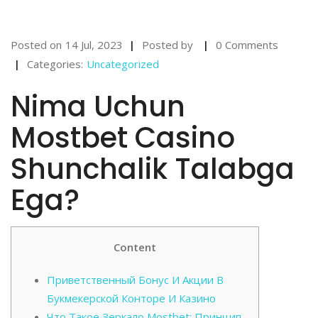
Posted on
14 Jul, 2023
Posted by
0 Comments
Categories:
Uncategorized
Nima Uchun
Mostbet Casino
Shunchalik Talabga
Ega?
Content
Приветственный Бонус И Акции В
Букмекерской Конторе И Казино
Что Такое Зеркало Mostbet: Принцип