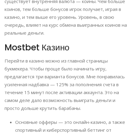
существует внутренняя валюта — коины. Чем больше
коинов, тем больше бонусов игрок получает, играя в
казино, и тем выше его уровень. Уровень, в свою
очередь, влияет на курс обмена выигранных коинов на
реальные деньги.
Mostbet Казино
Перейти в казино можно из главной страницы
букмекера. Чтобы проще было начинать игру,
предлагается три варианта бонусов. Мне понравилась
усиленная надбавка — 125% за пополнения счета в
течение 15 минут после активации аккаунта. Это на
самом деле дало возможность выиграть деньги и
просто дольше крутить барабаны.
Основные офферы — это онлайн-казино, а также
спортивный и киберспортивный беттинг от