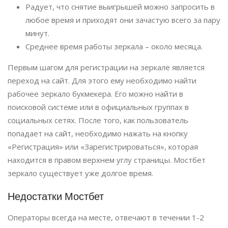
Радует, что снятие выигрышей можно запросить в
любое время и приходят они зачастую всего за пару
минут.
Среднее время работы зеркала – около месяца.
Первым шагом для регистрации на зеркале является
переход на сайт. Для этого ему необходимо найти
рабочее зеркало букмекера. Его можно найти в
поисковой системе или в официальных группах в
социальных сетях. После того, как пользователь
попадает на сайт, необходимо нажать на кнопку
«Регистрация» или «Зарегистрироваться», которая
находится в правом верхнем углу страницы. Мостбет
зеркало существует уже долгое время.
Недостатки Мостбет
Операторы всегда на месте, отвечают в течении 1-2