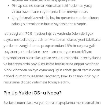
Pin Up casino qumar xidmətləri təklif edən ən yaxşı
virtual kazinoların reytinqində lider mövqe tutur.
Qeyd etmək lazımdır ki, bu, bu qurumda təqdim olunan
ödəniş sistemlərinin bütün siyahısından uzaqdır.
İstifadəçilərin 70% -i etibarlılığı və vaxtında ödənişləri çox
sayda metodla qeyd edirlər. Müntəzəm olaraq yeni təkliflərlə
yenilənən zəngin bonus proqramından 15%-in xoşuna gəlir.
Rəylərini şərh edənlərin 10% -i ən çox oyun müxtəlifliyini
bəyəndiklərini bildirdilər. Qalan 5% -i turnirlərdə, lotereyalarda
və lotereyalarda böyük mükafat hovuzlarına diqqət yetirirlər.
Mobil cihazdan onlayn oynamaq üçün rahat şərait təmin edən
etibarlı qumar müəssisəsi seçsəniz, Pin-Up casino indir oyun
resursuna diqqət yetirməyi tövsiyə edirik.
Pin Up Yukle iOS-a Necə?
Siz fərdi nömrələrə və ya nömrələr qruplarına mərc etməlisiniz