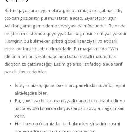
Bütün qaydalara uyğun olaraq, klubun müştərisi şübhəsiz ki,
çoxdan gözlənilən pul mükafatını alacaq. Ziyarətçilər üçün
Aviator game game demo versiyası da mövcuddur. Bu halda
müştərinin sistemdə qeydiyyatdan keçməsinə ehtiyac yoxdur.
Həmçinin bu bukmeker şirkəti qlobal lisenziyalı və etibarlı
mərc kontoru hesab edilməkdədir. Bu məqaləmizdə 1Win
idman mərcləri şirkəti haqqında bütün detallı məlumatları
diqqətinizə çatdıracağıq. Lazım gələrsə, istifadəçi əlavə tarif
paneli əlavə edə bilər.
İstəyirsinizsə, qumarbaz mərc panelində müvafiq rejimi
aktivləşdirə bilər.
Bu, şəxsi vaxtınıza əhəmiyyətli dərəcədə qənaət edir və
hətta evdən kənarda da yuvalardan zövq almağa imkan
verir.
Hal-hazırda ölkəmizdən bu bukmeker şirkətinin rəsmi
domen adresinə daxil olmaq qadağandır.