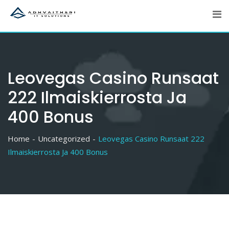
Skip
to
content
Leovegas Casino Runsaat
222 Ilmaiskierrosta Ja
400 Bonus
Home
Uncategorized
Leovegas Casino Runsaat 222
Ilmaiskierrosta Ja 400 Bonus