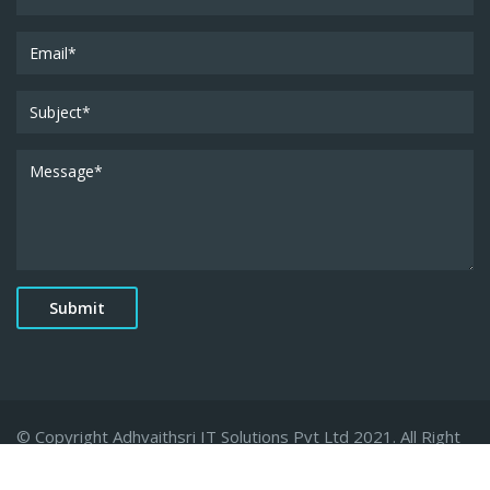
© Copyright Adhvaithsri IT Solutions Pvt Ltd 2021. All Right
Reserved.