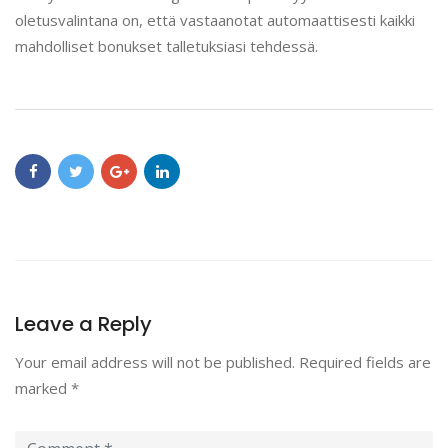
oletusvalintana on, että vastaanotat automaattisesti kaikki
mahdolliset bonukset talletuksiasi tehdessä.
Leave a Reply
Your email address will not be published.
Required fields are
marked
*