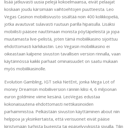
lisää jatkuvasti uusia pelejä kokoelmaansa, eivät pelaajat
koskaan joudu kärsimään vaihtoehtojen puutteesta. Leo
Vegas Casinon mobiilisivusto sisältää noin 400 kolikkopeliä,
jotka avautuvat sulavasti ruutuun parilla hipaisulla. Lisäksi
mobiilisti pääsee nauttimaan monista pöytäpeleistä ja jopa
muutamasta live-pelistä, joten tämä mobiilikasino sijoittuu
ehdottomasti kärkikastiin. Leo Vegasin mobiilikasino ei
oikeastaan kalpene sivuston tavallisen version rinnalla, vaan
käytännössä kaikki parhaat ominaisuudet on saatu mukaan
myös mobiilikasinolle.
Evolution Gambling, IGT sekä NetEnt, jonka Mega Lot of
money Dreamsin mobiiliversion ränniin kilisi 4, 6 miljoonan
euron goldmine viime kesänä. LeoVegas edustaa
kokonaisuutena ehdottomasti nettikasinoiden
parhaimmistoa. Pelkästään sivuston käyttäminen about niin
helppoa ja yksinkertaista, että verisuonet eivät pääse
kiristymään turhista bugeista tai epäselvyyksistä sivuilla. Tilin