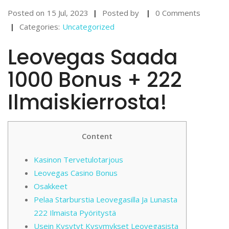
Posted on
15 Jul, 2023
Posted by
0 Comments
Categories:
Uncategorized
Leovegas Saada
1000 Bonus + 222
Ilmaiskierrosta!
Content
Kasinon Tervetulotarjous
Leovegas Casino Bonus
Osakkeet
Pelaa Starburstia Leovegasilla Ja Lunasta
222 Ilmaista Pyöritystä
Usein Kysytyt Kysymykset Leovegasista