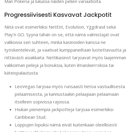
Man Pokeria ja lukuisia näiden pelien variaatioita.
Progressiivisesti Kasvavat Jackpotit
Niitä ovat esimerkiksi NetEnt, Evolution, Yggdrasil sekä
Play’n GO. Syynä tähän on se, että nämä valmistajat ovat
valikoivia sen suhteen, minkä kasinoiden kanssa ne
työskentelevät, ja vaativat kumppaneiltaan luotettavuutta ja
riittävästi asiakkaita. Nettikasinot tarjoavat myös laajemman
valikoiman pelejä ja bonuksia, kuten ilmaiskierroksia tai
käteispalautusta.
LeoVegas tarjoaa myös runsaasti tietoa vastuullisesta
pelaamisesta, ja kannustaakin pelaajiaan pelaamaan
itselleen sopivissa rajoissa.
Hiukan pienempiä jackpotteja tarjoaa esimerkiksi
Caribbean Stud.
Loppujen lopuksi nämä eivät kuitenkaan oleellisesti