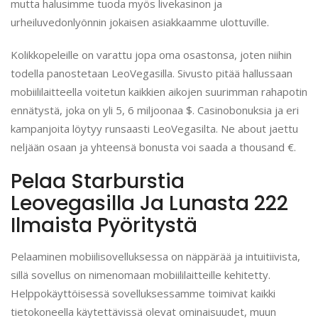
mutta halusimme tuoda myös livekasinon ja
urheiluvedonlyönnin jokaisen asiakkaamme ulottuville.
Kolikkopeleille on varattu jopa oma osastonsa, joten niihin
todella panostetaan LeoVegasilla. Sivusto pitää hallussaan
mobiililaitteella voitetun kaikkien aikojen suurimman rahapotin
ennätystä, joka on yli 5, 6 miljoonaa $. Casinobonuksia ja eri
kampanjoita löytyy runsaasti LeoVegasilta. Ne about jaettu
neljään osaan ja yhteensä bonusta voi saada a thousand €.
Pelaa Starburstia
Leovegasilla Ja Lunasta 222
Ilmaista Pyöritystä
Pelaaminen mobiilisovelluksessa on näppärää ja intuitiivista,
sillä sovellus on nimenomaan mobiililaitteille kehitetty.
Helppokäyttöisessä sovelluksessamme toimivat kaikki
tietokoneella käytettävissä olevat ominaisuudet, muun