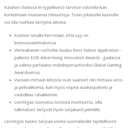
Kasinon chatissa ei tyypillisesti tarvitse odotella kuin
korkeintaan muutamia minuutteja. Tosin jokaisella kasinolla
voi olla ruuhkaa tiettyinä aikoina.
Kasinon sivuilla kerrotaan, että syy on
lisenssivaatimuksissa.
Viimeaikaisiin voittoihin kuuluu Best Native Application -
palkinto EGR Advertising Innovation Awards -gaalassa
ja valinta parhaaksi mobiilioperaattoriksi Global Gaming
Awardseissa.
Vuosien mittaan kiitosta ovat saaneet niin mittava veto-
ja pelivalikoima, kuin myös nopea asiakaspalvelu ja
vauhdikas rahaliikenne.
LeoVegas suoriutuu testistä moitteetta, sillä
talletukset siirtyvät hyvin sutjakasti pelitilille.
LeoVegas kasino tarjoaa useita suomalaisille täydellisesti