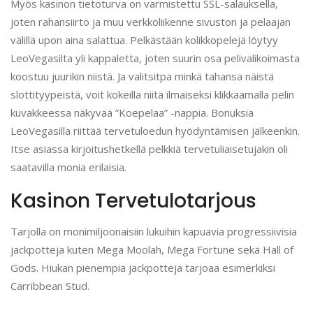
Myös kasinon tietoturva on varmistettu SSL-salauksella,
joten rahansiirto ja muu verkkoliikenne sivuston ja pelaajan
välillä upon aina salattua. Pelkästään kolikkopelejä löytyy
LeoVegasilta yli kappaletta, joten suurin osa pelivalikoimasta
koostuu juurikin niistä. Ja valitsitpa minkä tahansa näistä
slottityypeistä, voit kokeilla niitä ilmaiseksi klikkaamalla pelin
kuvakkeessa näkyvää ”Koepelaa” -nappia. Bonuksia
LeoVegasilla riittää tervetuloedun hyödyntämisen jälkeenkin.
Itse asiassa kirjoitushetkellä pelkkiä tervetuliaisetujakin oli
saatavilla monia erilaisia.
Kasinon Tervetulotarjous
Tarjolla on monimiljoonaisiin lukuihin kapuavia progressiivisia
jackpotteja kuten Mega Moolah, Mega Fortune sekä Hall of
Gods. Hiukan pienempiä jackpotteja tarjoaa esimerkiksi
Carribbean Stud.