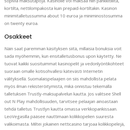
sopivia maksutapoja. Kasinolle voi maksaa niin pankkitililtä,
kortilta, nettilompakosta kuin prepaid-kortiltakin. Kasinon
minimitalletussumma about 10 euroa ja miniminostosumma
on twenty euroa.
Osakkeet
Näin saat paremman käsityksen siitä, millaisia bonuksia voit
sada myöhemmin, kun ensitalletusbonus upon käytetty. Ne
tuovat kaikki suosituimmat kasinopelit ja vedonlyöntikohteet
suoraan omalle kotisohvallesi kätevästi Internetin
välityksellä. Suomalaispelaajien on siis mahdollista pelata
myös ilman rekisteröitymistä, mikä onnistuu tekemällä
talletuksen Trustly-maksupalvelun kautta. Jos valitsee Shell
out N Play mahdollisuuden, tarvitsee pelaajan ainoastaan
tehdä talletus Trustlyn kautta omassa verkkopankissaan.
LeoVegasilla pääsee nauttimaan kolikkopelien suuresta
valikoimasta. Miltei jokainen netticasino tarjoaa kolikkopelejä,