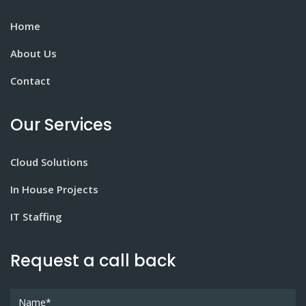
Home
About Us
Contact
Our Services
Cloud Solutions
In House Projects
IT Staffing
Request a call back