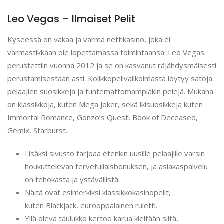
Leo Vegas – Ilmaiset Pelit
Kyseessä on vakaa ja varma nettikasino, joka ei
varmastikkaan ole lopettamassa toimintaansa. Leo Vegas
perustettiin vuonna 2012 ja se on kasvanut räjähdysmäisesti
perustamisestaan asti. Kolikkopelivalikoimasta löytyy satoja
pelaajien suosikkeja ja tuntemattomampiakin pelejä. Mukana
on klassikkoja, kuten Mega Joker, sekä ikisuosikkeja kuten
Immortal Romance, Gonzo’s Quest, Book of Deceased,
Gemix, Starburst.
Lisäksi sivusto tarjoaa etenkin uusille pelaajille varsin
houkuttelevan tervetuliaisbonuksen, ja asiakaspalvelu
on tehokasta ja ystävällistä.
Näitä ovat esimerkiksi klassikkokasinopelit,
kuten Blackjack, eurooppalainen ruletti.
Yllä oleva taulukko kertoo karua kieltään siitä,