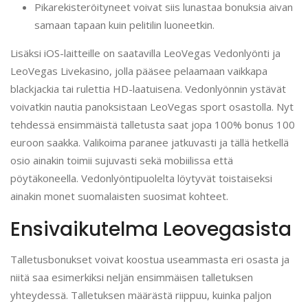
Pikarekisteröityneet voivat siis lunastaa bonuksia aivan
samaan tapaan kuin pelitilin luoneetkin.
Lisäksi iOS-laitteille on saatavilla LeoVegas Vedonlyönti ja
LeoVegas Livekasino, jolla pääsee pelaamaan vaikkapa
blackjackia tai rulettia HD-laatuisena. Vedonlyönnin ystävät
voivatkin nautia panoksistaan LeoVegas sport osastolla. Nyt
tehdessä ensimmäistä talletusta saat jopa 100% bonus 100
euroon saakka. Valikoima paranee jatkuvasti ja tällä hetkellä
osio ainakin toimii sujuvasti sekä mobiilissa että
pöytäkoneella. Vedonlyöntipuolelta löytyvät toistaiseksi
ainakin monet suomalaisten suosimat kohteet.
Ensivaikutelma Leovegasista
Talletusbonukset voivat koostua useammasta eri osasta ja
niitä saa esimerkiksi neljän ensimmäisen talletuksen
yhteydessä. Talletuksen määrästä riippuu, kuinka paljon