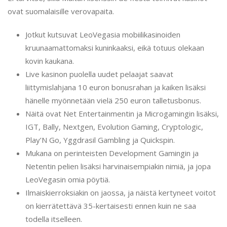
ovat suomalaisille verovapaita.
Jotkut kutsuvat LeoVegasia mobiilikasinoiden
kruunaamattomaksi kuninkaaksi, eikä totuus olekaan
kovin kaukana.
Live kasinon puolella uudet pelaajat saavat
liittymislahjana 10 euron bonusrahan ja kaiken lisäksi
hänelle myönnetään vielä 250 euron talletusbonus.
Näitä ovat Net Entertainmentin ja Microgamingin lisäksi,
IGT, Bally, Nextgen, Evolution Gaming, Cryptologic,
Play’N Go, Yggdrasil Gambling ja Quickspin.
Mukana on perinteisten Development Gamingin ja
Netentin pelien lisäksi harvinaisempiakin nimiä, ja jopa
LeoVegasin omia pöytiä.
Ilmaiskierroksiakin on jaossa, ja näistä kertyneet voitot
on kierrätettävä 35-kertaisesti ennen kuin ne saa
todella itselleen.