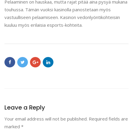
Pelaaminen on hauskaa, mutta rajat pitää aina pysyä mukana
touhussa. Tämän vuoksi kasinolla panostetaan myös
vastuulliseen pelaamiseen. Kasinon vedonlyöntikohteisiin
kuuluu myös erilaisia esports-kohteita.
Leave a Reply
Your email address will not be published.
Required fields are
marked
*