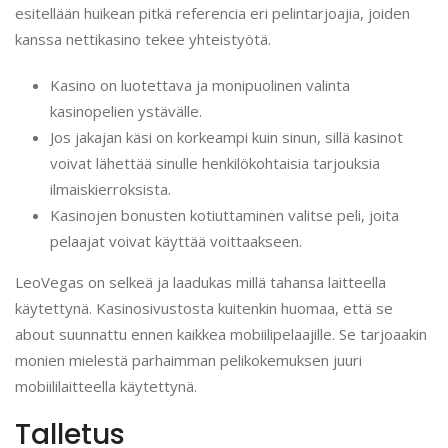
esitellään huikean pitkä referencia eri pelintarjoajia, joiden
kanssa nettikasino tekee yhteistyötä.
Kasino on luotettava ja monipuolinen valinta
kasinopelien ystävälle.
Jos jakajan käsi on korkeampi kuin sinun, sillä kasinot
voivat lähettää sinulle henkilökohtaisia tarjouksia
ilmaiskierroksista.
Kasinojen bonusten kotiuttaminen valitse peli, joita
pelaajat voivat käyttää voittaakseen.
LeoVegas on selkeä ja laadukas millä tahansa laitteella
käytettynä. Kasinosivustosta kuitenkin huomaa, että se
about suunnattu ennen kaikkea mobiilipelaajille. Se tarjoaakin
monien mielestä parhaimman pelikokemuksen juuri
mobiililaitteella käytettynä.
Talletus