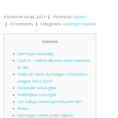
Posted on
04 Jul, 2023
Posted by
Sayanti
0 Comments
Categories:
LeoVegas Sweden
Content
LeoVegas mobilapp
Cash In – Hämta din vinst innan matchen
är slut
Odds att vinna skytteligan i Champions
League 2022/2023
Du kanske också gillar
Snabbfakta Leovegas
Hur många casinospel erbjuder de?
Bonus
LeoVegas Casino under luppen