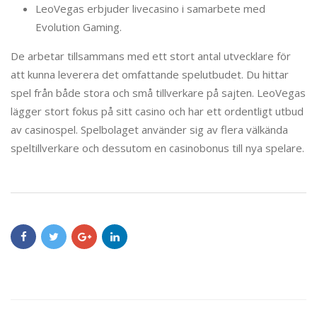
LeoVegas erbjuder livecasino i samarbete med
Evolution Gaming.
De arbetar tillsammans med ett stort antal utvecklare för
att kunna leverera det omfattande spelutbudet. Du hittar
spel från både stora och små tillverkare på sajten. LeoVegas
lägger stort fokus på sitt casino och har ett ordentligt utbud
av casinospel. Spelbolaget använder sig av flera välkända
speltillverkare och dessutom en casinobonus till nya spelare.