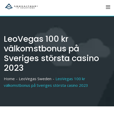
Skip
to
content
LeoVegas 100 kr
välkomstbonus på
Sveriges största casino
2023
Home
LeoVegas Sweden
LeoVegas 100 kr
välkomstbonus på Sveriges största casino 2023