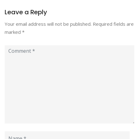
Leave a Reply
Your email address will not be published.
Required fields are
marked
*