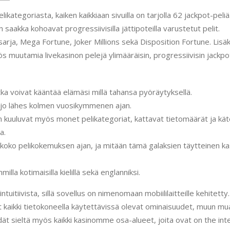
likategoriasta, kaiken kaikkiaan sivuilla on tarjolla 62 jackpot-peliä
 saakka kohoavat progressiivisilla jättipoteilla varustetut pelit.
arja, Mega Fortune, Joker Millions sekä Disposition Fortune. Lisäk
s muutamia livekasinon pelejä ylimääräisin, progressiivisin jackpo
otka voivat kääntää elämäsi millä tahansa pyöräytyksellä.
 jo lähes kolmen vuosikymmenen ajan.
iin kuuluvat myös monet pelikategoriat, kattavat tietomäärät ja kä
a.
uu koko pelikokemuksen ajan, ja mitään tämä galaksien täytteinen ka
la kotimaisilla kielillä sekä englanniksi.
uitiivista, sillä sovellus on nimenomaan mobiililaitteille kehitetty.
kaikki tietokoneella käytettävissä olevat ominaisuudet, muun m
ydät sieltä myös kaikki kasinomme osa-alueet, joita ovat on the int