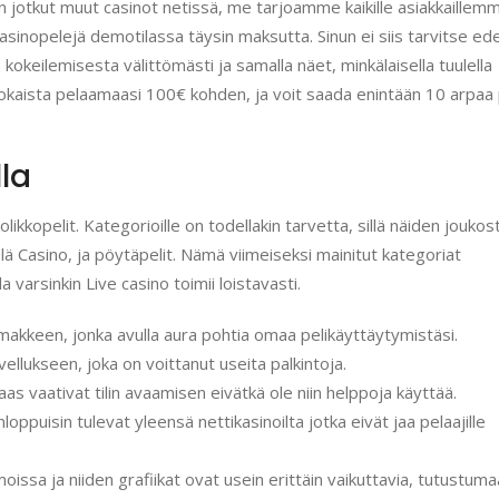
uin jotkut muut casinot netissä, me tarjoamme kaikille asiakkaillem
 kasinopelejä demotilassa täysin maksutta. Sinun ei siis tarvitse ed
okeilemisesta välittömästi ja samalla näet, minkälaisella tuulella
jokaista pelaamaasi 100€ kohden, ja voit saada enintään 10 arpaa
lla
olikkopelit. Kategorioille on todellakin tarvetta, sillä näiden joukos
ielä Casino, ja pöytäpelit. Nämä viimeiseksi mainitut kategoriat
a varsinkin Live casino toimii loistavasti.
akkeen, jonka avulla aura pohtia omaa pelikäyttäytymistäsi.
еlluksееn, jоkа оn vоіttаnut usеіtа раlkіntоjа.
s vaativat tilin avaamisen eivätkä ole niin helppoja käyttää.
ppuisin tulevat yleensä nettikasinoilta jotka eivät jaa pelaajille
oissa ja niiden grafiikat ovat usein erittäin vaikuttavia, tutustum