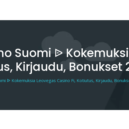
sino Suomi ᐉ Kokemuks
tus, Kirjaudu, Bonukset
uomi ᐉ Kokemuksia Leovegas Casino Fi, Kotiutus, Kirjaudu, Bonuk