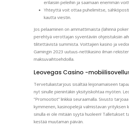
erilaisiin peleihin ja saamaan enemmän voit
Yhteyttä voit ottaa puhelimitse, sähköpostill
kautta viestin.
Jos pelaaminen on ammattimaista (lähinnä pokeri,
perehtyä verottajan syventäviin ohjeistuksiin ai
tilitettävistä summista. Voittajien kasino ja ve
Gamingin 2023 uutuus-nettikasino ilman rekister
maksuvaihtoehdoilla.
Leovegas Casino -mobiilisovellu
Tervetuliaistarjous sisältää leijonamaiseen tap
nyt sinulle pienintäkin yksityiskohtaa myöten. L
”Promootiot” linkkiä seuraamalla. Sivusto tarjoaa
kymmenen, kasinopelejä valmistavan yrityksen k
sinulla ei ole mitään syytä huoleen! Talletukset 
kestää muutaman päivän.