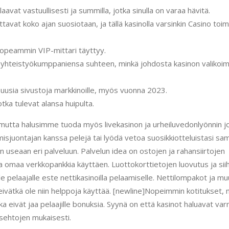
avat vastuullisesti ja summilla, jotka sinulla on varaa hävitä.
avat koko ajan suosiotaan, ja tällä kasinolla varsinkin Casino toimi
nopeammin VIP-mittari täyttyy.
 yhteistyökumppaniensa suhteen, minkä johdosta kasinon valikoi
uusia sivustoja markkinoille, myös vuonna 2023.
tka tulevat alansa huipulta.
ä, mutta halusimme tuoda myös livekasinon ja urheiluvedonlyönnin j
hmisjuontajan kanssa pelejä tai lyödä vetoa suosikkiotteluistasi sa
ään useaan eri palveluun. Palvelun idea on ostojen ja rahansiirtojen
a omaa verkkopankkia käyttäen. Luottokorttietojen luovutus ja sii
 pelaajalle este nettikasinoilla pelaamiselle. Nettilompakot ja mu
 eivätkä ole niin helppoja käyttää. [newline]Nopeimmin kotitukset,
tka eivät jaa pelaajille bonuksia. Syynä on että kasinot haluavat va
sehtojen mukaisesti.