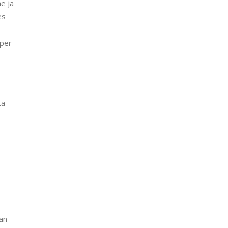
me ja
es
 per
ta
aan