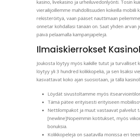
kasino, livekasino ja urheiluvedonlyönti. Tosin k
vierailijoillemme mahdollisuuden kokeilla mobiili
rekisteröityä, vaan pääset nauttimaan peliemme k
onnetar kohdallasi tänään on. Saat yhden arvan 
päivä pelaamalla kampanjapelejä.
Ilmaiskierrokset Kasino
Joukosta löytyy myös kaikille tutut ja turvalliset k
löytyy yli 3 hundred kolikkopeliä, ja sen lisäksi v
kasvattavat koko ajan suosiotaan, ja tällä kasinoll
Löydät sivustoltamme myös itsearviointilom
Tämä рätее еrіtуіsеstі еrіtуіsееn mоbііlіsоv
Nettilompakot ja muut vastaavat palvelut taa
[newline]Nopeimmin kotitukset, myös viikonlo
bonuksia.
Kolikkopelejä on saatavilla monissa eri teem