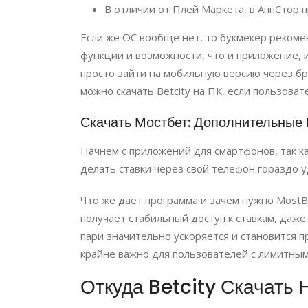
В отличии от Плей Маркета, в АппСтор 
Если же ОС вообще нет, то букмекер рекоме
функции и возможности, что и приложение, 
просто зайти на мобильную версию через бр
можно скачать Betcity на ПК, если пользова
Скачать Мостбет: Дополнительные
Начнем с приложений для смартфонов, так ка
делать ставки через свой телефон гораздо у
Что же дает программа и зачем нужно MostB
получает стабильный доступ к ставкам, даже
пари значительно ускоряется и становится 
крайне важно для пользователей с лимитны
Откуда Betcity Скачать