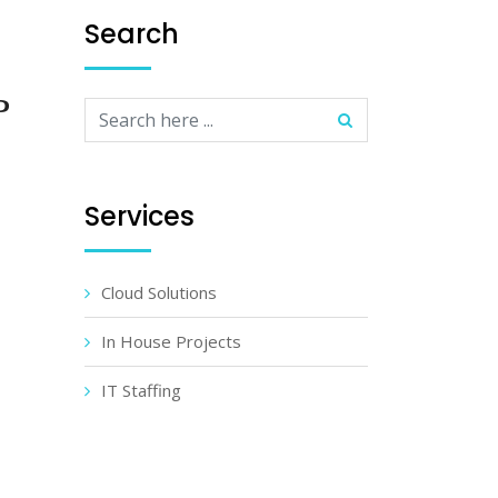
Search
ь
Services
Cloud Solutions
In House Projects
IT Staffing