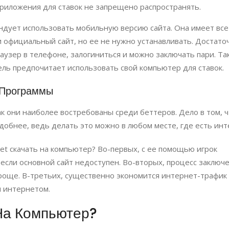
приложения для ставок не запрещено распространять.
ндует использовать мобильную версию сайта. Она имеет все
и официальный сайт, но ее не нужно устанавливать. Достато
аузер в телефоне, залогиниться и можно заключать пари. Та
тель предпочитает использовать свой компьютер для ставок.
 Программы
к они наиболее востребованы среди беттеров. Дело в том, 
добнее, ведь делать это можно в любом месте, где есть инт
et скачать на компьютер? Во-первых, с ее помощью игрок
 если основной сайт недоступен. Во-вторых, процесс заключ
проще. В-третьих, существенно экономится интернет-трафик 
м интернетом.
 На Компьютер?