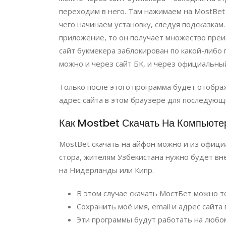
переходим в него. Там нажимаем на MostBet
чего начинаем установку, следуя подсказкам
приложение, то он получает множество преим
сайт букмекера заблокирован по какой-либо
можно и через сайт БК, и через официальный
Только после этого программа будет отображ
адрес сайта в этом браузере для последующ
Как Mostbet Скачать На Компьюте
MostBet скачать на айфон можно и из официа
стора, жителям Узбекистана нужно будет вне
на Нидерланды или Кипр.
В этом случае скачать МостБет можно т
Сохранить моё имя, email и адрес сайт
Эти программы будут работать на любом