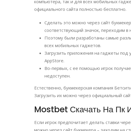
компьютера, так и для всех мобильных гадж
официального сайта полностью бесплатно.
Сделать это можно через сайт букмекер
соответствующий значок, переходим в н
Поэтому были разработаны самые разли
всех мобильных гаджетов.
Загрузить приложения на гаджеты под 
AppStore.
Во-первых, с ее помощью игрок получае
недоступен.
Естественно, букмекерская компания Бетсит
Загрузить их можно через официальный сайт 
Mostbet Скачать На Пк 
Если игрок предпочитает делать ставки чере
можно через сайт букмекера – заходим на ст