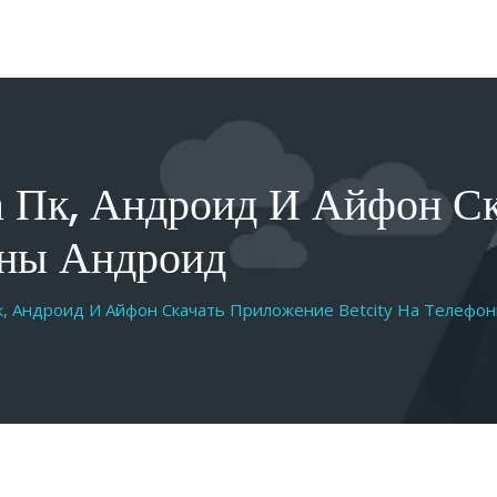
а Пк, Андроид И Айфон С
оны Андроид
Пк, Андроид И Айфон Скачать Приложение Betcity На Телефо