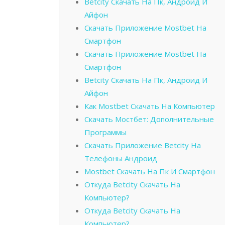
Betcity Скачать На Пк, Андроид И
Айфон
Скачать Приложение Mostbet На
Смартфон
Скачать Приложение Mostbet На
Смартфон
Betcity Скачать На Пк, Андроид И
Айфон
Как Mostbet Скачать На Компьютер
Скачать Мостбет: Дополнительные
Программы
Скачать Приложение Betcity На
Телефоны Андроид
Mostbet Скачать На Пк И Смартфон
Откуда Betcity Скачать На
Компьютер?
Откуда Betcity Скачать На
Компьютер?