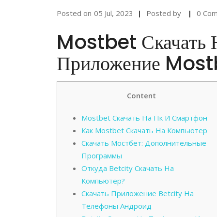
Posted on
05 Jul, 2023
Posted by
0 Co
Mostbet Скачать 
Приложение Most
Content
Mostbet Скачать На Пк И Смартфон
Как Mostbet Скачать На Компьютер
Скачать Мостбет: Дополнительные
Программы
Откуда Betcity Скачать На
Компьютер?
Скачать Приложение Betcity На
Телефоны Андроид