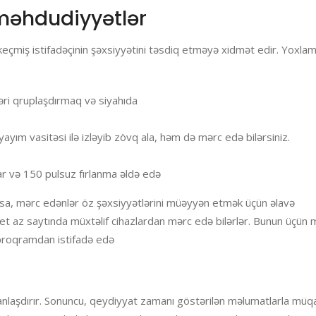
 məhdudiyyətlər
çmiş istifadəçinin şəxsiyyətini təsdiq etməyə xidmət edir. Yoxla
əri qruplaşdırmaq və siyahıda
ayım vasitəsi ilə izləyib zövq ala, həm də mərc edə bilərsiniz.
 və 150 ​​pulsuz fırlanma əldə edə
sa, mərc edənlər öz şəxsiyyətlərini müəyyən etmək üçün əlavə
t az saytında müxtəlif cihazlardan mərc edə bilərlər. Bunun üçün 
proqramdan istifadə edə
sanlaşdırır. Sonuncu, qeydiyyat zamanı göstərilən məlumatlarla müq