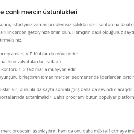
ə canlı mərcin üstünlükləri
nra, istədiyiniz zaman problemsiz şəkildə mərc kontoruna daxil o
barlı linklərdən getdiyinizə əmin olun. Həmçinin daxil olduğunuz sayt
rməlisiniz.
proqramları, VİP Klublar da mövcuddur.
nat kimi valyutalardan istifadə
kontoru 1-2 faiz marja müəyyən edir.
oyunçunu birləşdirən idman mərcləri seqmentində liderlərdən biridir
lar alır, bununla da sayta sonrakı giriş daha da sevincli olacaqdır.
rtallarında axtarılmalıdır. Bahis proqramı bütün populyar platfor
da mərc prosesini asanlaşdırır, həm də onu daha müxtəlif etməyə im