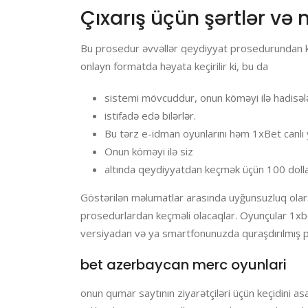
Çıxarış üçün şərtlər və
Bu prosedur əvvəllər qeydiyyat prosedurundan ke
onlayn formatda həyata keçirilir ki, bu da
sistemi mövcuddur, onun köməyi ilə hadisəl
istifadə edə bilərlər.
Bu tərz e-idman oyunlarını həm 1xBet canlı y
Onun köməyi ilə siz
altında qeydiyyatdan keçmək üçün 100 dollar
Göstərilən məlumatlar arasında uyğunsuzluq olar
prosedurlardan keçməli olacaqlar. Oyunçular 1xbe
versiyadan və ya smartfonunuzda quraşdırılmış 
bet azerbaycan merc oyunlari
onun qumar saytının ziyarətçiləri üçün keçidini a