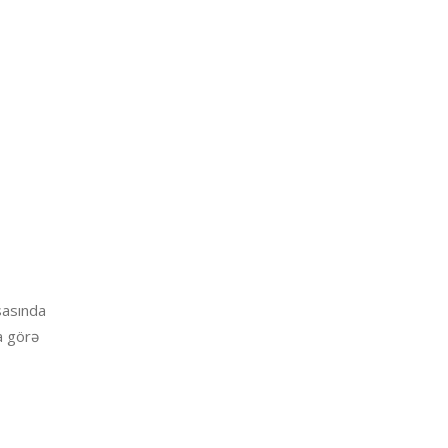
sasında
a görə