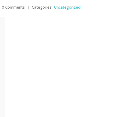
0 Comments
Categories:
Uncategorized