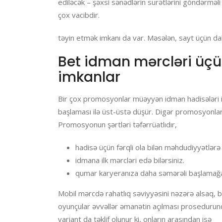
ediləcək – şəxsi sənədlərin surətlərini göndərm
çox vacibdir.
təyin etmək imkanı da var. Məsələn, sayt üçün da
Bet idman mərcləri üç
imkanlar
Bir çox promosyonlar müəyyən idman hadisələri il
başlaması ilə üst-üstə düşür. Digər promosyonl
Promosyonun şərtləri təfərrüatlıdır,
hadisə üçün fərqli ola bilən məhdudiyyətlərə 
idmana ilk mərcləri edə bilərsiniz.
qumar karyeranıza daha səmərəli başlamağa
Mobil mərcdə rahatlıq səviyyəsini nəzərə alsaq, 
oyunçular əvvəllər əmanətin açılması proseduru
variant da təklif olunur ki, onların arasından isə