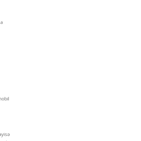
ma
mobil
ayisə