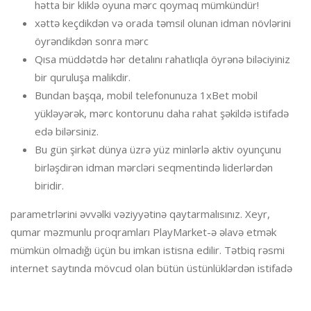
hətta bir kliklə oyuna mərc qoymaq mümkündür!
xəttə keçdikdən və orada təmsil olunan idman növlərini
öyrəndikdən sonra mərc
Qısa müddətdə hər detalını rahatlıqla öyrənə biləciyiniz
bir quruluşa malikdir.
Bundan başqa, mobil telefonunuza 1xBet mobil
yükləyərək, mərc kontorunu daha rahat şəkildə istifadə
edə bilərsiniz.
Bu gün şirkət dünya üzrə yüz minlərlə aktiv oyunçunu
birləşdirən idman mərcləri seqmentində liderlərdən
biridir.
parametrlərini əvvəlki vəziyyətinə qaytarmalısınız. Xeyr,
qumar məzmunlu proqramları PlayMarket-ə əlavə etmək
mümkün olmadığı üçün bu imkan istisna edilir. Tətbiq rəsmi
internet saytında mövcud olan bütün üstünlüklərdən istifadə