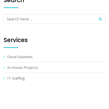
Search
Services
Cloud Solutions
In House Projects
IT Staffing