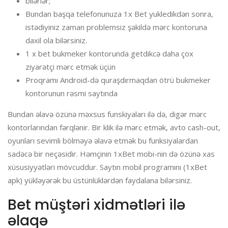
bilərlər;
Bundan başqa telefonunuza 1x Bet yukledikdən sonra,
istədiyiniz zaman problemsiz şəkildə mərc kontoruna
daxil ola bilərsiniz.
1 x bet bukmeker kontorunda getdikcə daha çox
ziyarətçi mərc etmək üçün
Proqramı Android-də quraşdırmaqdan ötrü bukmeker
kontorunun rəsmi saytında
Bundan əlavə özünə məxsus funskiyaları ilə də, digər mərc
kontorlarından fərqlənir. Bir klik ilə mərc etmək, avto cash-out,
oyunları sevimli bölməyə əlavə etmək bu funksiyalardan
sadəcə bir neçəsidir. Həmçinin 1xBet mobi-nin də özünə xas
xüsusiyyətləri mövcuddur. Saytın mobil programını (1xBet
apk) yükləyərək bu üstünlüklərdən faydalana bilərsiniz.
Bet müştəri xidmətləri ilə
əlaqə