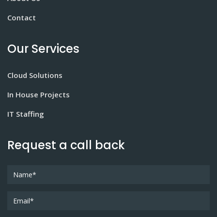
Contact
Our Services
Cloud Solutions
In House Projects
IT Staffing
Request a call back