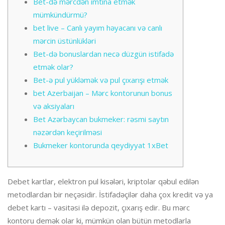
Bet-də mərcdən imtina etmək
mümkündürmü?
bet live – Canlı yayım həyacanı və canlı
mərcin üstünlükləri
Bet-də bonuslardan necə düzgün istifadə
etmək olar?
Bet-ə pul yükləmək və pul çıxarışı etmək
bet Azerbaijan – Mərc kontorunun bonus
və aksiyaları
Bet Azərbaycan bukmeker: rəsmi saytın
nəzərdən keçirilməsi
Bukmeker kontorunda qeydiyyat 1xBet
Debet kartlar, elektron pul kisələri, kriptolar qəbul edilən
metodlardan bir neçəsidir. İstifadəçilər daha çox kredit və ya
debet kartı – vasitəsi ilə depozit, çıxarış edir. Bu mərc
kontoru demək olar ki, mümkün olan bütün metodlarla