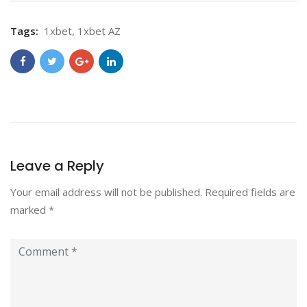
Tags:
1xbet
,
1xbet AZ
Leave a Reply
Your email address will not be published.
Required fields are
marked
*