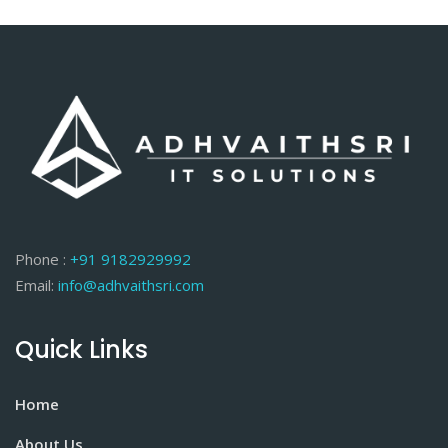
Phone :
+91 9182929992
Email:
info@adhvaithsri.com
Quick Links
Home
About Us