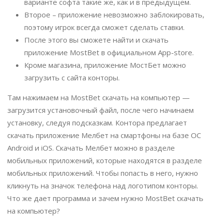
варианте софта такие же, как и в предыдущем.
Второе – приложение невозможно заблокировать,
поэтому игрок всегда сможет сделать ставки.
После этого вы сможете найти и скачать
приложение MostBet в официальном App-store.
Кроме магазина, приложение МостБет можно
загрузить с сайта конторы.
Там нажимаем на MostBet скачать на компьютер —
загрузится установочный файл, после чего начинаем
установку, следуя подсказкам. Контора предлагает
скачать приложение Мелбет на смартфоны на базе ОС
Android и iOS. Скачать Мелбет можно в разделе
мобильных приложений, которые находятся в разделе
мобильных приложений. Чтобы попасть в него, нужно
кликнуть на значок телефона над логотипом конторы.
Что же дает программа и зачем нужно MostBet скачать
на компьютер?