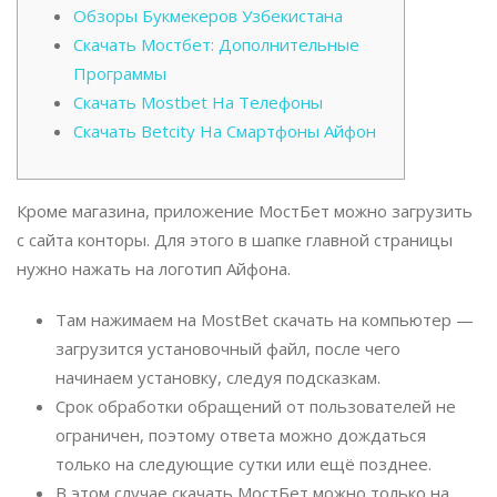
Обзоры Букмекеров Узбекистана
Скачать Мостбет: Дополнительные
Программы
Скачать Mostbet На Телефоны
Скачать Betcity На Смартфоны Айфон
Кроме магазина, приложение МостБет можно загрузить
с сайта конторы. Для этого в шапке главной страницы
нужно нажать на логотип Айфона.
Там нажимаем на MostBet скачать на компьютер —
загрузится установочный файл, после чего
начинаем установку, следуя подсказкам.
Срок обработки обращений от пользователей не
ограничен, поэтому ответа можно дождаться
только на следующие сутки или ещё позднее.
В этом случае скачать МостБет можно только на