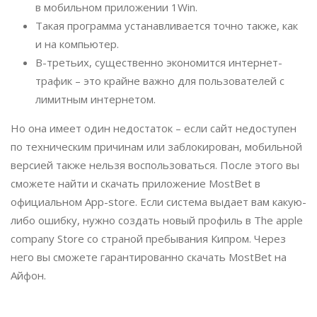
в мобильном приложении 1Win.
Такая программа устанавливается точно также, как
и на компьютер.
В-третьих, существенно экономится интернет-
трафик – это крайне важно для пользователей с
лимитным интернетом.
Но она имеет один недостаток – если сайт недоступен
по техническим причинам или заблокирован, мобильной
версией также нельзя воспользоваться. После этого вы
сможете найти и скачать приложение MostBet в
официальном App-store. Если система выдает вам какую-
либо ошибку, нужно создать новый профиль в The apple
company Store со страной пребывания Кипром. Через
него вы сможете гарантированно скачать MostBet на
Айфон.