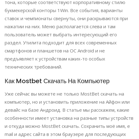
тона, которые соответствуют корпоративному стилю
букмекерской конторы 1Win. Все события, варианты
ставок и чемпионаты свернуты, они раскрываются при
нажатии на них. Меню располагается слева и там
пользователь может выбрать интересующий его
раздел. Утилита подходит для всех современных
смартфонов и планшетов на ОС Android и не
предъявляет к устройствам каких-то особых
технических требований.
Как Mostbet Скачать На Компьютер
Уже сейчас вы можете не только MostBet скачать на
компьютер, но и установить приложение на Айфон или
девайс на базе Андроид. В статье мы расскажем, какие
особенности имеет установка на разные типы устройств
и откуда можно MostBet скачать. Сохранить моё имя, e
mail и адрес сайта в этом браузере для последующих