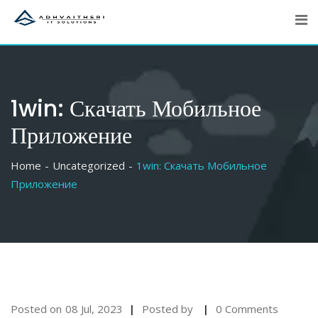
Skip
to
content
1win: Скачать Мобильное
Приложение
Home
Uncategorized
1win: Скачать Мобильное
Приложение
Posted on
08 Jul, 2023
Posted by
0 Comments