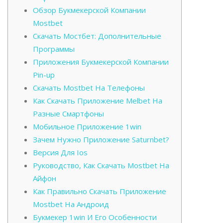
Обзор Букмекерской Компании
Mostbet
Скачать Мостбет: Дополнительные
Программы
Приложения Букмекерской Компании
Pin-up
Скачать Mostbet На Телефоны
Как Скачать Приложение Melbet На
Разные Смартфоны
Мобильное Приложение 1win
Зачем Нужно Приложение Saturnbet?
Версия Для Ios
Руководство, Как Скачать Mostbet На
Айфон
Как Правильно Скачать Приложение
Mostbet На Андроид
Букмекер 1win И Его Особенности