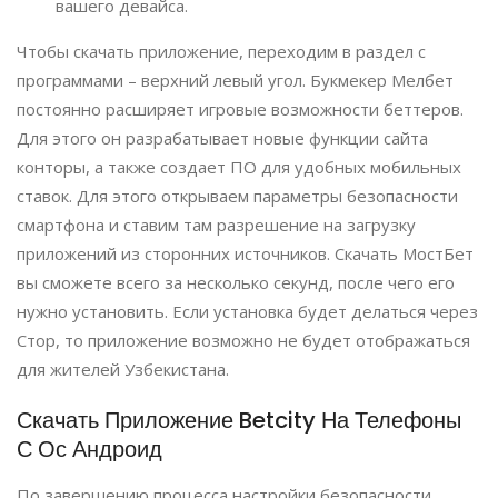
вашего девайса.
Чтобы скачать приложение, переходим в раздел с
программами – верхний левый угол. Букмекер Мелбет
постоянно расширяет игровые возможности беттеров.
Для этого он разрабатывает новые функции сайта
конторы, а также создает ПО для удобных мобильных
ставок. Для этого открываем параметры безопасности
смартфона и ставим там разрешение на загрузку
приложений из сторонних источников. Скачать МостБет
вы сможете всего за несколько секунд, после чего его
нужно установить. Если установка будет делаться через
Стор, то приложение возможно не будет отображаться
для жителей Узбекистана.
Скачать Приложение Betcity На Телефоны
С Ос Андроид
По завершению процесса настройки безопасности