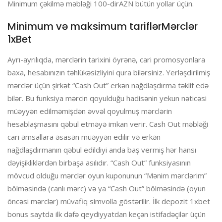
Minimum çəkilmə məbləği 100-dirAZN bütün yollar üçün.
Minimum və maksimum tariflərMərclər
1xBet
Ayrı-ayrılıqda, mərclərin tarixini öyrənə, cari promosyonlara
baxa, hesabınızın təhlükəsizliyini qura bilərsiniz. Yerləşdirilmiş
mərclər üçün şirkət “Cash Out” erkən nağdlaşdırma təklif edə
bilər. Bu funksiya mərcin qoyulduğu hadisənin yekun nəticəsi
müəyyən edilməmişdən əvvəl qoyulmuş mərclərin
hesablaşmasını qəbul etməyə imkan verir. Cash Out məbləği
cari əmsallara əsasən müəyyən edilir və erkən
nağdlaşdırmanın qəbul edildiyi anda baş vermiş hər hansı
dəyişikliklərdən birbaşa asılıdır. “Cash Out” funksiyasının
mövcud olduğu mərclər oyun kuponunun “Mənim mərclərim”
bölməsində (canlı mərc) və ya “Cash Out” bölməsində (oyun
öncəsi mərclər) müvafiq simvolla göstərilir. İlk depozit 1xbet
bonus saytda ilk dəfə qeydiyyatdan keçən istifadəçilər üçün