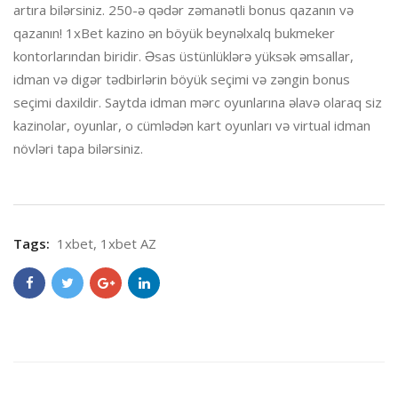
artıra bilərsiniz. 250-ə qədər zəmanətli bonus qazanın və
qazanın! 1xBet kazino ən böyük beynəlxalq bukmeker
kontorlarından biridir. Əsas üstünlüklərə yüksək əmsallar,
idman və digər tədbirlərin böyük seçimi və zəngin bonus
seçimi daxildir. Saytda idman mərc oyunlarına əlavə olaraq siz
kazinolar, oyunlar, o cümlədən kart oyunları və virtual idman
növləri tapa bilərsiniz.
Tags:
1xbet
,
1xbet AZ