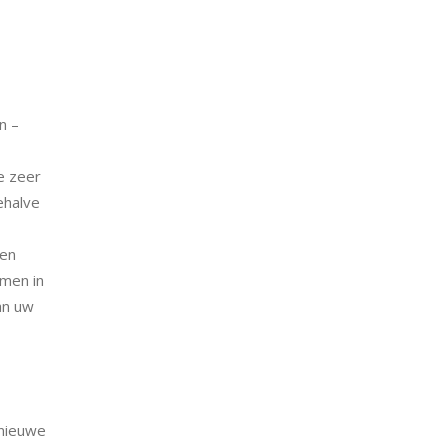
n –
e zeer
ehalve
een
emen in
an uw
 nieuwe