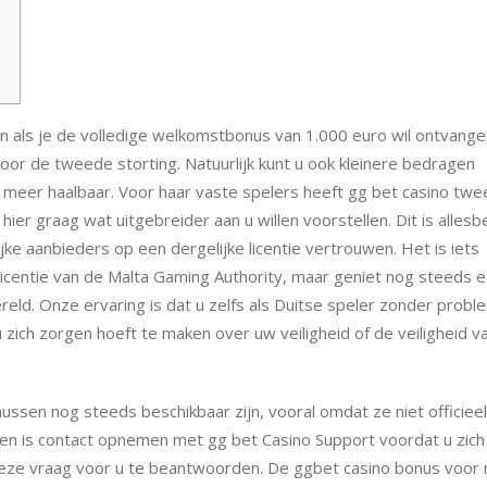
als je de volledige welkomstbonus van 1.000 euro wil ontvange
oor de tweede storting. Natuurlijk kunt u ook kleinere bedragen
 meer haalbaar. Voor haar vaste spelers heeft gg bet casino twe
ier graag wat uitgebreider aan u willen voorstellen. Dit is allesb
jke aanbieders op een dergelijke licentie vertrouwen. Het is iets
 licentie van de Malta Gaming Authority, maar geniet nog steeds 
reld. Onze ervaring is dat u zelfs als Duitse speler zonder probl
 zich zorgen hoeft te maken over uw veiligheid of de veiligheid v
ssen nog steeds beschikbaar zijn, vooral omdat ze niet officieel
n is contact opnemen met gg bet Casino Support voordat u zich
om deze vraag voor u te beantwoorden. De ggbet casino bonus voor