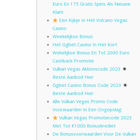
Euro En 175 Gratis Spins Als Nieuwe
Klant
Een Kijkje In Het Volcano Vegas
Casino
Weekelijkse Bonus
Het Ggbet Casino In Het Kort
Wekelijkse Bonus En Tot 2000 Euro
Cashback Promotie
Vulkan Vegas Aktionscode 2023
Beste Aanbod Hier
Ggbet Casino Bonus Code 2023
Beste Aanbod Hier
Alle Vulkan Vegas Promo Code
Voorwaarden In Een Oogopslag:
Vulkan Vegas Promotiecode 2023
Met Tot €1000 Bonuskrediet
De Bonusvoorwaarden Voor De Vulkan