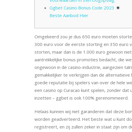
Voorwaarden In Een Oogopslag:
Ggbet Casino Bonus Code 2023
Beste Aanbod Hier
Omgekeerd zou je dus 650 euro moeten storten 
300 euro voor de eerste storting en 350 euro v
storten, maar dan is de 1.000 euro gewoon niet
aantrekkelijke bonus promoties bedacht, die we h
ongewoon in de casino-industrie, aangezien talri
gemakkelijker te verkrijgen dan de alternatieve
goede reputatie bij spelers van over de hele we
een casino op Curacao kunt spelen, zonder dat u
inzetten – ggbet is ook 100% gerenommeerd.
Helaas kunnen wij niet garanderen dat deze bonu
worden geadverteerd. Het beste wat u kunt doe
registreert, en zij zullen zeker in staat zijn 