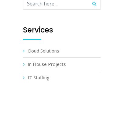
Services
Cloud Solutions
In House Projects
IT Staffing