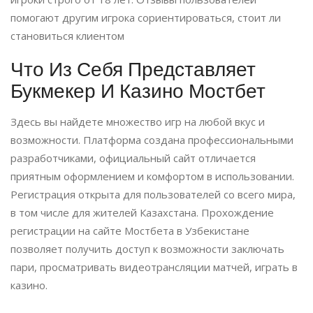
помогают другим игрока сориентироваться, стоит ли
становиться клиентом
Что Из Себя Представляет
Букмекер И Казино Мостбет
Здесь вы найдете множество игр на любой вкус и
возможности. Платформа создана профессиональными
разработчиками, официальный сайт отличается
приятным оформлением и комфортом в использовании.
Регистрация открыта для пользователей со всего мира,
в том числе для жителей Казахстана. Прохождение
регистрации на сайте Мостбета в Узбекистане
позволяет получить доступ к возможности заключать
пари, просматривать видеотрансляции матчей, играть в
казино.