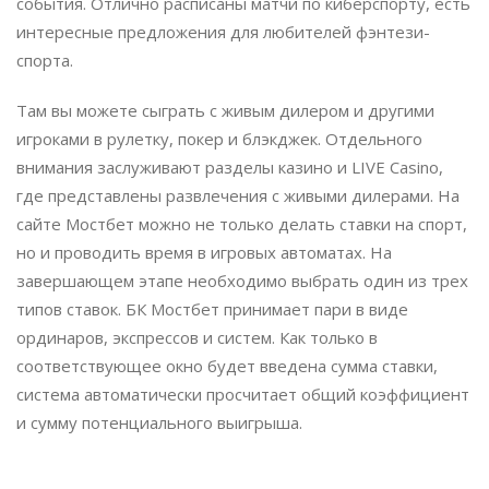
события. Отлично расписаны матчи по киберспорту, есть
интересные предложения для любителей фэнтези-
спорта.
Там вы можете сыграть с живым дилером и другими
игроками в рулетку, покер и блэкджек. Отдельного
внимания заслуживают разделы казино и LIVE Casino,
где представлены развлечения с живыми дилерами. На
сайте Мостбет можно не только делать ставки на спорт,
но и проводить время в игровых автоматах. На
завершающем этапе необходимо выбрать один из трех
типов ставок. БК Мостбет принимает пари в виде
ординаров, экспрессов и систем. Как только в
соответствующее окно будет введена сумма ставки,
система автоматически просчитает общий коэффициент
и сумму потенциального выигрыша.