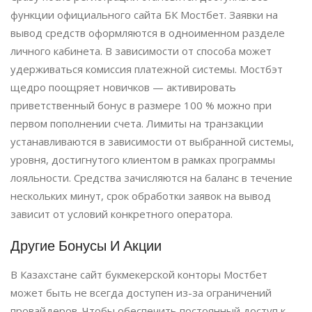
функции официального сайта БК Мостбет. Заявки на
вывод средств оформляются в одноименном разделе
личного кабинета. В зависимости от способа может
удерживаться комиссия платежной системы. Мостбэт
щедро поощряет новичков — активировать
приветственный бонус в размере 100 % можно при
первом пополнении счета. Лимиты на транзакции
устанавливаются в зависимости от выбранной системы,
уровня, достигнутого клиентом в рамках программы
лояльности. Средства зачисляются на баланс в течение
нескольких минут, срок обработки заявок на вывод
зависит от условий конкретного оператора.
Другие Бонусы И Акции
В Казахстане сайт букмекерской конторы Мостбет
может быть не всегда доступен из-за ограничений
провайдеров. Чтобы обеспечить постоянный доступ к