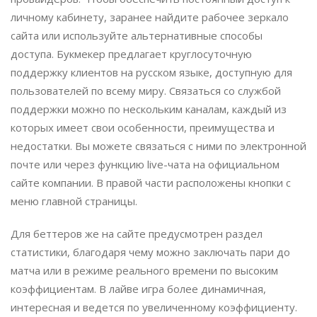
личному кабинету, заранее найдите рабочее зеркало
сайта или используйте альтернативные способы
доступа. Букмекер предлагает круглосуточную
поддержку клиентов на русском языке, доступную для
пользователей по всему миру. Связаться со службой
поддержки можно по нескольким каналам, каждый из
которых имеет свои особенности, преимущества и
недостатки. Вы можете связаться с ними по электронной
почте или через функцию live-чата на официальном
сайте компании. В правой части расположены кнопки с
меню главной страницы.
Для беттеров же на сайте предусмотрен раздел
статистики, благодаря чему можно заключать пари до
матча или в режиме реального времени по высоким
коэффициентам. В лайве игра более динамичная,
интересная и ведется по увеличенному коэффициенту.