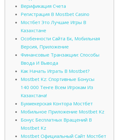
Верификация Счета
Регистрация В Mostbet Casino
Мостбет Это Лучшие Игры В
Казахстане
Особенности Сайта Бк, Мобильная
Версия, Приложение
Финансовые Транзакции: Способы
Ввода И Вывода
Как Начать Играть В Mostbet?
Mostbet Kz: Спортивные Бонусы
140 000 Тенге Всем Игрокам Из
Казахстана!
Букмекерская Контора Мостбет
Мобильное Приложение Mostbet Kz
Бонус Бесплатных Вращений В
Mostbet Kz
Mostbet Официальный Сайт Мостбет