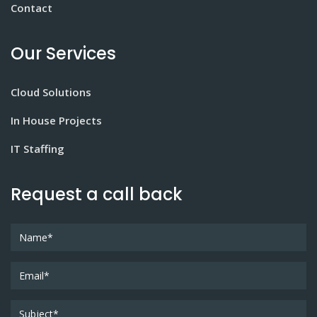
Contact
Our Services
Cloud Solutions
In House Projects
IT Staffing
Request a call back