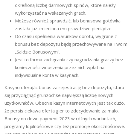
określoną liczbę darmowych spinów, które należy
wykorzystać na wskazanych grach.
Możesz również sprawdzić, lub bonusowa gotówka
została już zmieniona em prawdziwe pieniądze.
Do czasu spełnienia warunków obrotu, wygrane z
bonusu bez depozytu będą przechowywane na Twoim
„Saldzie Bonusowym”.
Jest to forma zachęcania czy nagradzania graczy bez
konieczności wnoszenia przez nich wpłat na
indywidualne konta w kasynach.
Kasyno oferując bonus za rejestrację bez depozytu, stara
się przyciągnąć grunzochse największą liczbę nowych
użytkowników. Obecnie kasyn internetowych jest tak dużo,
że persis ciekawa oferta gier to zdecydowanie za mało.
Bonusy no down payment 2023 w różnych wariantach,
programy lojalnościowe czy też promocje okolicznościowe.