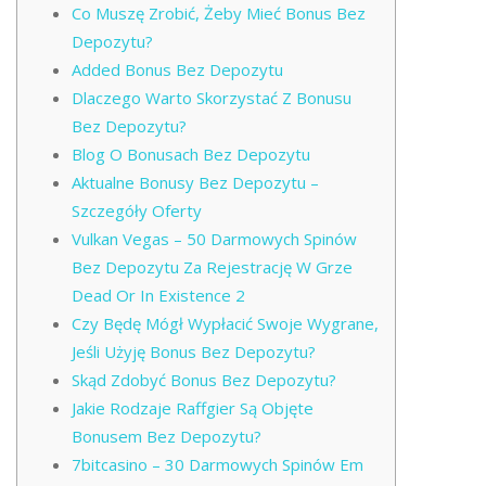
Co Muszę Zrobić, Żeby Mieć Bonus Bez
Depozytu?
Added Bonus Bez Depozytu
Dlaczego Warto Skorzystać Z Bonusu
Bez Depozytu?
Blog O Bonusach Bez Depozytu
Aktualne Bonusy Bez Depozytu –
Szczegóły Oferty
Vulkan Vegas – 50 Darmowych Spinów
Bez Depozytu Za Rejestrację W Grze
Dead Or In Existence 2
Czy Będę Mógł Wypłacić Swoje Wygrane,
Jeśli Użyję Bonus Bez Depozytu?
Skąd Zdobyć Bonus Bez Depozytu?
Jakie Rodzaje Raffgier Są Objęte
Bonusem Bez Depozytu?
7bitcasino – 30 Darmowych Spinów Em