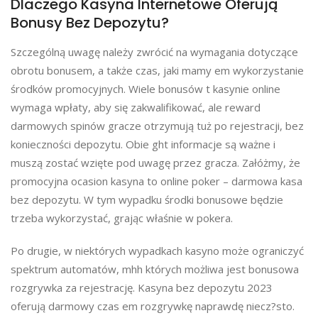
Dlaczego Kasyna Internetowe Oferują
Bonusy Bez Depozytu?
Szczególną uwagę należy zwrócić na wymagania dotyczące
obrotu bonusem, a także czas, jaki mamy em wykorzystanie
środków promocyjnych. Wiele bonusów t kasynie online
wymaga wpłaty, aby się zakwalifikować, ale reward
darmowych spinów gracze otrzymują tuż po rejestracji, bez
konieczności depozytu. Obie ght informacje są ważne i
muszą zostać wzięte pod uwagę przez gracza. Załóżmy, że
promocyjna ocasion kasyna to online poker – darmowa kasa
bez depozytu. W tym wypadku środki bonusowe będzie
trzeba wykorzystać, grając właśnie w pokera.
Po drugie, w niektórych wypadkach kasyno może ograniczyć
spektrum automatów, mhh których możliwa jest bonusowa
rozgrywka za rejestrację. Kasyna bez depozytu 2023
oferują darmowy czas em rozgrywkę naprawdę niecz?sto.