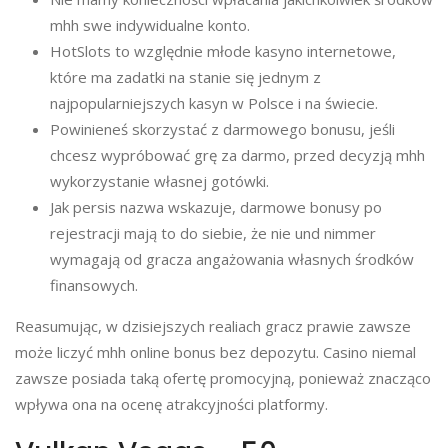
mhh swe indywidualne konto.
HotSlots to względnie młode kasyno internetowe,
które ma zadatki na stanie się jednym z
najpopularniejszych kasyn w Polsce i na świecie.
Powinieneś skorzystać z darmowego bonusu, jeśli
chcesz wypróbować grę za darmo, przed decyzją mhh
wykorzystanie własnej gotówki.
Jak persis nazwa wskazuje, darmowe bonusy po
rejestracji mają to do siebie, że nie und nimmer
wymagają od gracza angażowania własnych środków
finansowych.
Reasumując, w dzisiejszych realiach gracz prawie zawsze
może liczyć mhh online bonus bez depozytu. Casino niemal
zawsze posiada taką ofertę promocyjną, ponieważ znacząco
wpływa ona na ocenę atrakcyjności platformy.