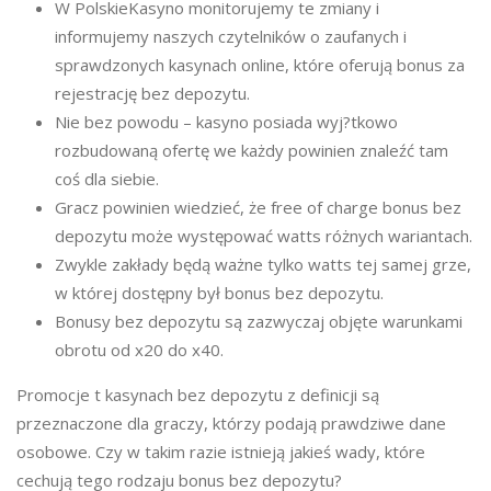
W PolskieKasyno monitorujemy te zmiany i
informujemy naszych czytelników o zaufanych i
sprawdzonych kasynach online, które oferują bonus za
rejestrację bez depozytu.
Nie bez powodu – kasyno posiada wyj?tkowo
rozbudowaną ofertę we każdy powinien znaleźć tam
coś dla siebie.
Gracz powinien wiedzieć, że free of charge bonus bez
depozytu może występować watts różnych wariantach.
Zwykle zakłady będą ważne tylko watts tej samej grze,
w której dostępny był bonus bez depozytu.
Bonusy bez depozytu są zazwyczaj objęte warunkami
obrotu od x20 do x40.
Promocje t kasynach bez depozytu z definicji są
przeznaczone dla graczy, którzy podają prawdziwe dane
osobowe. Czy w takim razie istnieją jakieś wady, które
cechują tego rodzaju bonus bez depozytu?