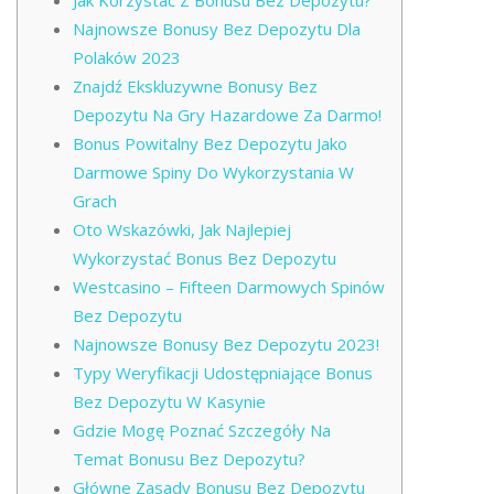
Jak Korzystać Z Bonusu Bez Depozytu?
Najnowsze Bonusy Bez Depozytu Dla
Polaków 2023
Znajdź Ekskluzywne Bonusy Bez
Depozytu Na Gry Hazardowe Za Darmo!
Bonus Powitalny Bez Depozytu Jako
Darmowe Spiny Do Wykorzystania W
Grach
Oto Wskazówki, Jak Najlepiej
Wykorzystać Bonus Bez Depozytu
Westcasino – Fifteen Darmowych Spinów
Bez Depozytu
Najnowsze Bonusy Bez Depozytu 2023!
Typy Weryfikacji Udostępniające Bonus
Bez Depozytu W Kasynie
Gdzie Mogę Poznać Szczegóły Na
Temat Bonusu Bez Depozytu?
Główne Zasady Bonusu Bez Depozytu