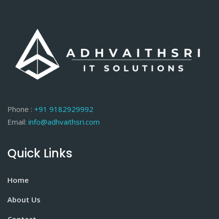
Phone :
+91 9182929992
Email:
info@adhvaithsri.com
Quick Links
Home
About Us