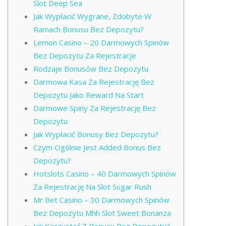
Slot Deep Sea
Jak Wypłacić Wygrane, Zdobyte W
Ramach Bonusu Bez Depozytu?
Lemon Casino – 20 Darmowych Spinów
Bez Depozytu Za Rejestracje
Rodzaje Bonusów Bez Depozytu
Darmowa Kasa Za Rejestrację Bez
Depozytu Jako Reward Na Start
Darmowe Spiny Za Rejestrację Bez
Depozytu
Jak Wypłacić Bonusy Bez Depozytu?
Czym Ogólnie Jest Added Bonus Bez
Depozytu?
Hotslots Casino – 40 Darmowych Spinów
Za Rejestrację Na Slot Sugar Rush
Mr Bet Casino – 30 Darmowych Spinów
Bez Depozytu Mhh Slot Sweet Bonanza