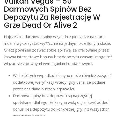
Vulkan Vegas – 50
Darmowych Spinów Bez
Depozytu Za Rejestrację W
Grze Dead Or Alive 2
Najczęściej darmowe spiny względnie pieniądze na start
można wykorzystać wy??cznie na jednym określonym slocie.
Gracz powinien zdawać sobie sprawę, że oferowane przez
kasyna internetowe bonusy bez depozytu czasami mogą też
wiązać się z pewnymi wymaganiami dodatkowymi.
W niektórych wypadkach kasyno może również zażądać
dodatkowej weryfikacji wtedy, gdy uzna, że podane
przez nas dane budzą wątpliwości.
Darmowe spiny bez depozytu są najczęściej
spotykane, dlatego, że kasyna wolą ograniczyć added
bonus bez depozytu do konkretnej gry, niż wszystkich
gier watts kasynie.