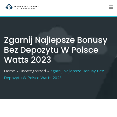
Skip
to
content
Zgarnij Najlepsze Bonusy
Bez Depozytu W Polsce
Watts 2023
Home
Uncategorized
Zgarnij Najlepsze Bonusy Bez
Depozytu W Polsce Watts 2023