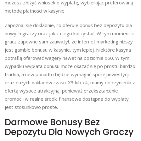
możesz złożyć wniosek o wypłatę, wybierając preferowaną
metodę płatności w kasynie.
Zapoznaj się dokładnie, co oferuje bonus bez depozytu dla
nowych graczy oraz jak z niego korzystać. W tym momencie
gracz zapewne sam zauważył, że internet marketing niższy
jest gamble bonusu w kasynie, tym lepiej. Niektóre kasyna
potrafią oferować wagery nawet na poziomie x50. W tym
wypadku wypłata bonusu może okazać się po prostu bardzo
trudna, a new ponadto będzie wymagać sporej inwestycji
oraz dużych nakładów czasu. X3 lub x4, mamy do czynienia z
ofertą wysoce atrakcyjną, ponieważ przekształcenie
promocji w realne środki finansowe dostępne do wypłaty
jest stosunkowo proste.
Darmowe Bonusy Bez
Depozytu Dla Nowych Graczy