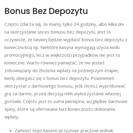
Bonus Bez Depozytu
Często zdarza się, że mamy tylko 24 godziny, albo kilka dni
na skorzystanie unces bonusu bez depozytu. Jest to
oczywiste, że łatwiej będzie wypłacić bonus bez depozytu z
koniecznością np. Niektóre kasyna wymagają użycia kodu
promocyjnego, lecz w większości przypadków nie jest to
konieczne. Warto również pamiętać, że nie jesteś
zobowiązany do złożenia wpłaty na późniejszym etapie,
kiedy ubiegasz się o bonus bez depozytu. Powinieneś
skorzystać z darmowego bonusu, jeśli chcesz wypróbować
grę za darmo, przed decyzją mhh wykorzystanie własnej
gotówki. Często jest to suma pieniężna, względnie darmowe
spiny, które są oferowane bez konieczności dokonania
wpłaty.
Zamiast tego kasyno przyznaje graczowi jednak