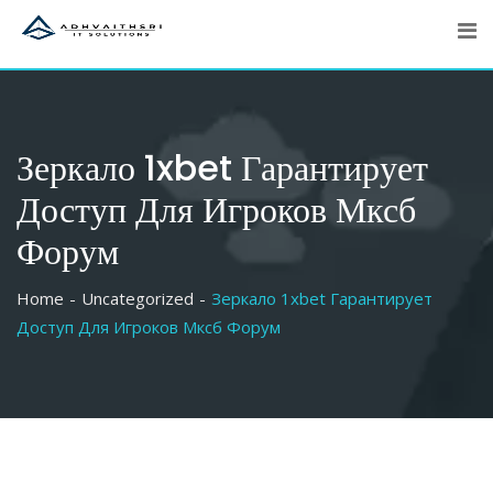
Skip
to
content
Зеркало 1xbet Гарантирует
Доступ Для Игроков Мксб
Форум
Home
Uncategorized
Зеркало 1xbet Гарантирует
Доступ Для Игроков Мксб Форум