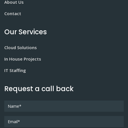
About Us
Contact
Our Services
Cloud Solutions
In House Projects
IT Staffing
Request a call back