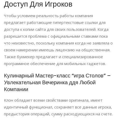
Доступ Для Игроков
Чтобы условием реальность работы компания
предлагает работающие гипертекстовые ссылки для
доступа к копии сайта для своих пользователей. Когда
разрешится проблема с официальными ставками пока
что неизвестно, поскольку компания когда не заявляла о
своем намерении имеешь лицензию на общественная.
Также букмекер предлагает и специализированное
программное обеспечение для мобильных гаджетов.
Кулинарный Мастер-класс “игра Столов” –
Увлекательная Вечеринка ддя Любой
Компании
Клон обладает всеми свойствами оригинала, имеет
идентичный функционал, сохраняет все данные игрока,
предыстория операций, сумму расходующихся на счете.