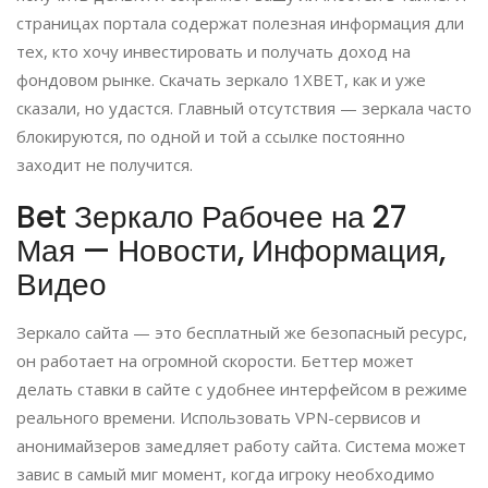
страницах портала содержат полезная информация дли
тех, кто хочу инвестировать и получать доход на
фондовом рынке. Скачать зеркало 1XBET, как и уже
сказали, но удастся. Главный отсутствия — зеркала часто
блокируются, по одной и той а ссылке постоянно
заходит не получится.
Bet Зеркало Рабочее на 27
Мая — Новости, Информация,
Видео
Зеркало сайта — это бесплатный же безопасный ресурс,
он работает на огромной скорости. Беттер может
делать ставки в сайте с удобнее интерфейсом в режиме
реального времени. Использовать VPN-сервисов и
анонимайзеров замедляет работу сайта. Система может
завис в самый миг момент, когда игроку необходимо