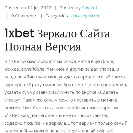
Posted on
14 Jul, 2022
Posted by
Sayanti
0 Comments
Categories:
Uncategorized
1xbet Зеркало Сайта
Полная Версия
В 1xBet можно доводят на исход матча в футболе,
хоккее, волейболе, теннисе а других видах спорта. В
разделе «Линия» можно увидеть определенный список
турниров. Игроку нужно выбрать матч и его предрешил,
указать сумму ставки и кликнуть по кнопке «Сделать
ставку». Таким же самым можно поставить в матчи в
режиме Live. Сделать а поисковой системе запросом
«1xBet вход на сегодня» и иметь список сайтов,
содержит ссылки на зеркала. Этот вариант только самый
надежный — можно попасть и фиктивный сайт же