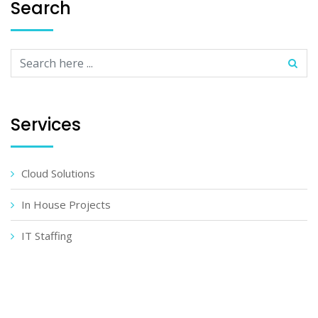
Search
Services
Cloud Solutions
In House Projects
IT Staffing