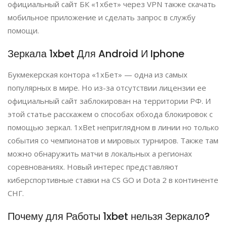
официальный сайт БК «1хбет» через VPN также скачать
мобильное приложение и сделать запрос в службу
помощи.
Зеркала 1xbet Для Android И Iphone
Букмекерская контора «1хБет» — одна из самых
популярных в мире. Но из-за отсутствии лицензии ее
официальный сайт заблокирован на территории РФ. И
этой статье расскажем о способах обхода блокировок с
помощью зеркал. 1xBet неприглядном в линии но только
события со чемпионатов и мировых турниров. Также там
можно обнаружить матчи в локальных а регионах
соревнованиях. Новый интерес представляют
киберспортивные ставки на CS GO и Dota 2 в континенте
СНГ.
Почему для Работы 1xbet нельзя Зеркало?