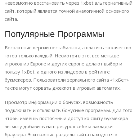
невозможно восстановить через 1xbet альтернативный
сайт, который является точной аналогичной основного
сайта.
Популярные Программы
Бесплатные версии нестабильны, а платить за качество
готов только каждый. Несмотря в это, все меньше
игроков из Европе и других европе делают выбор и
пользу 1xBet, а одного из лидеров в рейтинге
букмекеров. Пользователи зеркального сайта «1хБет»
также могут сорвать джекпот в игровых автоматах.
Просмотр информации о бонусах, возможность
подключать и отключать бонусные программы. Дли того
чтобы имеешь постоянный доступ ко сайту букмекера
вы могу добавить наш ресурс к себе и закладки
браузера. Эти важные разделы сайта находятся в