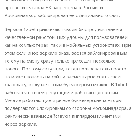
просветительская БК запрещена в России, и
Роскомнадзор заблокировал ее официального сайт.
Зеркала 1xbet привлекают своим быстродействием а
качественной работой. Них удобны для пользователей
как на компьютерах, так и в мобильных устройствах. При
этом если иное зеркало оказывается заблокированным,
то ему на смену сразу только приходит несколько
нового. Поэтому ситуации, тогда пользователь просто
но может попасть на сайт и элементарно снять свои
кварплату, в случае с этим букмекером никакие. В 1xbet
заботятся о своей репутации и работают должным.
Многие работающие и рынке букмекерские конторы
подвергаются блокировкам со стороны Роскомнадзора, а
фактически взаимодействуют пиппардом клиентами
через зеркала.