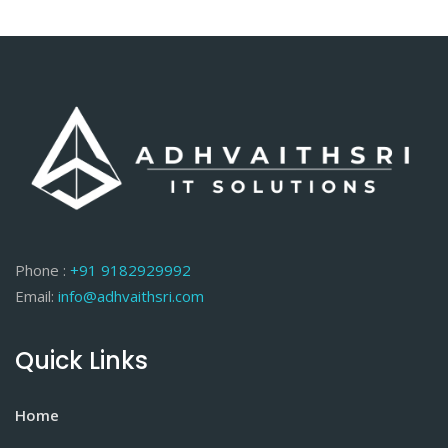
Phone :
+91 9182929992
Email:
info@adhvaithsri.com
Quick Links
Home