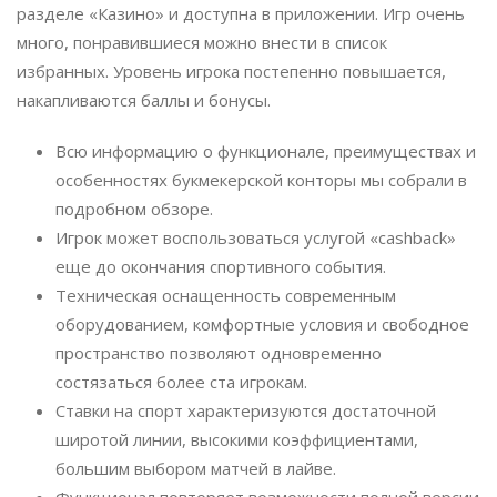
разделе «Казино» и доступна в приложении. Игр очень
много, понравившиеся можно внести в список
избранных. Уровень игрока постепенно повышается,
накапливаются баллы и бонусы.
Всю информацию о функционале, преимуществах и
особенностях букмекерской конторы мы собрали в
подробном обзоре.
Игрок может воспользоваться услугой «cashback»
еще до окончания спортивного события.
Техническая оснащенность современным
оборудованием, комфортные условия и свободное
пространство позволяют одновременно
состязаться более ста игрокам.
Ставки на спорт характеризуются достаточной
широтой линии, высокими коэффициентами,
большим выбором матчей в лайве.