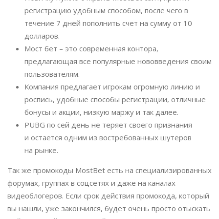
регистрацию удобным способом, после чего в
течение 7 дней пополнить счет на сумму от 10
долларов.
Мост бет – это современная контора,
предлагающая все популярные нововведения своим
пользователям.
Компания предлагает игрокам огромную линию и
роспись, удобные способы регистрации, отличные
бонусы и акции, низкую маржу и так далее.
PUBG по сей день не теряет своего признания
и остается одним из востребованных шутеров
на рынке.
Так же промокоды MostBet есть на специализированных
форумах, группах в соцсетях и даже на каналах
видеоблогеров. Если срок действия промокода, который
вы нашли, уже закончился, будет очень просто отыскать