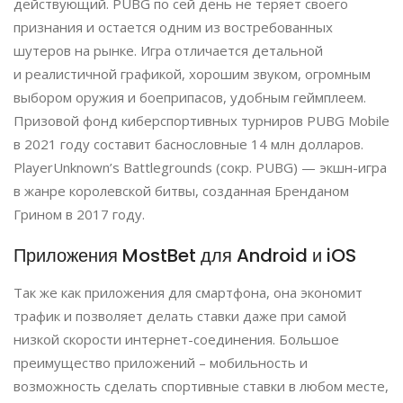
действующий. PUBG по сей день не теряет своего
признания и остается одним из востребованных
шутеров на рынке. Игра отличается детальной
и реалистичной графикой, хорошим звуком, огромным
выбором оружия и боеприпасов, удобным геймплеем.
Призовой фонд киберспортивных турниров PUBG Mobile
в 2021 году составит баснословные 14 млн долларов.
PlayerUnknown’s Battlegrounds (сокр. PUBG) — экшн-игра
в жанре королевской битвы, созданная Бренданом
Грином в 2017 году.
Приложения MostBet для Android и iOS
Так же как приложения для смартфона, она экономит
трафик и позволяет делать ставки даже при самой
низкой скорости интернет-соединения. Большое
преимущество приложений – мобильность и
возможность сделать спортивные ставки в любом месте,