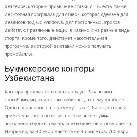
беттеров, которым привычнее ставки с ПК, есть также
десктопная программа для ставок, которая сделана для
девайсов под ОС Windows. Для постоянных игроков
действуют различные акции в Казино и на разные виды
спорта. Кроме того, действует накопительная
программа, в которой за ставки можно получать
промобаллы.
Букмекерские конторы
Узбекистана
Контора предлагает создать аккаунт 3 разными
способами, игрок уже сам выбирает, что ему удобнее.
Одно пополнение на эту сумму – это 1 билет, который
примет участие в розыгрыше. Чем выше сумма
пополнения будет, тем больше и билетов игроку дается.
Например, за 30 евро дается уже 35 билетов, 700 евро –