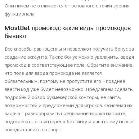
Они ничем не отличаются от основного с точки зрения
функционала.
MostBet промокод: какие виды промокодов
бывают
Все способы равноценны и позволяют получить бонус за
создание аккаунта. Также бонус можно увеличить, введя
промокод в соответствующее поле. Обратите внимание,
что поле для ввода промокода не является
обязательным, поэтому не пропустите его – позднее
ввести код уже будет невозможно. Предлагаем сделать
подробный обзор букмекерской конторы, ее сайта,
возможностей и предложений для игроков. Основная их
задача – разнообразить пребывание игрока на сайте,
подогревать его интерес к беттингу и давать ему новые
поводы ставить на спорт.