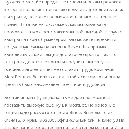
Букмекер Мостбет предлагает своим игрокам промокод,
который позволяет не только получить дополнительные
выигрыши, но и дает возможность выиграть ценные
призы. В статье мы расскажем, как использовать
промокод на MostBet с максимальной выгодой. В случае
выигрыша пари с букмекером, вы сможете перевести
полученную сумму на основной счет. Как правило,
выполнить условия акции достаточно просто, так что
отыграть денежные призы и получить выплату на
основной игровой счет не составит труда. Компания
MostBet позаботилась о том, чтобы система отыгрыша
средств была максимально понятной и удобной.
Беглый анализ функционала уже дает возможность
поставить высокую оценку БК MostBet, но основные
опции надо рассмотреть подробнее. Вы можете их
скачать, открыв MostBet официальный сайт и кликнув на
значок вашей операционки над логотипом конторы. Для