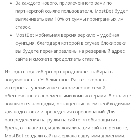
За каждого нового, привлеченного вами по
партнерской ссылке пользователя, MostBet будет
выплачивать вам 10% от суммы проигранных им
ставок.
MostBet мобильная версия зеркало – удобная
функция, благодаря которой в случае блокировки
вы будете перенаправлены на резервный адрес
сайта и сможете продолжать ставить.
Из года в год киберспорт продолжает набирать
популярность в Узбекистане. Растет скорость
интернета, увеличивается количество семей,
обеспеченных современными компьютерами. В столице
появляются площадки, оснащенные всем необходимым
для подготовки и проведения соревнований. Для
распределения нагрузки на сайте, чтобы защитить
бренд от плагиата, и для локализации сайта в регионе,
MostBet создали сайты-зеркала с другими доменами.