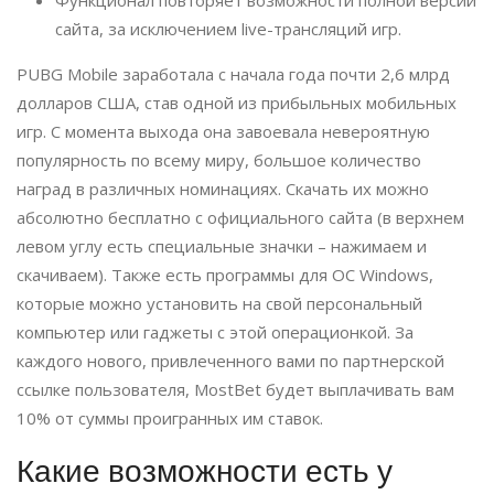
Функционал повторяет возможности полной версии
сайта, за исключением live-трансляций игр.
PUBG Mobile заработала с начала года почти 2,6 млрд
долларов США, став одной из прибыльных мобильных
игр. С момента выхода она завоевала невероятную
популярность по всему миру, большое количество
наград в различных номинациях. Скачать их можно
абсолютно бесплатно с официального сайта (в верхнем
левом углу есть специальные значки – нажимаем и
скачиваем). Также есть программы для ОС Windows,
которые можно установить на свой персональный
компьютер или гаджеты с этой операционкой. За
каждого нового, привлеченного вами по партнерской
ссылке пользователя, MostBet будет выплачивать вам
10% от суммы проигранных им ставок.
Какие возможности есть у