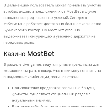
В дальнейшем пользователь может принимать участие
в любых акциях и предложениях от MostBet в случае
выполнения предъявленных условий. Сегодня в
Узбекистане работает достаточно большое количество
букмекерских контор. Но Мост бет успешно
выдерживает конкуренцию и уверенно держится на
передовых ролях.
Казино MostBet
В разделе Live-games ведутся прямые трансляции для
желающих сыграть в покер. Участники могут ставить на
выпадающие комбинации, повышая ставки.
Пользователям предлагают различные бонусы,
фрибеты, существует специальный раздел с
актуальными акциями.
Благодаря гибкой системе прав и мультиюзерности