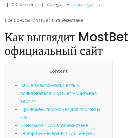
0 Comments
Categories:
Uncategorized
Все бонусы MostBet в Узбекистане
Как выглядит MostBet
официальный сайт
Content
Какие возможности есть у
пользователя MostBet мобильная
версия
Приложения MostBet для Android и
iOS
Бонусы от 1Win в Узбекистане
Обзор букмекера Pin-Up: бонусы,