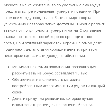
Mosbet.uz из Узбекистана, то по умолчанию ему будут
предлагаться региональные турниры и поединки. При
этом все международные события в мире спорта
узбексикимм бетторам также доступны. Ширина росписи
зависит от популярности турнира и матча. Спортивные
ставки – не только способ хорошо проводить свое
время, но и отличный заработок. Игроки на самом деле
поднимают, делая ставки хорошие деньги, при этом
некоторые сделали эти доходы стабильными.
Минимальная сумма пополнения, позволяющая
рассчитывать на бонус, составляет 15 тыс.
Обеспечивая наполненность магазина
востребованным ассортиментным рядом на каждый
сезон.
Деньги придут на реквизиты, которые лучше
использовать ранее для пополнения баланса.