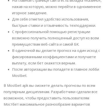
На главной странице сайта есть вкладка «Казино»,
нажав на которую, можно перейти в одноименное
игорное заведение.
Для себя отметил удобство использования,
быстрые ставки и отзывчивость техподдержки.
С профессиональной помощью регистрации
возможно получить полноценный доступ ко всем
преимуществам веб-сайта и самой БК.
В одиночной вы делаете прогноз на один исход с
фиксированными коэффициентами и получаете
выплату, если бет окажется верным.
После авторизации вы попадете в главное лобби
Mostbet.
В Mostbet apk вы сможете делать прогнозы по всем
популярным дисциплинам. Разработчики сделали все
возможное, чтобы предоставить пользователям
Мостбет максимальное разнообразие вариантов