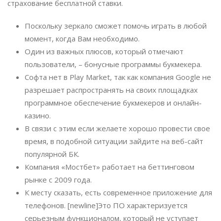
страхование бесплатной ставки.
Поскольку зеркало сможет помочь играть в любой
момент, когда Вам необходимо.
Один из важных плюсов, который отмечают
пользователи, – бонусные программы букмекера.
Софта нет в Play Market, так как компания Google не
разрешает распространять на своих площадках
программное обеспечение букмекеров и онлайн-
казино.
В связи с этим если желаете хорошо провести свое
время, в подобной ситуации зайдите на веб-сайт
популярной БК.
Компания «Мостбет» работает на беттинговом
рынке с 2009 года.
К месту сказать, есть современное приложение для
телефонов. [newline]Это ПО характеризуется
серьезным функционалом, который не уступает