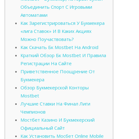
Объединить Спорт С Игровыми
Автоматами
Как Зарегистрироваться У Букмекера
«лига Ставок» И В Каких Акциях
Можно Поучаствовать?
Как Скачать Бк Mostbet На Android
Краткий Обзор Бк Mostbet И Правила
Регистрации На Сайте
Приветственное Поощрение От
Букмекера
Обзор Букмекерской Конторы
Mostbet
Лучшие Ставки На Финал Лиги
Чемпионов
Мостбет Казино И Букмекерский
Официальный Сайт
Как Установить Мосбет Online Mobile