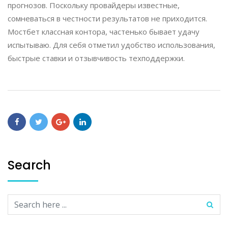
прогнозов. Поскольку провайдеры известные,
сомневаться в честности результатов не приходится.
Мостбет классная контора, частенько бывает удачу
испытываю. Для себя отметил удобство использования,
быстрые ставки и отзывчивость техподдержки.
Search