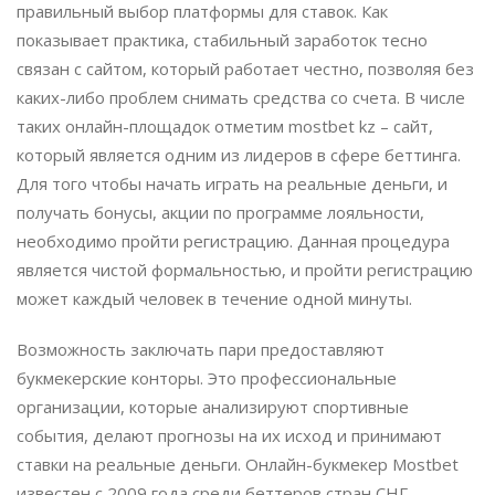
правильный выбор платформы для ставок. Как
показывает практика, стабильный заработок тесно
связан с сайтом, который работает честно, позволяя без
каких-либо проблем снимать средства со счета. В числе
таких онлайн-площадок отметим mostbet kz – сайт,
который является одним из лидеров в сфере беттинга.
Для того чтобы начать играть на реальные деньги, и
получать бонусы, акции по программе лояльности,
необходимо пройти регистрацию. Данная процедура
является чистой формальностью, и пройти регистрацию
может каждый человек в течение одной минуты.
Возможность заключать пари предоставляют
букмекерские конторы. Это профессиональные
организации, которые анализируют спортивные
события, делают прогнозы на их исход и принимают
ставки на реальные деньги. Онлайн-букмекер Mostbet
известен с 2009 года среди беттеров стран СНГ.