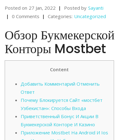
Posted on
27 Jan, 2022
Posted by
Sayanti
0 Comments
Categories:
Uncategorized
Обзор Букмекерской
Конторы Mostbet
Content
Добавить Комментарий Отменить
Ответ
Почему Блокируется Сайт «мостбет
Узбекистан»: Способы Входа
Приветственный Бонус И Акции В
Букмекерской Конторе И Казино
Приложение Mostbet На Android И Ios