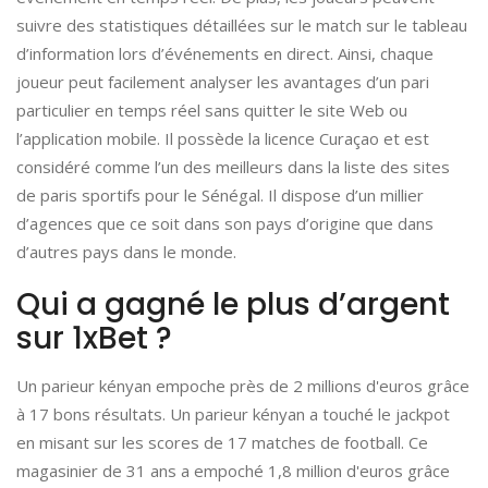
suivre des statistiques détaillées sur le match sur le tableau
d’information lors d’événements en direct. Ainsi, chaque
joueur peut facilement analyser les avantages d’un pari
particulier en temps réel sans quitter le site Web ou
l’application mobile. Il possède la licence Curaçao et est
considéré comme l’un des meilleurs dans la liste des sites
de paris sportifs pour le Sénégal. Il dispose d’un millier
d’agences que ce soit dans son pays d’origine que dans
d’autres pays dans le monde.
Qui a gagné le plus d’argent
sur 1xBet ?
Un parieur kényan empoche près de 2 millions d'euros grâce
à 17 bons résultats. Un parieur kényan a touché le jackpot
en misant sur les scores de 17 matches de football. Ce
magasinier de 31 ans a empoché 1,8 million d'euros grâce