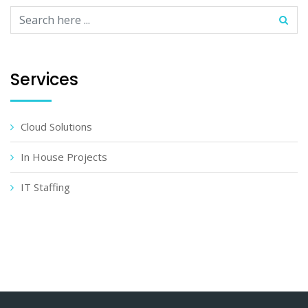
Services
Cloud Solutions
In House Projects
IT Staffing