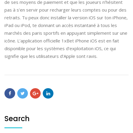
de ses moyens de paiement et que les joueurs n’hésitent
pas à s’en servir pour recharger leurs comptes ou pour des
retraits. Tu peux donc installer la version iOS sur ton iPhone,
iPad ou iPod, te donnant un accès instantané à tous les
marchés des paris sportifs en appuyant simplement sur une
icône. L’application officielle 1xBet iPhone iOS est en fait
disponible pour les systèmes d’exploitation iOS, ce qui
signifie que les utilisateurs d’Apple sont ravis.
Search