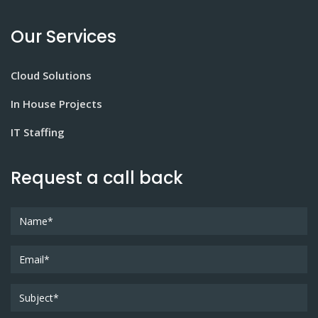
Our Services
Cloud Solutions
In House Projects
IT Staffing
Request a call back