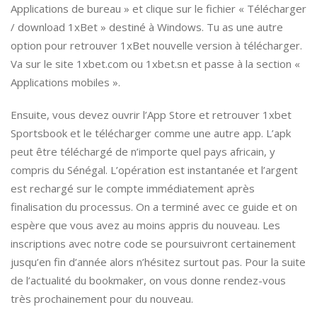
Applications de bureau » et clique sur le fichier « Télécharger
/ download 1xBet » destiné à Windows. Tu as une autre
option pour retrouver 1xBet nouvelle version à télécharger.
Va sur le site 1xbet.com ou 1xbet.sn et passe à la section «
Applications mobiles ».
Ensuite, vous devez ouvrir l’App Store et retrouver 1xbet
Sportsbook et le télécharger comme une autre app. L’apk
peut être téléchargé de n’importe quel pays africain, y
compris du Sénégal. L’opération est instantanée et l’argent
est rechargé sur le compte immédiatement après
finalisation du processus. On a terminé avec ce guide et on
espère que vous avez au moins appris du nouveau. Les
inscriptions avec notre code se poursuivront certainement
jusqu’en fin d’année alors n’hésitez surtout pas. Pour la suite
de l’actualité du bookmaker, on vous donne rendez-vous
très prochainement pour du nouveau.