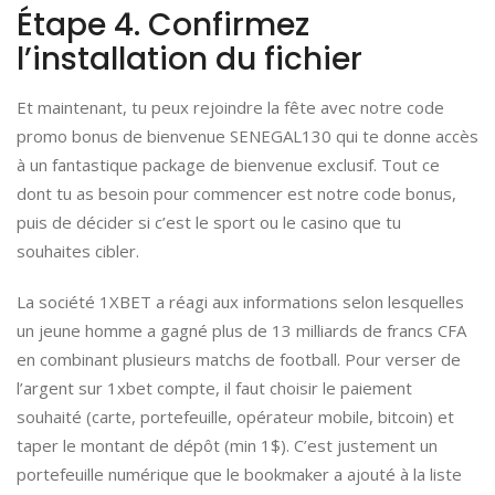
Étape 4. Confirmez
l’installation du fichier
Et maintenant, tu peux rejoindre la fête avec notre code
promo bonus de bienvenue SENEGAL130 qui te donne accès
à un fantastique package de bienvenue exclusif. Tout ce
dont tu as besoin pour commencer est notre code bonus,
puis de décider si c’est le sport ou le casino que tu
souhaites cibler.
La société 1XBET a réagi aux informations selon lesquelles
un jeune homme a gagné plus de 13 milliards de francs CFA
en combinant plusieurs matchs de football. Pour verser de
l’argent sur 1xbet compte, il faut choisir le paiement
souhaité (carte, portefeuille, opérateur mobile, bitcoin) et
taper le montant de dépôt (min 1$). C’est justement un
portefeuille numérique que le bookmaker a ajouté à la liste