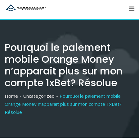
Skip
to
content
Pourquoi le paiement
mobile Orange Money
n’apparait plus sur mon
compte 1xBet? Résolue
Home
Uncategorized
Pourquoi le paiement mobile
Orange Money n’apparait plus sur mon compte 1xBet?
Résolue