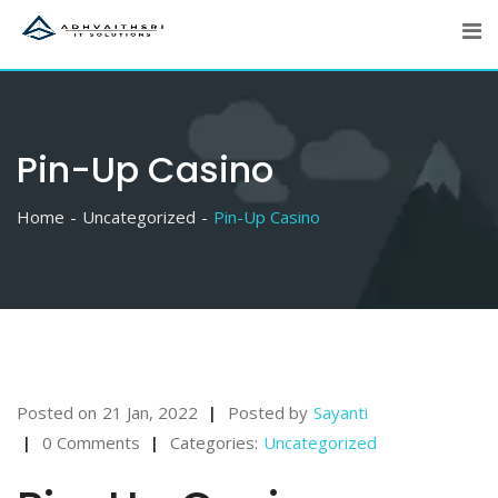
Skip
to
content
Pin-Up Casino
Home
Uncategorized
Pin-Up Casino
Posted on
21 Jan, 2022
Posted by
Sayanti
0 Comments
Categories:
Uncategorized