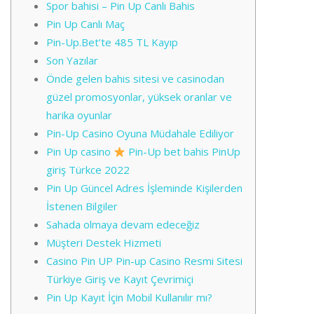
Spor bahisi – Pin Up Canlı Bahis
Pin Up Canlı Maç
Pin-Up.Bet’te 485 TL Kayıp
Son Yazılar
Önde gelen bahis sitesi ve casinodan
güzel promosyonlar, yüksek oranlar ve
harika oyunlar
Pin-Up Casino Oyuna Müdahale Ediliyor
Pin Up casino
Pin-Up bet bahis PinUp
giriş Türkce 2022
Pin Up Güncel Adres İşleminde Kişilerden
İstenen Bilgiler
Sahada olmaya devam edeceğiz
Müşteri Destek Hizmeti
Casino Pin UP Pin-up Casino Resmi Sitesi
Türkiye Giriş ve Kayıt Çevrimiçi
Pin Up Kayıt İçin Mobil Kullanılır mı?