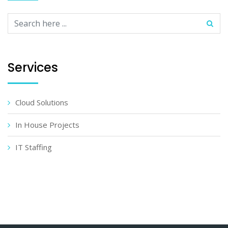
Services
Cloud Solutions
In House Projects
IT Staffing