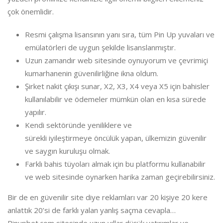
çok önemlidir.
Resmi çalışma lisansının yanı sıra, tüm Pin Up yuvaları ve
emülatörleri de uygun şekilde lisanslanmıştır.
Uzun zamandır web sitesinde oynuyorum ve çevrimiçi
kumarhanenin güvenilirliğine ikna oldum.
Şirket nakit çıkışı sunar, X2, X3, X4 veya X5 için bahisler
kullanılabilir ve ödemeler mümkün olan en kısa sürede
yapılır.
Kendi sektöründe yeniliklere ve
sürekli iyileştirmeye öncülük yapan, ülkemizin güvenilir
ve saygın kuruluşu olmak.
Farklı bahis tüyoları almak için bu platformu kullanabilir
ve web sitesinde oynarken harika zaman geçirebilirsiniz.
Bir de en güvenilir site diye reklamları var 20 kişiye 20 kere
anlattık 20’si de farklı yalan yanlış saçma cevapla…