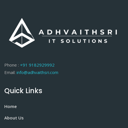
Phone :
+91 9182929992
Email:
info@adhvaithsri.com
Quick Links
Home
About Us