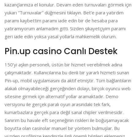
kazançlarınıza el konulur. Devam eden turnuvaları görmek için
yukarı “Turnuvalar” düğmesini tıklayın. Bet’e para yatırdım
paramı kaybettim paramı iade edin bir de hesaba para
yatıramıyorum anlamadım gitti. Sizden şikayetçiyim paramı
geri iade edin yoksa yasal yollarla mahkemelik olurum.
Pin.up casino Canlı Destek
150’yi aşkın personeli, üstün bir hizmet verebilmek adına
çalışmaktadır. Kullanıcılarına bu denli bir yararlı hizmeti sunan
Pin-up, mobil uygulamasını da aktif etmiştir. Tüm bağlantıların
alakalı olmayabileceği gerçeğinden dolayı, birçok oyuncu web
sitesine girmek için alternatif yollar aramaktadır. Demo
versiyonu ile gerçek paralı oyun arasındaki tek fark,
kumarbazlara gerçek para değil sanal chipler verilmesidir.
Sanırım bu havale eft seçeneğinin riskleri ile boğuşamayacak
boyutta olan casinolar manuel bir yöntem bulmuşlar. Bu
yüzden profilinize kendinizle ilgili önemli bilgileri eklemeniz