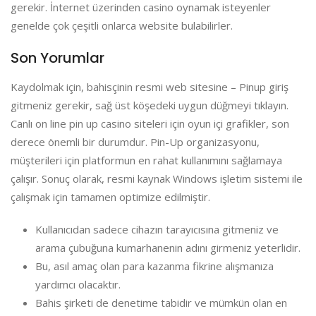
gerekir. İnternet üzerinden casino oynamak isteyenler
genelde çok çeşitli onlarca website bulabilirler.
Son Yorumlar
Kaydolmak için, bahisçinin resmi web sitesine – Pinup giriş
gitmeniz gerekir, sağ üst köşedeki uygun düğmeyi tıklayın.
Canlı on line pin up casino siteleri için oyun içi grafikler, son
derece önemli bir durumdur. Pin-Up organizasyonu,
müşterileri için platformun en rahat kullanımını sağlamaya
çalışır. Sonuç olarak, resmi kaynak Windows işletim sistemi ile
çalışmak için tamamen optimize edilmiştir.
Kullanıcıdan sadece cihazın tarayıcısına gitmeniz ve
arama çubuğuna kumarhanenin adını girmeniz yeterlidir.
Bu, asıl amaç olan para kazanma fikrine alışmanıza
yardımcı olacaktır.
Bahis şirketi de denetime tabidir ve mümkün olan en