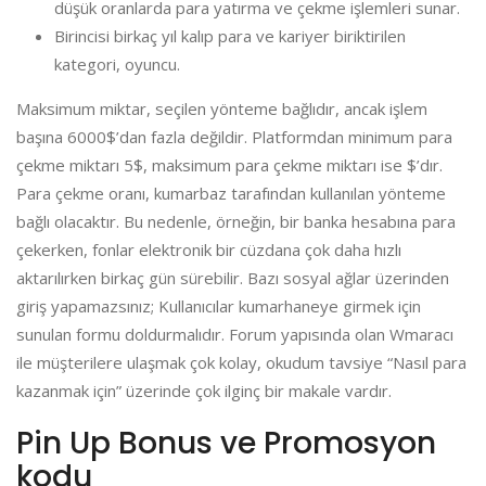
düşük oranlarda para yatırma ve çekme işlemleri sunar.
Birincisi birkaç yıl kalıp para ve kariyer biriktirilen
kategori, oyuncu.
Maksimum miktar, seçilen yönteme bağlıdır, ancak işlem
başına 6000$’dan fazla değildir. Platformdan minimum para
çekme miktarı 5$, maksimum para çekme miktarı ise $’dır.
Para çekme oranı, kumarbaz tarafından kullanılan yönteme
bağlı olacaktır. Bu nedenle, örneğin, bir banka hesabına para
çekerken, fonlar elektronik bir cüzdana çok daha hızlı
aktarılırken birkaç gün sürebilir. Bazı sosyal ağlar üzerinden
giriş yapamazsınız; Kullanıcılar kumarhaneye girmek için
sunulan formu doldurmalıdır. Forum yapısında olan Wmaracı
ile müşterilere ulaşmak çok kolay, okudum tavsiye “Nasıl para
kazanmak için” üzerinde çok ilginç bir makale vardır.
Pin Up Bonus ve Promosyon
kodu