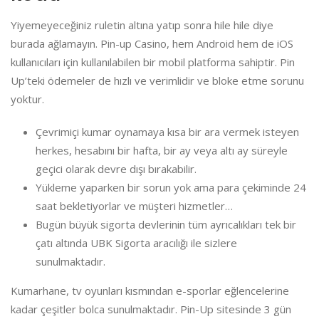
Yiyemeyeceğiniz ruletin altına yatıp sonra hile hile diye
burada ağlamayın. Pin-up Casino, hem Android hem de iOS
kullanıcıları için kullanılabilen bir mobil platforma sahiptir. Pin
Up’teki ödemeler de hızlı ve verimlidir ve bloke etme sorunu
yoktur.
Çevrimiçi kumar oynamaya kısa bir ara vermek isteyen
herkes, hesabını bir hafta, bir ay veya altı ay süreyle
geçici olarak devre dışı bırakabilir.
Yükleme yaparken bir sorun yok ama para çekiminde 24
saat bekletiyorlar ve müşteri hizmetler…
Bugün büyük sigorta devlerinin tüm ayrıcalıkları tek bir
çatı altında UBK Sigorta aracılığı ile sizlere
sunulmaktadır.
Kumarhane, tv oyunları kısmından e-sporlar eğlencelerine
kadar çeşitler bolca sunulmaktadır. Pin-Up sitesinde 3 gün