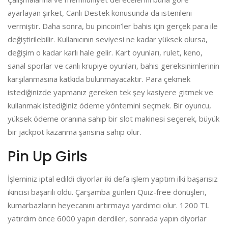
ayarlayan şirket, Canlı Destek konusunda da istenileni
vermiştir. Daha sonra, bu pincoin’ler bahis için gerçek para ile
değiştirilebilir. Kullanıcının seviyesi ne kadar yüksek olursa,
değişim o kadar karlı hale gelir. Kart oyunları, rulet, keno,
sanal sporlar ve canlı krupiye oyunları, bahis gereksinimlerinin
karşılanmasına katkıda bulunmayacaktır. Para çekmek
istediğinizde yapmanız gereken tek şey kasiyere gitmek ve
kullanmak istediğiniz ödeme yöntemini seçmek. Bir oyuncu,
yüksek ödeme oranına sahip bir slot makinesi seçerek, büyük
bir jackpot kazanma şansına sahip olur.
Pin Up Girls
İşleminiz iptal edildi diyorlar iki defa işlem yaptım ilki başarısız
ikincisi başarılı oldu. Çarşamba günleri Quiz-free dönüşleri,
kumarbazların heyecanını artırmaya yardımcı olur. 1200 TL
yatırdım önce 6000 yapın derdiler, sonrada yapın diyorlar