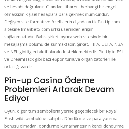
ve hesabı doğrulanır. O andan itibaren, herhangi bir engel
olmaksızın kişisel hesaplara para çekmek mümkündür.
Değişen site formatı ve özelliklerin dışında artık Pin Up.com
sitesine limanbet2.com url’si üzerinden erişim
sağlanmaktadır. Bahis şirketi ayrıca web sitesinde bir
mesajlaşma bölümü de sunmaktadır. Şirket, FIFA, UEFA, NBA
ve NFL gibi ligleri aktif olarak desteklemektedir. Pin Up’in ESL
ve DreamHack gibi bazı eSpor turnuva organizatörleri ile
ortaklığı vardır.
Pin-up Casino Ödeme
Problemleri Artarak Devam
Ediyor
Oyun, diğer tüm sembollerin yerine geçebilecek bir Royal
Flush wild sembolüne sahiptir. Döndürme ve para yatırma
bonusu olmadan, döndürme kumarhanesinin kendi döndürme