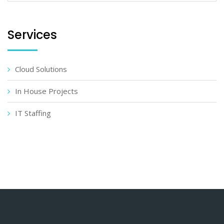
Services
Cloud Solutions
In House Projects
IT Staffing