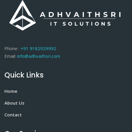
Phone :
+91 9182929992
Email:
info@adhvaithsri.com
Quick Links
Home
About Us
Contact