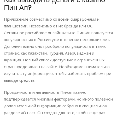
Пин Ап?
Приложение совместимо со всеми смартфонами и
планшетами, независимо от их бренда или ОС.
Легальное российское онлайн казино Пин-Ап пользуется
популярностью в России уже в течение нескольких лет.
Дополнительно оно приобрело популярность в таких
странах, как Казахстан, Турция, Азербайджан и
Франция. Полный список доступных и ограниченных
стран представлен на сайте. Необходимо внимательно
изучить эту информацию, чтобы избежать проблем при
выводе средств.
Прозрачность и легальность Пинап казино
подтверждается многими факторами, но много полезной
дополнительной информации собрано в специальном
разделе «О нас». Он создан для того, чтобы еще раз