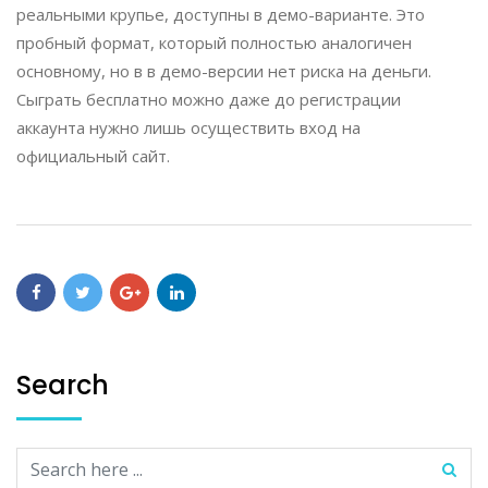
реальными крупье, доступны в демо-варианте. Это
пробный формат, который полностью аналогичен
основному, но в в демо-версии нет риска на деньги.
Сыграть бесплатно можно даже до регистрации
аккаунта нужно лишь осуществить вход на
официальный сайт.
Search