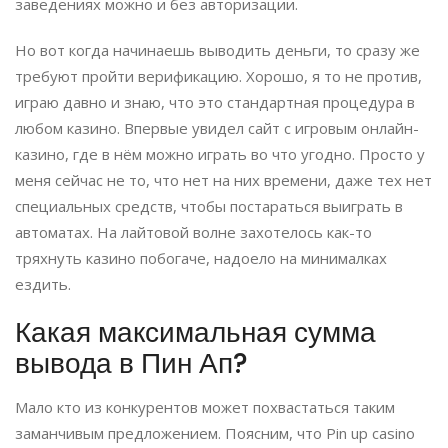
заведениях можно и без авторизации.
Но вот когда начинаешь выводить деньги, то сразу же
требуют пройти верификацию. Хорошо, я то не против,
играю давно и знаю, что это стандартная процедура в
любом казино. Впервые увидел сайт с игровым онлайн-
казино, где в нём можно играть во что угодно. Просто у
меня сейчас не то, что нет на них времени, даже тех нет
специальных средств, чтобы постараться выиграть в
автоматах. На лайтовой волне захотелось как-то
тряхнуть казино побогаче, надоело на минималках
ездить.
Какая максимальная сумма
вывода в Пин Ап?
Мало кто из конкурентов может похвастаться таким
заманчивым предложением. Поясним, что Pin up casino