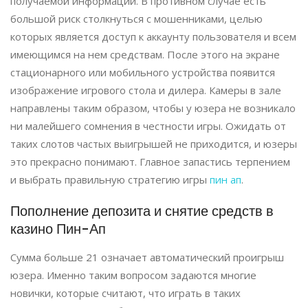
получаемой информации. В противном случае есть
большой риск столкнуться с мошенниками, целью
которых является доступ к аккаунту пользователя и всем
имеющимся на нем средствам. После этого на экране
стационарного или мобильного устройства появится
изображение игрового стола и дилера. Камеры в зале
направлены таким образом, чтобы у юзера не возникало
ни малейшего сомнения в честности игры. Ожидать от
таких слотов частых выигрышей не приходится, и юзеры
это прекрасно понимают. Главное запастись терпением
и выбрать правильную стратегию игры
пин ап
.
Пополнение депозита и снятие средств в
казино Пин-Ап
Сумма больше 21 означает автоматический проигрыш
юзера. Именно таким вопросом задаются многие
новички, которые считают, что играть в таких