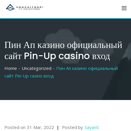
Skip
to
content
Пин Ап казино официальный
сайт Pin-Up casino вход
Home
Uncategorized
Пин Ап казино официальный
сайт Pin-Up casino вход
Posted on
31 Mar, 2022
Posted by
Sayanti