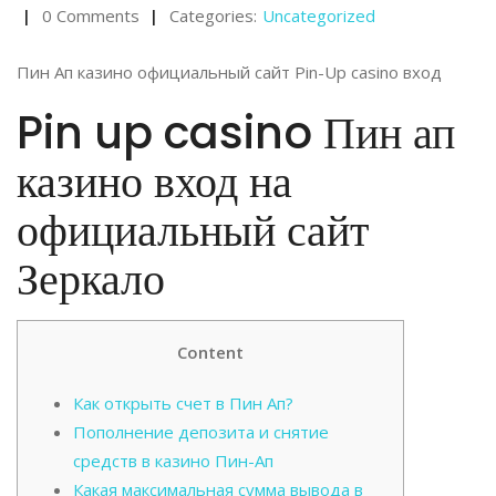
0 Comments
Categories:
Uncategorized
Пин Ап казино официальный сайт Pin-Up casino вход
Pin up casino Пин ап
казино вход на
официальный сайт
Зеркало
Content
Как открыть счет в Пин Ап?
Пополнение депозита и снятие
средств в казино Пин-Ап
Какая максимальная сумма вывода в