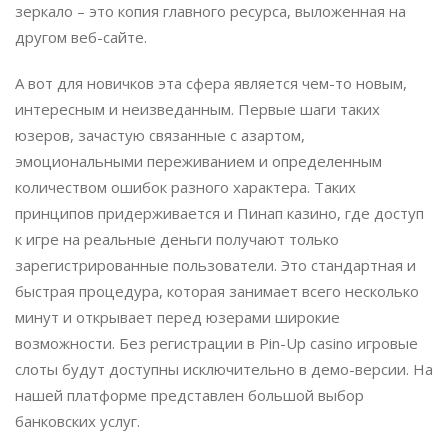
зеркало – это копия главного ресурса, выложенная на
другом веб-сайте.
А вот для новичков эта сфера является чем-то новым,
интересным и неизведанным. Первые шаги таких
юзеров, зачастую связанные с азартом,
эмоциональными переживанием и определенным
количеством ошибок разного характера. Таких
принципов придерживается и Пинап казино, где доступ
к игре на реальные деньги получают только
зарегистрированные пользователи. Это стандартная и
быстрая процедура, которая занимает всего несколько
минут и открывает перед юзерами широкие
возможности. Без регистрации в Pin-Up casino игровые
слоты будут доступны исключительно в демо-версии. На
нашей платформе представлен большой выбор
банковских услуг.