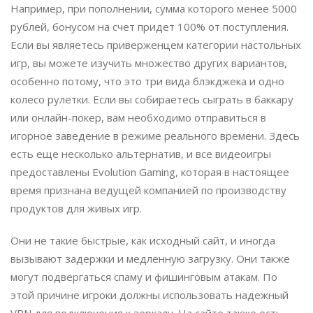
Например, при пополнении, сумма которого менее 5000
рублей, бонусом на счет придет 100% от поступления.
Если вы являетесь приверженцем категории настольных
игр, вы можете изучить множество других вариантов,
особенно потому, что это три вида блэкджека и одно
колесо рулетки. Если вы собираетесь сыграть в баккару
или онлайн-покер, вам необходимо отправиться в
игорное заведение в режиме реального времени. Здесь
есть еще несколько альтернатив, и все видеоигры
предоставлены Evolution Gaming, которая в настоящее
время признана ведущей компанией по производству
продуктов для живых игр.
Они не такие быстрые, как исходный сайт, и иногда
вызывают задержки и медленную загрузку. Они также
могут подвергаться спаму и фишинговым атакам. По
этой причине игроки должны использовать надежный