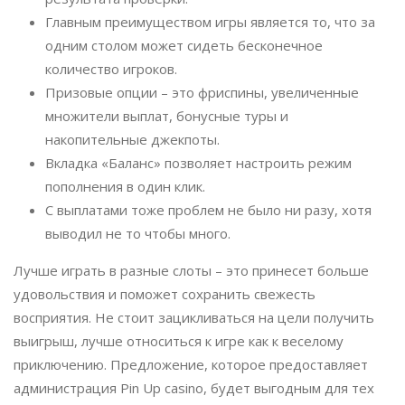
Главным преимуществом игры является то, что за
одним столом может сидеть бесконечное
количество игроков.
Призовые опции – это фриспины, увеличенные
множители выплат, бонусные туры и
накопительные джекпоты.
Вкладка «Баланс» позволяет настроить режим
пополнения в один клик.
С выплатами тоже проблем не было ни разу, хотя
выводил не то чтобы много.
Лучше играть в разные слоты – это принесет больше
удовольствия и поможет сохранить свежесть
восприятия. Не стоит зацикливаться на цели получить
выигрыш, лучше относиться к игре как к веселому
приключению. Предложение, которое предоставляет
администрация Pin Up casino, будет выгодным для тех