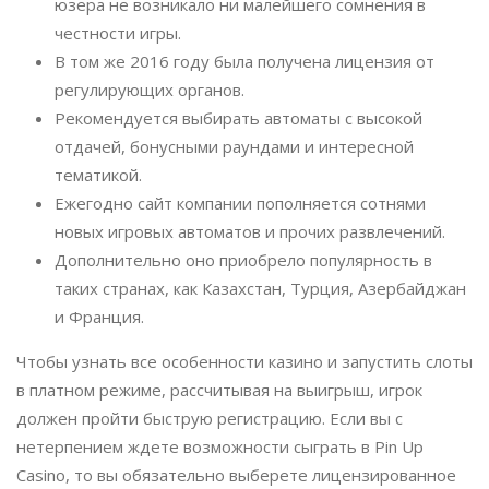
юзера не возникало ни малейшего сомнения в
честности игры.
В том же 2016 году была получена лицензия от
регулирующих органов.
Рекомендуется выбирать автоматы с высокой
отдачей, бонусными раундами и интересной
тематикой.
Ежегодно сайт компании пополняется сотнями
новых игровых автоматов и прочих развлечений.
Дополнительно оно приобрело популярность в
таких странах, как Казахстан, Турция, Азербайджан
и Франция.
Чтобы узнать все особенности казино и запустить слоты
в платном режиме, рассчитывая на выигрыш, игрок
должен пройти быструю регистрацию. Если вы с
нетерпением ждете возможности сыграть в Pin Up
Casino, то вы обязательно выберете лицензированное