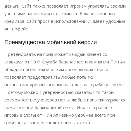
деньги. Сайт также позволяет игрокам управлять своими
учетными записями и отслеживать баланс спиновых
кредитов. Сайт прост в использовании и имеет удобный
интерфейс.
Преимущества мобильной версии
Претендовать на приз может каждый клиент со
ставками от 10 ₽. Служба безопасности компании Пин Ап
обладает всем техническим арсеналом, который
позволяет предотвратить любые попытки
несанкционированного вмешательства в работу слотов.
Поэтому можно с уверенностью сказать, что такой
возможностью у юзеров нет, а любые попытки караются
пожизненной блокировкой счета. Играть в разные
игровые слоты от Пин Ап казино удобнее всего при
горизонтальном расположении гаджета.