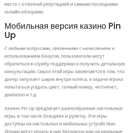
место с отличной репутацией и самыми последними
онлайн-обзорами.
Мобильная версия казино Pin
Up
С любыми вопросами, связанными с начислением и
использованием бонусов, пользователи могут
обратиться в службу поддержки и получить детальную
консультацию. Смысл этой игры заключается в том, что
дилер запускает шарик внутри колеса, а задача игрока
попытаться угадать цвет, точный номер, чет/нечет,
диапазон и т.д.
Казино Pin Up предлагает разнообразные настольные
игры, в том числе блэкджек и рулетку. Эти игры
доступны на настольных и мобильных устройствах.
Игроки могут играть в них бесплатно или на реальные