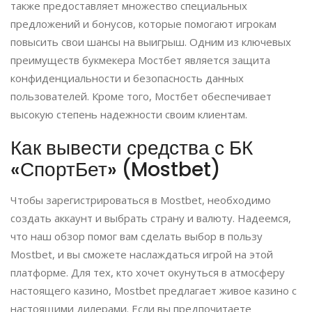
также предоставляет множество специальных
предложений и бонусов, которые помогают игрокам
повысить свои шансы на выигрыш. Одним из ключевых
преимуществ букмекера Мостбет является защита
конфиденциальности и безопасность данных
пользователей. Кроме того, Мостбет обеспечивает
высокую степень надежности своим клиентам.
Как вывести средства с БК
«СпортБет» (Mostbet)
Чтобы зарегистрироваться в Mostbet, необходимо
создать аккаунт и выбрать страну и валюту. Надеемся,
что наш обзор помог вам сделать выбор в пользу
Mostbet, и вы сможете наслаждаться игрой на этой
платформе. Для тех, кто хочет окунуться в атмосферу
настоящего казино, Mostbet предлагает живое казино с
настоящими дилерами. Если вы предпочитаете