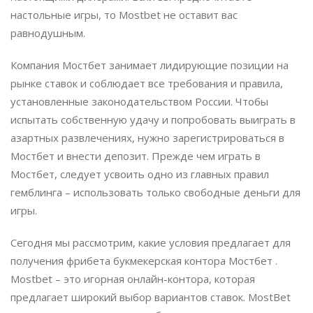
настольные игры, то Mostbet не оставит вас
равнодушным.
Компания Мостбет занимает лидирующие позиции на
рынке ставок и соблюдает все требования и правила,
установленные законодательством России. Чтобы
испытать собственную удачу и попробовать выиграть в
азартных развлечениях, нужно зарегистрироваться в
Мостбет и внести депозит. Прежде чем играть в
Мостбет, следует усвоить одно из главных правил
гемблинга – использовать только свободные деньги для
игры.
Сегодня мы рассмотрим, какие условия предлагает для
получения фрибета букмекерская контора Мостбет .
Mostbet – это игорная онлайн-контора, которая
предлагает широкий выбор вариантов ставок. MostBet