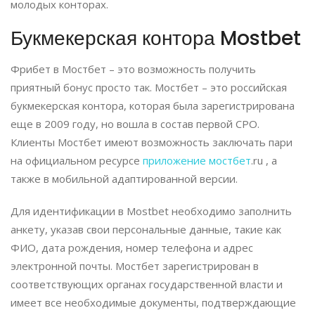
молодых конторах.
Букмекерская контора Mostbet
Фрибет в Мостбет – это возможность получить
приятный бонус просто так. Мостбет – это российская
букмекерская контора, которая была зарегистрирована
еще в 2009 году, но вошла в состав первой СРО.
Клиенты Мостбет имеют возможность заключать пари
на официальном ресурсе
приложение мостбет
.ru , а
также в мобильной адаптированной версии.
Для идентификации в Mostbet необходимо заполнить
анкету, указав свои персональные данные, такие как
ФИО, дата рождения, номер телефона и адрес
электронной почты. Мостбет зарегистрирован в
соответствующих органах государственной власти и
имеет все необходимые документы, подтверждающие