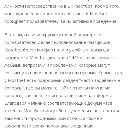
личности непосредственно в БК Мостбет. Кроме того,
многоуровневая программа лояльности Mostbet
поощряет пользователей за их активное поведение.
В целом, наличие круглосуточной поддержки
пользователей делает использование платформы
Mostbet более комфортным и удобным. Команда
поддержки Mostbet доступна 24/7 и готова помочь с
любыми вопросами и проблемами, которые могут
возникнуть при использовании платформы. Кроме того,
у Mostbet есть подробный раздел “Часто задаваемые
вопросы”, где вы можете найти ответы на многие
вопросы, связанные с использованием платформы.
Благодаря наличию соответствующих документов
клиенты Мостбета могут быть уверены в честности и
законности проводимых ими ставок, а также в
сохранности своих персональных данных.