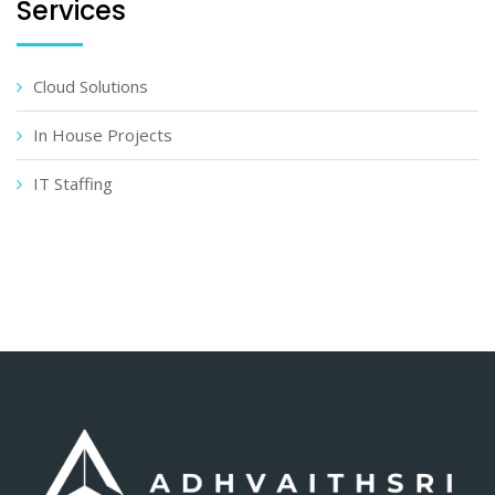
Services
Cloud Solutions
In House Projects
IT Staffing