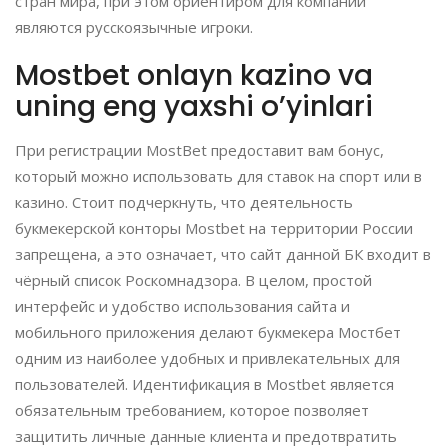
стран мира, при этом ориентиром для компании
являются русскоязычные игроки.
Mostbet onlayn kazino va
uning eng yaxshi o’yinlari
При регистрации MostBet предоставит вам бонус,
который можно использовать для ставок на спорт или в
казино. Стоит подчеркнуть, что деятельность
букмекерской конторы Mostbet на территории России
запрещена, а это означает, что сайт данной БК входит в
чёрный список Роскомнадзора. В целом, простой
интерфейс и удобство использования сайта и
мобильного приложения делают букмекера Мостбет
одним из наиболее удобных и привлекательных для
пользователей. Идентификация в Mostbet является
обязательным требованием, которое позволяет
защитить личные данные клиента и предотвратить