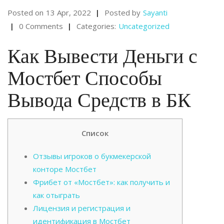
Posted on
13 Apr, 2022
Posted by
Sayanti
0 Comments
Categories:
Uncategorized
Как Вывести Деньги с
Мостбет Способы
Вывода Средств в БК
Список
Отзывы игроков о букмекерской
конторе Мостбет
Фрибет от «Мостбет»: как получить и
как отыграть
Лицензия и регистрация и
идентификация в Мостбет