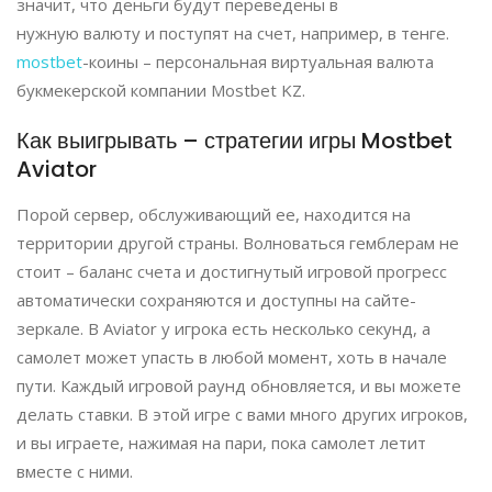
значит, что деньги будут переведены в
нужную валюту и поступят на счет, например, в тенге.
mostbet
-коины – персональная виртуальная валюта
букмекерской компании Mostbet KZ.
Как выигрывать – стратегии игры Mostbet
Aviator
Порой сервер, обслуживающий ее, находится на
территории другой страны. Волноваться гемблерам не
стоит – баланс счета и достигнутый игровой прогресс
автоматически сохраняются и доступны на сайте-
зеркале. В Aviator у игрока есть несколько секунд, а
самолет может упасть в любой момент, хоть в начале
пути. Каждый игровой раунд обновляется, и вы можете
делать ставки. В этой игре с вами много других игроков,
и вы играете, нажимая на пари, пока самолет летит
вместе с ними.