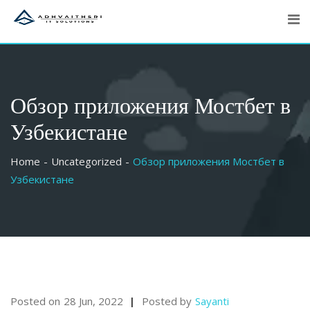
Skip
to
content
Обзор приложения Мостбет в
Узбекистане
Home
Uncategorized
Обзор приложения Мостбет в
Узбекистане
Posted on
28 Jun, 2022
Posted by
Sayanti