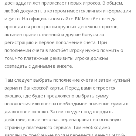
двенадцати лет привлекает новых игроков. В общем,
любой документ, в котором имеется личная информация
и фото. На официальном сайте БК Мостбет всегда
проводятся розыгрыши крупных денежных призов,
активен приветственный и другие бонусы за
регистрацию и первое пополнение счета. При
пополнении счета в Мостбет игроку нужно помнить о
том, что платежные реквизиты игрока должны
совпадать с данными в анкете.
Там следует выбрать пополнение счёта и затем нужный
вариант банковской карты. Перед вами откроется
окошко, где будет предложено выбрать сумму
пополнения или ввести необходимое значение суммы в
диалоговое окошко. Затем следует подтвердить
действие, после чего вас перенаправит на основную
страницу платёжного сервиса. Там необходимо
заполнить требуемые поля и перевести деньги. Чтобы