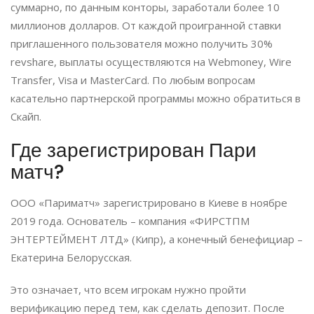
суммарно, по данным конторы, заработали более 10
миллионов долларов. От каждой проигранной ставки
приглашенного пользователя можно получить 30%
revshare, выплаты осуществляются на Webmoney, Wire
Transfer, Visa и MasterCard. По любым вопросам
касательно партнерской программы можно обратиться в
Скайп.
Где зарегистрирован Пари
матч?
ООО «Париматч» зарегистрировано в Киеве в ноябре
2019 года. Основатель – компания «ФИРСТПМ
ЭНТЕРТЕЙМЕНТ ЛТД» (Кипр), а конечный бенефициар –
Екатерина Белорусская.
Это означает, что всем игрокам нужно пройти
верификацию перед тем, как сделать депозит. После