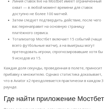
Линия ставок live на Mostbet имеет ограниченный
охват — в любой момент времени для ставок
доступно не более 100 матчей.
Затем следует подтвердить действие, после чего
вас перенаправит на основную страницу
платёжного сервиса.
Тотализатор Мостбет включает 15 событий (чаще
всего футбольные матчи), а на выигрыш могут
претендовать игроки, спрогнозировавшие хотя бы
9 исходов из 15.
Каждая доля секунды, проведенная в полете, приносит
прибавку к множителю. Однако статистика доказывает,
что в Aviator х2 преодолевается практически в каждом 3
раунде.
Где найти приложение Мостбет