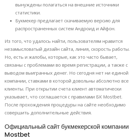
вынуждены полагаться на внешние источники
статистики.
Букмекер предлагает скачиваемую версию для
распространенных систем Андроид и Айфон.
Из того, что удалось найти, пользователям нравится
незамысловатый дизайн сайта, линия, скорость работы.
Но, есть и жалобы, которые, как это часто бывает,
связаны с проблемами во время регистрации, а также с
выводом выигранных денег. Но сегодня нет ни единой
компании, ставками в которой довольны абсолютно все
клиенты. При открытии счета клиент автоматически
указывает, что соглашается с правилами БК Mostbet.
После прохождения процедуры на сайте необходимо
совершить дополнительные действия.
Официальный сайт букмекерской компании
Mostbet