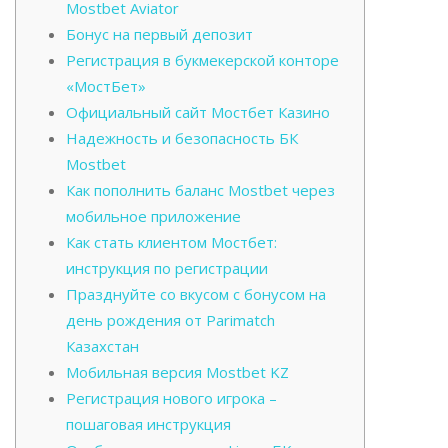
Mostbet Aviator
Бонус на первый депозит
Регистрация в букмекерской конторе
«МостБет»
Официальный сайт Мостбет Казино
Надежность и безопасность БК
Mostbet
Как пополнить баланс Mostbet через
мобильное приложение
Как стать клиентом Мостбет:
инструкция по регистрации
Празднуйте со вкусом с бонусом на
день рождения от Parimatch
Казахстан
Мобильная версия Mostbet KZ
Регистрация нового игрока –
пошаговая инструкция