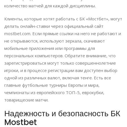
количество матчей для каждой дисциплины.
Клиенты, которые хотят работать с БК «Мостбет», могут
делать онлайн-ставки через официальный сайт
mostbet.com. Если прямые ссылки на него не работают и
не открываются, используют зеркала, скачивают
мобильные приложения или программы для
персональных компьютеров. Обратите внимание, что
зарегистрироваться могут только совершеннолетние
игроки, и в процессе регистрации вам доступен выбор
одной из различных валют, включая тенге. Есть все
главные футбольные турниры Европы и мира,
чемпионаты из европейского ТОП-5, еврокубки,
товарищеские матчи.
Надежность и безопасность БК
Mostbet