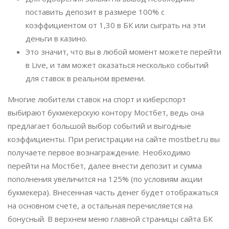
поставить депозит в размере 100% с
коэффициентом от 1,30 в БК или сыграть на эти
деньги в казино.
Это значит, что вы в любой момент можете перейти
в Live, и там может оказаться несколько событий
для ставок в реальном времени.
Многие любители ставок на спорт и киберспорт
выбирают букмекерскую контору Мостбет, ведь она
предлагает большой выбор событий и выгодные
коэффициенты. При регистрации на сайте mostbet.ru вы
получаете первое вознаграждение. Необходимо
перейти на Мостбет, далее внести депозит и сумма
пополнения увеличится на 125% (по условиям акции
букмекера). Внесенная часть денег будет отображаться
на основном счете, а остальная перечисляется на
бонусный. В верхнем меню главной страницы сайта БК