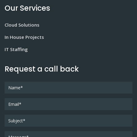
Our Services
Cloud Solutions
In House Projects
IT Staffing
Request a call back