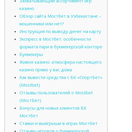
Захватывающий ассортимент игр
казино
Обзор сайта Мостбет в Узбекистане –
мошенники или нет?
Инструкция по выводу денег на карту
Экспресс в Мостбет: особенности
формата пари в букмекерской конторе
Букмекеры
Живое казино: атмосфера настоящего
казино прямо у вас дома
Как вывести средства с БК «СпортБет»
(Mostbet)
Отзывы пользователей о Mostbet
(МостБет)
Бонусы для новых клиентов БК
Мостбет
Ставки и выигрыши в играх Мостбет
Отзывы игроков о букмекерской