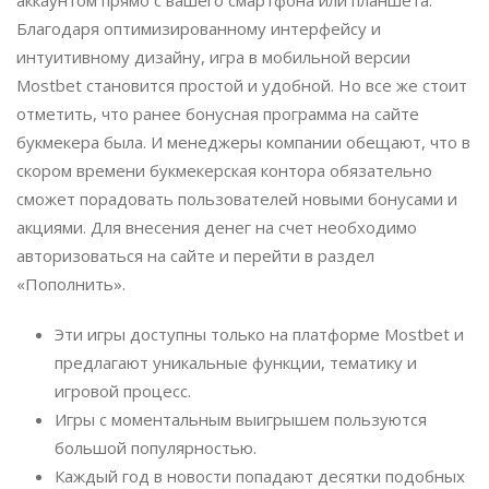
аккаунтом прямо с вашего смартфона или планшета.
Благодаря оптимизированному интерфейсу и
интуитивному дизайну, игра в мобильной версии
Mostbet становится простой и удобной. Но все же стоит
отметить, что ранее бонусная программа на сайте
букмекера была. И менеджеры компании обещают, что в
скором времени букмекерская контора обязательно
сможет порадовать пользователей новыми бонусами и
акциями. Для внесения денег на счет необходимо
авторизоваться на сайте и перейти в раздел
«Пополнить».
Эти игры доступны только на платформе Mostbet и
предлагают уникальные функции, тематику и
игровой процесс.
Игры с моментальным выигрышем пользуются
большой популярностью.
Каждый год в новости попадают десятки подобных