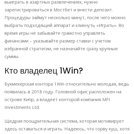
выиграть в азартных развлечениях, нужно
зарегистрироваться в Мостбет и внести депозит.
Процедуры займут несколько минут, после чего можно
выбрать подходящий аппарат и кликнуть «Играть». Во
время игры не забывайте грамотно управлять
финансами – указывайте размер ставки с учетом
избранной стратегии, не назначайте сразу крупные
суммы.
Кто владелец 1Win?
Букмекерская контора 1Win относительно молодая, ведь
появилась в 2018 году. Головной офис расположен на
острове Кипр, а владеет конторой компания MFI
Investments Ltd.
Щедрая поощрительная система, которая мотивирует
здесь оставаться и играть. Надеюсь, что сорву куш, хотя