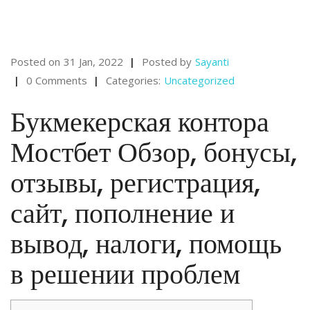
Posted on
31 Jan, 2022
Posted by
Sayanti
0 Comments
Categories:
Uncategorized
Букмекерская контора
Мостбет Обзор, бонусы,
отзывы, регистрация,
сайт, пополнение и
вывод, налоги, помощь
в решении проблем