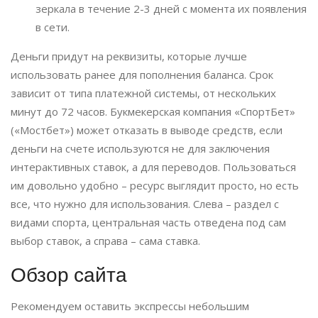
зеркала в течение 2-3 дней с момента их появления
в сети.
Деньги придут на реквизиты, которые лучше
использовать ранее для пополнения баланса. Срок
зависит от типа платежной системы, от нескольких
минут до 72 часов. Букмекерская компания «СпортБет»
(«Мостбет») может отказать в выводе средств, если
деньги на счете используются не для заключения
интерактивных ставок, а для переводов. Пользоваться
им довольно удобно – ресурс выглядит просто, но есть
все, что нужно для использования. Слева – раздел с
видами спорта, центральная часть отведена под сам
выбор ставок, а справа – сама ставка.
Обзор сайта
Рекомендуем оставить экспрессы небольшим