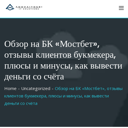
Skip
to
content
Обзор на БК «Мостбет»,
отзывы клиентов букмекера,
плюсы и минусы, как вывести
деньги со счёта
Home
Uncategorized
Обзор на БК «Мостбет», отзывы
клиентов букмекера, плюсы и минусы, как вывести
деньги со счёта