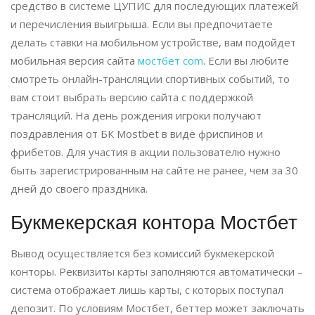
средство в системе ЦУПИС для последующих платежей
и перечисления выигрыша. Если вы предпочитаете
делать ставки на мобильном устройстве, вам подойдет
мобильная версия сайта
мостбет com
. Если вы любите
смотреть онлайн-трансляции спортивных событий, то
вам стоит выбрать версию сайта с поддержкой
трансляций. На день рождения игроки получают
поздравления от БК Mostbet в виде фриспинов и
фрибетов. Для участия в акции пользователю нужно
быть зарегистрированным на сайте не ранее, чем за 30
дней до своего праздника.
Букмекерская контора Мостбет
Вывод осуществляется без комиссий букмекерской
конторы. Реквизиты карты заполняются автоматически –
система отображает лишь карты, с которых поступал
депозит. По условиям Мостбет, беттер может заключать