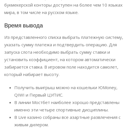
букмекерской конторы доступен на более чем 10 языках
мира, в том числе на русском языке.
Время вывода
Из представленного списка выбрать платежную систему,
указать сумму платежа и подтвердить операцию. Для
запуска слота необходимо выбрать сумму ставки и
установить коэффициент, на котором автоматически
забирается ставка. В игровом поле находится самолет,
который набирает высоту.
Получить выигрыш можно на кошельки ЮMoney,
QIWI и Первый ЦУПИС.
В линии Мостбет наиболее хорошо представлены
именно эти четыре спортивные дисциплины.
В Live казино собраны все азартные развлечения с
живым дилером.