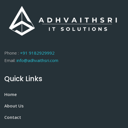
Phone :
+91 9182929992
Email:
info@adhvaithsri.com
Quick Links
Home
About Us
Contact