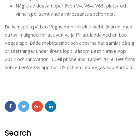
Några av dessa tippar även V4, V64, V65, plats- och
vinnarspel samt andra intressanta spelformer.
Du kan spela på Leo Vegas mobil direkt i webbläsaren, men
du har mulighed for at även välja f?r att ladda ned en Leo
Vegas app. Både mobilcasinot och apparna har samlat på sig
prissättningar under årens lopp, såsom Best Native App
2017 och Innovation in Cell phone and Tablet 2018. Det finns
sobre LeoVegas app för iOS och en Leo Vegas app Android.
Search