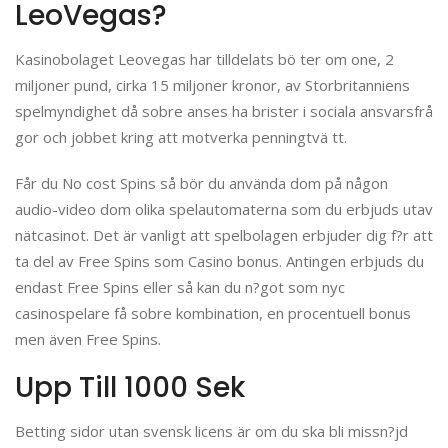
LeoVegas?
Kasinobolaget Leovegas har tilldelats bö ter om one, 2
miljoner pund, cirka 15 miljoner kronor, av Storbritanniens
spelmyndighet då sobre anses ha brister i sociala ansvarsfrå
gor och jobbet kring att motverka penningtvä tt.
Får du No cost Spins så bör du använda dom på någon
audio-video dom olika spelautomaterna som du erbjuds utav
nätcasinot. Det är vanligt att spelbolagen erbjuder dig f?r att
ta del av Free Spins som Casino bonus. Antingen erbjuds du
endast Free Spins eller så kan du n?got som nyc
casinospelare få sobre kombination, en procentuell bonus
men även Free Spins.
Upp Till 1000 Sek
Betting sidor utan svensk licens är om du ska bli missn?jd