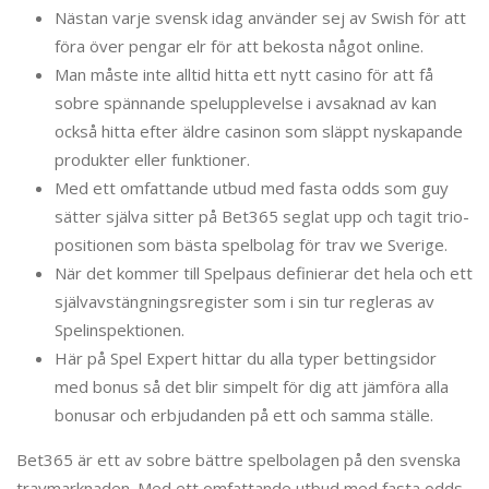
Nästan varje svensk idag använder sej av Swish för att
föra över pengar elr för att bekosta något online.
Man måste inte alltid hitta ett nytt casino för att få
sobre spännande spelupplevelse i avsaknad av kan
också hitta efter äldre casinon som släppt nyskapande
produkter eller funktioner.
Med ett omfattande utbud med fasta odds som guy
sätter själva sitter på Bet365 seglat upp och tagit trio-
positionen som bästa spelbolag för trav we Sverige.
När det kommer till Spelpaus definierar det hela och ett
självavstängningsregister som i sin tur regleras av
Spelinspektionen.
Här på Spel Expert hittar du alla typer bettingsidor
med bonus så det blir simpelt för dig att jämföra alla
bonusar och erbjudanden på ett och samma ställe.
Bet365 är ett av sobre bättre spelbolagen på den svenska
travmarknaden. Med ett omfattande utbud med fasta odds