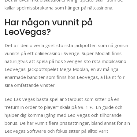
kallar spelmissbrukarna som hänger på nätcasinona.
Har någon vunnit på
LeoVegas?
Det ä r den ö verlä gset stö rsta jackpotten som nå gonsin
vunnits på ett onlinecasino i Sverige. Super Moolah finns
naturligtvis att spela på hos Sveriges stö rsta mobilcasino
LeoVegas. Jackpottspelet Mega Moolah, en av må nga
enarmade banditer som finns hos LeoVegas, ä l kä nt fö r
sina omfattande vinster.
Leo Las vegas bästa spel är Starbust som sitter på en
”return in order to player” skala på 99. 1 %. En guide och
hjälper dig komma igång med Leo Vegas och tillhörande
bonus. De har vunnit flera prissättningar, bland annat för sin
LeoVegas Software och fokus sitter på alltid varit