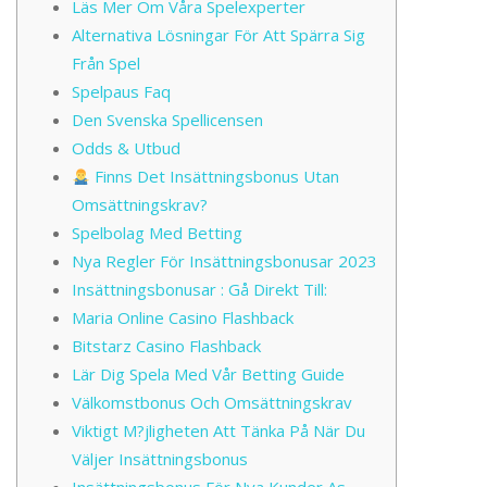
Läs Mer Om Våra Spelexperter
Alternativa Lösningar För Att Spärra Sig
Från Spel
Spelpaus Faq
Den Svenska Spellicensen
Odds & Utbud
Finns Det Insättningsbonus Utan
Omsättningskrav?
Spelbolag Med Betting
Nya Regler För Insättningsbonusar 2023
Insättningsbonusar : Gå Direkt Till:
Maria Online Casino Flashback
Bitstarz Casino Flashback
Lär Dig Spela Med Vår Betting Guide
Välkomstbonus Och Omsättningskrav
Viktigt M?jligheten Att Tänka På När Du
Väljer Insättningsbonus