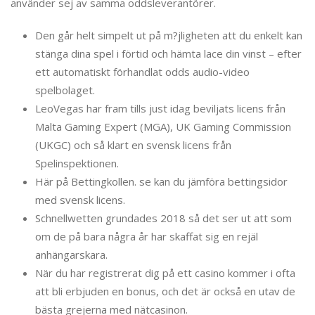
använder sej av samma oddsleverantörer.
Den går helt simpelt ut på m?jligheten att du enkelt kan
stänga dina spel i förtid och hämta lace din vinst – efter
ett automatiskt förhandlat odds audio-video
spelbolaget.
LeoVegas har fram tills just idag beviljats licens från
Malta Gaming Expert (MGA), UK Gaming Commission
(UKGC) och så klart en svensk licens från
Spelinspektionen.
Här på Bettingkollen. se kan du jämföra bettingsidor
med svensk licens.
Schnellwetten grundades 2018 så det ser ut att som
om de på bara några år har skaffat sig en rejäl
anhängarskara.
När du har registrerat dig på ett casino kommer i ofta
att bli erbjuden en bonus, och det är också en utav de
bästa grejerna med nätcasinon.