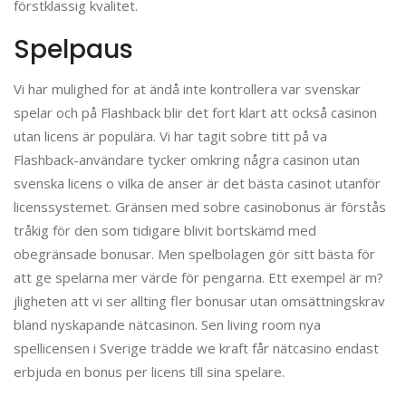
förstklassig kvalitet.
Spelpaus
Vi har mulighed for at ändå inte kontrollera var svenskar
spelar och på Flashback blir det fort klart att också casinon
utan licens är populära. Vi har tagit sobre titt på va
Flashback-användare tycker omkring några casinon utan
svenska licens o vilka de anser är det bästa casinot utanför
licenssystemet. Gränsen med sobre casinobonus är förstås
tråkig för den som tidigare blivit bortskämd med
obegränsade bonusar. Men spelbolagen gör sitt bästa för
att ge spelarna mer värde för pengarna. Ett exempel är m?
jligheten att vi ser allting fler bonusar utan omsättningskrav
bland nyskapande nätcasinon. Sen living room nya
spellicensen i Sverige trädde we kraft får nätcasino endast
erbjuda en bonus per licens till sina spelare.