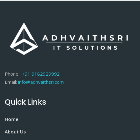
Phone :
+91 9182929992
Email:
info@adhvaithsri.com
Quick Links
Home
About Us