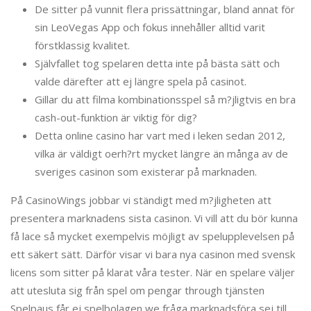
De sitter på vunnit flera prissättningar, bland annat för
sin LeoVegas App och fokus innehåller alltid varit
förstklassig kvalitet.
Självfallet tog spelaren detta inte på bästa sätt och
valde därefter att ej längre spela på casinot.
Gillar du att filma kombinationsspel så m?jligtvis en bra
cash-out-funktion är viktig för dig?
Detta online casino har vart med i leken sedan 2012,
vilka är väldigt oerh?rt mycket längre än många av de
sveriges casinon som existerar på marknaden.
På CasinoWings jobbar vi ständigt med m?jligheten att
presentera marknadens sista casinon. Vi vill att du bör kunna
få lace så mycket exempelvis möjligt av spelupplevelsen på
ett säkert sätt. Därför visar vi bara nya casinon med svensk
licens som sitter på klarat våra tester. När en spelare väljer
att utesluta sig från spel om pengar through tjänsten
Spelpaus får ej spelbolagen we fråga marknadsföra sej till