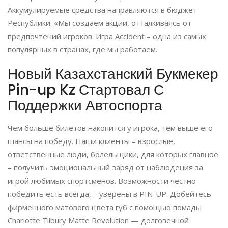
Аккумулируемые средства направляются в бюджет
Республики. «Мы создаем акции, отталкиваясь от
предпочтений игроков. Игра Accident – одна из самых
популярных в странах, где мы работаем.
Новый Казахстанский Букмекер
Pin-up Kz Стартовал С
Поддержки Автоспорта
Чем больше билетов накопится у игрока, тем выше его
шансы на победу. Наши клиенты – взрослые,
ответственные люди, болельщики, для которых главное
– получить эмоциональный заряд от наблюдения за
игрой любимых спортсменов. Возможности честно
победить есть всегда, – уверены в PIN-UP. Добейтесь
фирменного матового цвета губ с помощью помады
Charlotte Tilbury Matte Revolution — долговечной