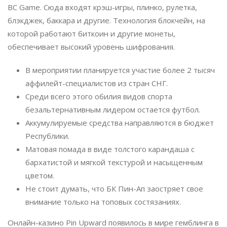
BC Game. Сюда входят крэш-игры, плинко, рулетка,
блэкджек, баккара и другие. Технология блокчейн, на
которой работают биткоин и другие монеты,
обеспечивает высокий уровень шифрования.
В мероприятии планируется участие более 2 тысяч
аффилейт-специалистов из стран СНГ.
Среди всего этого обилия видов спорта
безальтернативным лидером остается футбол.
Аккумулируемые средства направляются в бюджет
Республики.
Матовая помада в виде толстого карандаша с
бархатистой и мягкой текстурой и насыщенным
цветом.
Не стоит думать, что БК Пин-Ап заостряет свое
внимание только на топовых состязаниях.
Онлайн-казино Pin Upward появилось в мире гемблинга в