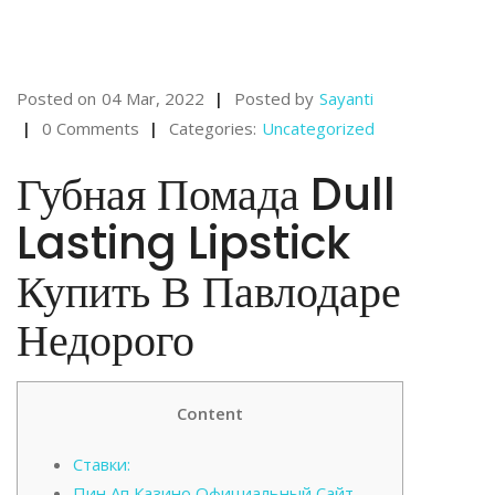
Posted on
04 Mar, 2022
Posted by
Sayanti
0 Comments
Categories:
Uncategorized
Губная Помада Dull
Lasting Lipstick
Купить В Павлодаре
Недорого
Content
Ставки:
Пин Ап Казино Официальный Сайт