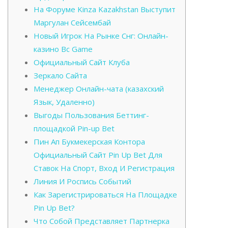
На Форуме Kinza Kazakhstan Выступит
Маргулан Сейсембай
Новый Игрок На Рынке Снг: Онлайн-
казино Bc Game
Официальный Сайт Клуба
Зеркало Сайта
Менеджер Онлайн-чата (казахский
Язык, Удаленно)
Выгоды Пользования Беттинг-
площадкой Pin-up Bet
Пин Ап Букмекерская Контора ️
Официальный Сайт Pin Up Bet Для
Ставок На Спорт, Вход И Регистрация
Линия И Роспись Событий
Как Зарегистрироваться На Площадке
Pin Up Bet?
Что Собой Представляет Партнерка