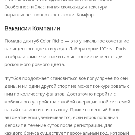
Особенности Эластичная скользящая текстура
выравнивает поверхность кожи. Комфорт…
Вакансии Компании
Помада для губ Color Riche — это уникальное сочетание
насыщенного цвета и ухода. Лаборатории L’Oreal Paris
отобрали самые чистые и самые тонкие пигменты для
роскошного ровного цвета.
Футбол продолжает становиться все популярнее по сей
день, и ни один другой спорт не может конкурировать с
ним по количеству фанатов. Достаточно перейти с
мобильного устройства с любой операционной системой
на сайт казино и начать игру. Приветственный бонус
автоматически увеличивается, если игрок пополнил
депозит в течение суток после регистрации. Для
каждого бонуса существует персональный код, который