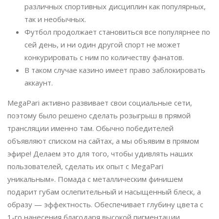
различных спортивных дисциплин как популярных,
так и необычных.
Футбол продолжает становиться все популярнее по
сей день, и ни один другой спорт не может
конкурировать с ним по количеству фанатов.
В таком случае казино имеет право заблокировать
аккаунт.
MegaPari активно развивает свои социальные сети,
поэтому было решено сделать розыгрыш в прямой
трансляции именно там. Обычно победителей
объявляют списком на сайтах, а мы объявим в прямом
эфире! Делаем это для того, чтобы удивлять наших
пользователей, сделать их опыт с MegaPari
уникальным». Помада с металлическим финишем
подарит губам ослепительный и насыщенный блеск, а
образу — эффектность. Обеспечивает глубину цвета с
1-го нанесения благодаря высокой пигментации.