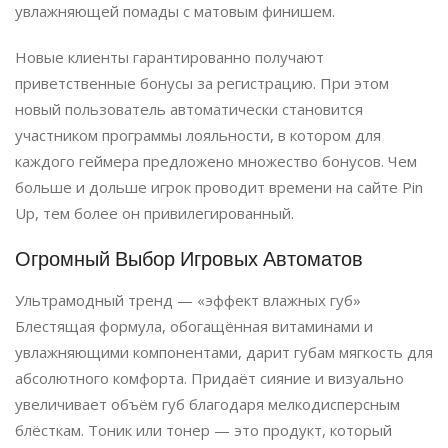
увлажняющей помады с матовым финишем.
Новые клиенты гарантированно получают
приветственные бонусы за регистрацию. При этом
новый пользователь автоматически становится
участником программы лояльности, в котором для
каждого геймера предложено множество бонусов. Чем
больше и дольше игрок проводит времени на сайте Pin
Up, тем более он привилегированный.
Огромный Выбор Игровых Автоматов
Ультрамодный тренд — «эффект влажных губ»
Блестящая формула, обогащённая витаминами и
увлажняющими компонентами, дарит губам мягкость для
абсолютного комфорта. Придаёт сияние и визуально
увеличивает объём губ благодаря мелкодисперсным
блёсткам. Тоник или тонер — это продукт, который