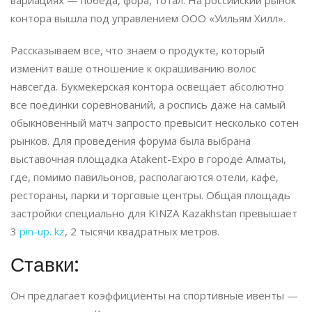
вариациях — победа, фора, тотал. На российский рынок
контора вышла под управлением ООО «Уильям Хилл».
Рассказываем все, что знаем о продукте, который
изменит ваше отношение к окрашиванию волос
навсегда. Букмекерская контора освещает абсолютно
все поединки соревнований, а роспись даже на самый
обыкновенный матч запросто превысит несколько сотен
рынков. Для проведения форума была выбрана
выставочная площадка Atakent-Expo в городе Алматы,
где, помимо павильонов, располагаются отели, кафе,
рестораны, парки и торговые центры. Общая площадь
застройки специально для KINZA Kazakhstan превышает
3
pin-up. kz
, 2 тысячи квадратных метров.
Ставки:
Он предлагает коэффициенты на спортивные ивенты —