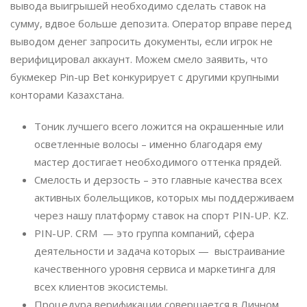
вывода выигрышей необходимо сделать ставок на
сумму, вдвое больше депозита. Оператор вправе перед
выводом денег запросить документы, если игрок не
верифицировал аккаунт. Можем смело заявить, что
букмекер Pin-up Bet конкурирует с другими крупными
конторами Казахстана.
Тоник лучшего всего ложится на окрашенные или
осветленные волосы – именно благодаря ему
мастер достигает необходимого оттенка прядей.
Смелость и дерзость – это главные качества всех
активных болельщиков, которых мы поддерживаем
через нашу платформу ставок на спорт PIN-UP. KZ.
PIN-UP. CRM — это группа компаний, сфера
деятельности и задача которых — выстраивание
качественного уровня сервиса и маркетинга для
всех клиентов экосистемы.
Процедура верификации совершается в Личном