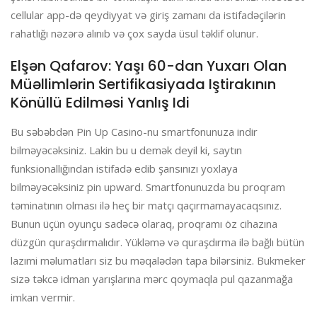
cellular app-də qeydiyyat və giriş zamanı da istifadəçilərin
rahatlığı nəzərə alınıb və çox sayda üsul təklif olunur.
Elşən Qafarov: Yaşı 60-dan Yuxarı Olan
Müəllimlərin Sertifikasiyada Iştirakının
Könüllü Edilməsi Yanlış Idi
Bu səbəbdən Pin Up Casino-nu smartfonunuza indir
bilməyəcəksiniz. Lakin bu u demək deyil ki, saytın
funksionallığından istifadə edib şansınızı yoxlaya
bilməyəcəksiniz pin upward. Smartfonunuzda bu proqram
təminatının olması ilə heç bir matçı qaçırmamayacaqsınız.
Bunun üçün oyunçu sadəcə olaraq, proqramı öz cihazına
düzgün quraşdırmalıdır. Yükləmə və quraşdırma ilə bağlı bütün
lazımi məlumatları siz bu məqalədən tapa bilərsiniz. Bukmeker
sizə təkcə idman yarışlarına mərc qoymaqla pul qazanmağa
imkan vermir.