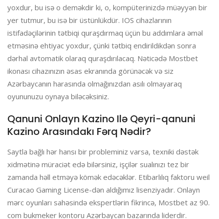
yoxdur, bu isə o deməkdir ki, o, kompüterinizdə müəyyən bir
yer tutmur, bu isə bir üstünlükdür. IOS cihazlarının
istifadəçilərinin tətbiqi quraşdırmaq üçün bu addımlara əməl
etməsinə ehtiyac yoxdur, çünki tətbiq endirildikdən sonra
dərhal avtomatik olaraq quraşdırılacaq. Nəticədə Mostbet
ikonası cihazınızın əsas ekranında görünəcək və siz
Azərbaycanın harasında olmağınızdan asılı olmayaraq
oyununuzu oynaya biləcəksiniz.
Qanuni Onlayn Kazino Ilə Qeyri-qanuni
Kazino Arasındakı Fərq Nədir?
Saytla bağlı hər hansı bir probleminiz varsa, texniki dəstək
xidmətinə müraciət edə bilərsiniz, işçilər sualınızı tez bir
zamanda həll etməyə kömək edəcəklər. Etibarlılıq faktoru weil
Curacao Gaming License-dən aldığımız lisenziyadır. Onlayn
mərc oyunları sahəsində ekspertlərin fikrincə, Mostbet az 90.
com bukmeker kontoru Azərbaycan bazarında liderdir.