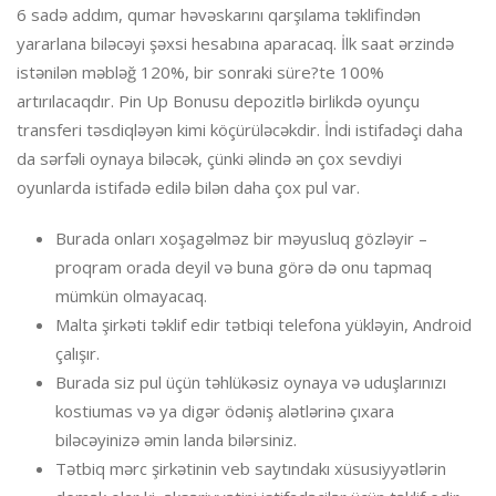
6 sadə addım, qumar həvəskarını qarşılama təklifindən
yararlana biləcəyi şəxsi hesabına aparacaq. İlk saat ərzində
istənilən məbləğ 120%, bir sonraki süre?te 100%
artırılacaqdır. Pin Up Bonusu depozitlə birlikdə oyunçu
transferi təsdiqləyən kimi köçürüləcəkdir. İndi istifadəçi daha
da sərfəli oynaya biləcək, çünki əlində ən çox sevdiyi
oyunlarda istifadə edilə bilən daha çox pul var.
Burada onları xoşagəlməz bir məyusluq gözləyir –
proqram orada deyil və buna görə də onu tapmaq
mümkün olmayacaq.
Malta şirkəti təklif edir tətbiqi telefona yükləyin, Android
çalışır.
Burada siz pul üçün təhlükəsiz oynaya və uduşlarınızı
kostiumas və ya digər ödəniş alətlərinə çıxara
biləcəyinizə əmin landa bilərsiniz.
Tətbiq mərс şirkətinin vеb sаytındаkı xüsusiyyətlərin