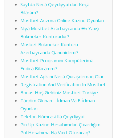
Saytda Necə Qeydiyyatdan Keçə
Bilərəm?
Mostbet Arizona Online Kazino Oyunları
Niyə Mostbet Azərbaycanda Ən Yaxşı
Bukmeker Kontorudur?
Mosbet Bukmeker Kontoru
Azerbaycanda Qanunidirmi?
Mostbet Proqramını Kompüterimə
Endirə Bilərəmmi?
Mostbet Apk-nı Necə Quraşdırmaq Olar
Registration And Verification In Mostbet
Bonus Hoş Geldiniz Mostbet Türkiye
Təqdim Olunan – İdman Və E-i̇dman
Oyunları
Telefon Nömrəsi Ilə Qeydiyyat
Pin Up Kazino Hesabımdan Çıxardığım
Pul Hesabıma Nə Vaxt Oturacaq?