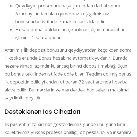
Qeydiyyat proseduru başa çatdıqdan dərhal sonra
Azərbaycandan olan qumarbaz xoş gəlmisiniz
bonusundan istifadə etmək imkanı əldə edir.
Hesab dərhal doldurulur, çıxarılması üçün müraciətlər
işlənir – 1 saata qədər.
Artırılmış İlk depozit bonusunu qeydiyyatdan keçdikdən sonra
1 ketika ərzində Bonus hesabına avtomatik yüklənir. Burada
nəzərə almaq lazımdır ki, ancaq birinci depozit məbləği üçün
bu bonus təklifindən istifadə edilə bilər. Təqdim edilmiş bonus
ilk depozitin edildiyi andan etibarən 72 saat ərzində hesaba
əlavə edilir. Bu mərclərin və mərclərdəki hadisələrin maksimal
sayı limitli deyildir.
Dəstəklənən Ios Cihazları
İlk pasientimizə xidmət göstərdiyimiz gündən bu günə kimi
kollektivimiz yüksək professionallığı, öz peşəsinə və insanlara