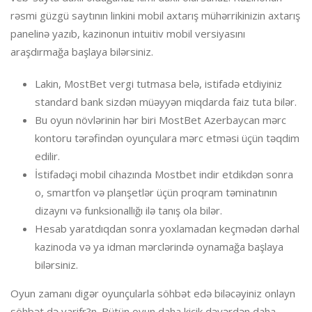
rəsmi güzgü saytının linkini mobil axtarış mühərrikinizin axtarış
panelinə yazıb, kazinonun intuitiv mobil versiyasını
araşdırmağa başlaya bilərsiniz.
Lakin, MostBet vergi tutmasa belə, istifadə etdiyiniz
standard bank sizdən müəyyən miqdarda faiz tuta bilər.
Bu oyun növlərinin hər biri MostBet Azerbaycan mərc
kontoru tərəfindən oyunçulara mərc etməsi üçün təqdim
edilir.
İstifadəçi mobil cihazında Mostbet indir etdikdən sonra
o, smartfon və planşetlər üçün proqram təminatının
dizaynı və funksionallığı ilə tanış ola bilər.
Hesab yaratdıqdan sonra yoxlamadan keçmədən dərhal
kazinoda və ya idman mərclərində oynamağa başlaya
bilərsiniz.
Oyun zamanı digər oyunçularla söhbət edə biləcəyiniz onlayn
söhbət də varifr?n. Bütün oyun daha kiçik dəyərdən daha