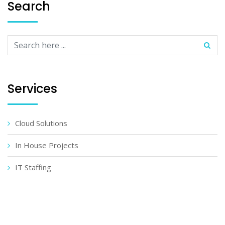
Search
Services
Cloud Solutions
In House Projects
IT Staffing