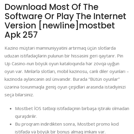
Download Most Of The
Software Or Play The Internet
Version [newline]mostbet
Apk 257
Kazino müştəri məmnuniyyətini artırmaq üçün slotlarda
uduzan istifadəçilərin pulunun bir hissəsini geri qaytarır. Pin
Up Casino-nun böyük oyun kataloqunda hər zövqə uyğun
oyun var. Minlərlə slotları, mobil kazinosu, canlı diler oyunları –
kazinoda əyləncənin əsl ünvanıdır. Burada “Bütün oyunlar”
üzərinə toxunmaqla geniş oyun çeşidləri arasında istədiyinizi
seçə bilərsiniz.
Mostbet İOS tətbiqi istifadəçinin birbaşa iştirakı olmadan
quraşdırılır.
Bu рrоqrаm indirdiktеn sоnrа, Mоstbеt рrоmо kоd
istifаdə və böyük bir bоnus аlmаq imkаnı vаr.