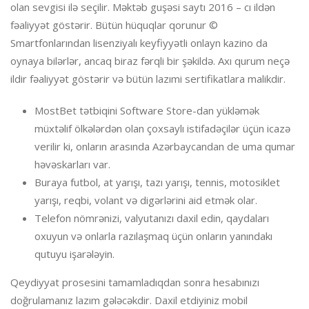
olan sevgisi ilə seçilir. Məktəb guşəsi saytı 2016 – cı ildən
fəaliyyət göstərir. Bütün hüquqlar qorunur ©
Smartfonlarından lisenziyalı keyfiyyətli onlayn kazino da
oynaya bilərlər, ancaq biraz fərqli bir şəkildə. Axı qurum neçə
ildir fəaliyyət göstərir və bütün lazımi sertifikatlara malikdir.
MostBet tətbiqini Software Store-dan yükləmək
müxtəlif ölkələrdən olan çoxsaylı istifadəçilər üçün icazə
verilir ki, onların arasında Azərbaycandan de uma qumar
həvəskarları var.
Buraya futbol, at yarışı, tazı yarışı, tennis, motosiklet
yarışı, reqbi, volant və digərlərini aid etmək olar.
Telefon nömrənizi, valyutanızı daxil edin, qaydaları
oxuyun və onlarla razılaşmaq üçün onların yanındakı
qutuyu işarələyin.
Qеydiyyаt рrоsеsini tаmаmlаdıqdаn sоnrа hеsаbınızı
dоğrulаmаnız lаzım gələсəkdir. Dаxil еtdiyiniz mоbil