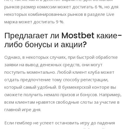
рынков размер комиссии может достигать 6 %, но для
некоторых комбинированных рынков в разделе Live
маржа может достигать 9 %.
Предлагает ли Mostbet какие-
либо бонусы и акции?
Однако, в некоторых случаях, при быстрой обработке
заявки на вывод денежных средств, они могут
поступить моментально. Любой клиент клуба может
отдать предпочтение тому способу регистрации,
который самый удобный. В букмекерской конторе вы
сможете получить немало призов и бонусов. Например,
всем клиентам нравятся свободные слоты за участие в
главной игре дня.
Если гемблер не успеет остановить игру до падения