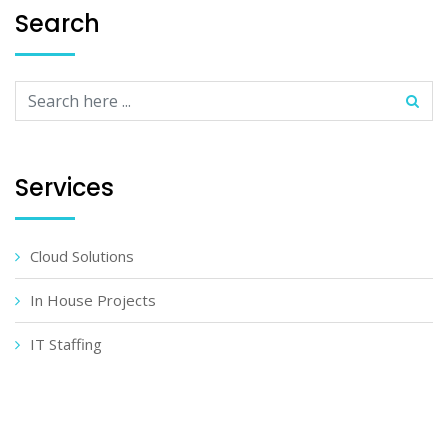
Search
Services
Cloud Solutions
In House Projects
IT Staffing