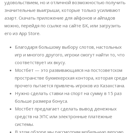
удовольствием, но и отличной возможностью получить
значительные выигрыши, которые только усиливают
азарт. Скачать приложение для айфонов и айпадов
можно, перейдя по ссылке на сайте БК, или загрузить
его из App Store.
Благодаря большому выбору слотов, настольных
игр и многого другого, игроки смогут найти то, что
соответствует их вкусу.
Мостбет — это развивающаяся на постсоветском
пространстве букмекерская контора, которая среди
прочего пытается привлечь игроков из Казахстана.
Нужно сделать ставки на спорт на сумму в 15 раз
больше размера бонуса.
Мостбет предлагает сделать вывод денежных
средств на ЭПС или электронные платёжные
системы.
В этом обзоре мы рассмотрим мобильную версию