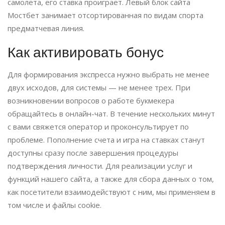
самолета, его ставка проиграет. Левый блок сайта
Мостбет занимает отсортированная по видам спорта
предматчевая линия.
Как активировать бонус
Для формирования экспресса нужно выбрать не менее
двух исходов, для системы — не менее трех. При
возникновении вопросов о работе букмекера
обращайтесь в онлайн-чат. В течение нескольких минут
с вами свяжется оператор и проконсультирует по
проблеме. Пополнение счета и игра на ставках станут
доступны сразу после завершения процедуры
подтверждения личности. Для реализации услуг и
функций нашего сайта, а также для сбора данных о том,
как посетители взаимодействуют с ним, мы применяем в
том числе и файлы cookie.