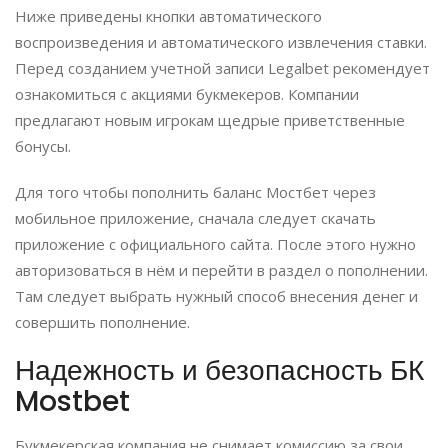
Ниже приведены кнопки автоматического
воспроизведения и автоматического извлечения ставки.
Перед созданием учетной записи Legalbet рекомендует
ознакомиться с акциями букмекеров. Компании
предлагают новым игрокам щедрые приветственные
бонусы.
Для того чтобы пополнить баланс Мостбет через
мобильное приложение, сначала следует скачать
приложение с официального сайта. После этого нужно
авторизоваться в нём и перейти в раздел о пополнении.
Там следует выбрать нужный способ внесения денег и
совершить пополнение.
Надежность и безопасность БК
Mostbet
Букмекерская компания не снимает комиссию за свои