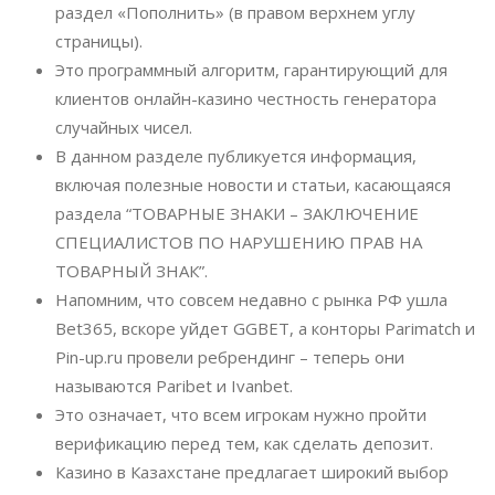
раздел «Пополнить» (в правом верхнем углу
страницы).
Это программный алгоритм, гарантирующий для
клиентов онлайн-казино честность генератора
случайных чисел.
В данном разделе публикуется информация,
включая полезные новости и статьи, касающаяся
раздела “ТОВАРНЫЕ ЗНАКИ – ЗАКЛЮЧЕНИЕ
СПЕЦИАЛИСТОВ ПО НАРУШЕНИЮ ПРАВ НА
ТОВАРНЫЙ ЗНАК”.
Напомним, что совсем недавно с рынка РФ ушла
Bet365, вскоре уйдет GGBET, а конторы Parimatch и
Pin-up.ru провели ребрендинг – теперь они
называются Paribet и Ivanbet.
Это означает, что всем игрокам нужно пройти
верификацию перед тем, как сделать депозит.
Казино в Казахстане предлагает широкий выбор