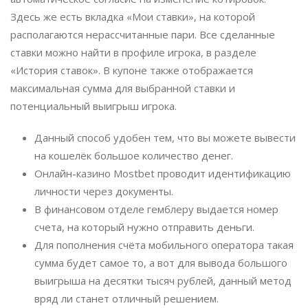
Здесь же есть вкладка «Мои ставки», на которой
располагаются нерассчитанные пари. Все сделанные
ставки можно найти в профиле игрока, в разделе
«История ставок». В купоне также отображается
максимальная сумма для выбранной ставки и
потенциальный выигрыш игрока.
Данный способ удобен тем, что вы можете вывести
на кошелёк большое количество денег.
Онлайн-казино Mostbet проводит идентификацию
личности через документы.
В финансовом отделе гемблеру выдается номер
счета, на который нужно отправить деньги.
Для пополнения счёта мобильного оператора такая
сумма будет самое то, а вот для вывода большого
выигрыша на десятки тысяч рублей, данный метод
вряд ли станет отличный решением.