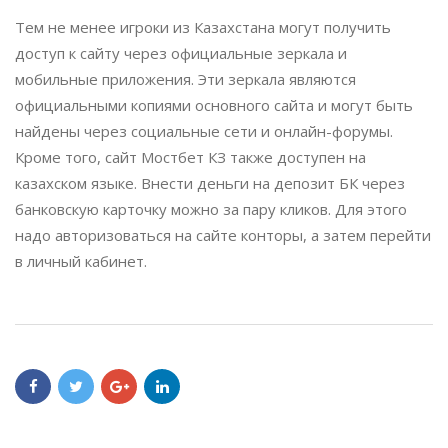
Тем не менее игроки из Казахстана могут получить
доступ к сайту через официальные зеркала и
мобильные приложения. Эти зеркала являются
официальными копиями основного сайта и могут быть
найдены через социальные сети и онлайн-форумы.
Кроме того, сайт Мостбет КЗ также доступен на
казахском языке. Внести деньги на депозит БК через
банковскую карточку можно за пару кликов. Для этого
надо авторизоваться на сайте конторы, а затем перейти
в личный кабинет.