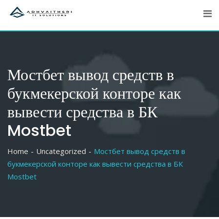
Skip
to
content
Мостбет вывод средств в
букмекерской конторе как
вывести средства в БК
Mostbet
Home
Uncategorized
Мостбет вывод средств в
букмекерской конторе как вывести средства в БК
Mostbet