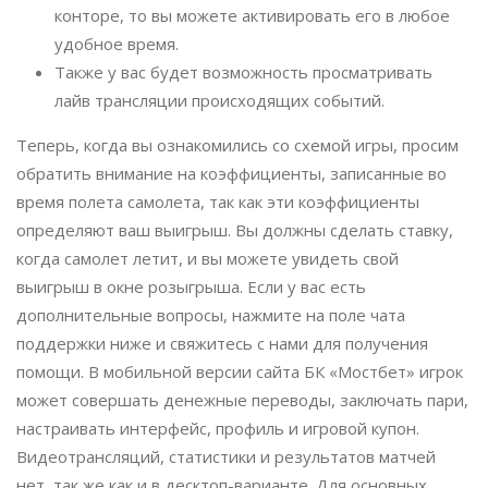
конторе, то вы можете активировать его в любое
удобное время.
Также у вас будет возможность просматривать
лайв трансляции происходящих событий.
Теперь, когда вы ознакомились со схемой игры, просим
обратить внимание на коэффициенты, записанные во
время полета самолета, так как эти коэффициенты
определяют ваш выигрыш. Вы должны сделать ставку,
когда самолет летит, и вы можете увидеть свой
выигрыш в окне розыгрыша. Если у вас есть
дополнительные вопросы, нажмите на поле чата
поддержки ниже и свяжитесь с нами для получения
помощи. В мобильной версии сайта БК «Мостбет» игрок
может совершать денежные переводы, заключать пари,
настраивать интерфейс, профиль и игровой купон.
Видеотрансляций, статистики и результатов матчей
нет, так же как и в десктоп-варианте. Для основных