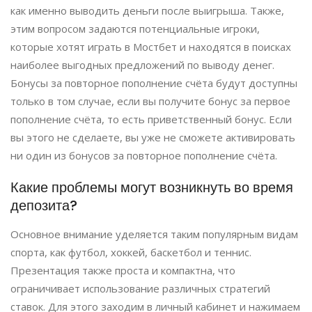
как именно выводить деньги после выигрыша. Также,
этим вопросом задаются потенциальные игроки,
которые хотят играть в Мостбет и находятся в поисках
наиболее выгодных предложений по выводу денег.
Бонусы за повторное пополнение счёта будут доступны
только в том случае, если вы получите бонус за первое
пополнение счёта, то есть приветственный бонус. Если
вы этого не сделаете, вы уже не сможете активировать
ни один из бонусов за повторное пополнение счёта.
Какие проблемы могут возникнуть во время
депозита?
Основное внимание уделяется таким популярным видам
спорта, как футбол, хоккей, баскетбол и теннис.
Презентация также проста и компактна, что
ограничивает использование различных стратегий
ставок. Для этого заходим в личный кабинет и нажимаем