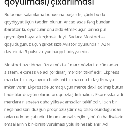
qoyulması/çıxarılması
Bu bonus salamlama bonusuna oxşardır, çünki bu da
qeydiyyat üçün təqdim olunur. Ancaq əsas fərq bundan
ibarətdir ki, oyunçular onu əldə etmək üçün birinci pul
qoymağını həyata keçirməli deyil. Sadəcə Mostbet-ə
qoşulduğunuz üçün şirkət sizə Aviator oyununda 1 AZN
dəyərində 5 pulsuz oyun haqqı hədiyyə edir.
Mostbet aze idman üzrə müxtəlif mərc növləri, o cümlədən
sistem, ekpress və adi (ordinar) mərclər təklif edir. Ekpress
mərclər bir neçə ayrıca hadisəni bir mərcdə birləşdirməyə
imkan verir. Ekpressdə udmaq üçün mərcə daxil edilmiş bütün
hadisələr düzgün olaraq proqnozlaşdırılmalıdır. Ekpresslər adi
mərclərə nisbətən daha yüksək əmsallar təklif edir, lakin bir
neçə hadisəni düzgün proqnozlaşdırmaq tələb olunduğundan
onları udmaq çətindir. Ümumi əmsal seçilmiş bütün hadisələrin
əmsallarının bir-birinə vurulması yolu ilə hesablanır. Adi