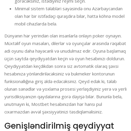
görəcəksiniz, istədiyiniz rejimi seçin.
Minimal sistem tələbləri sayəsində onu Azərbaycandan
olan hər bir istifadəçi quraşdıra bilər, hətta köhnə model
mobil cihazlarda belə.
Dünyanın hər yerindən olan insanlarla onlayn poker oynayın.
Müxtəlif oyun masaları, dilerlər və oyunçular arasında rəqabət
adi oyunu daha həyəcanlı və unudulmaz edir. Oyuna başlamaq
üçün saytda qeydiyyatdan keçin və oyun hesabınızı doldurun.
Qeydiyyatdan keçdikdən sonra siz avtomatik olaraq şəxsi
hesabınıza yönləndiriləcəksiniz və bukmeker kontorunun
funksionallığına giriş əldə edəcəksiniz. Qeyd edək ki, tələb
olunan sənədlər və yoxlama prosesi yerləşdiyiniz yerə və yerli
yurisdiksiyanızın qaydalarına gorə dəyişə bilər. Bununla belə,
unutmayın ki, Mostbet hesabınızdan hər hansı pul
cıxarmazdan əvvəl şəxsiyyətinizi təsdiqləməlisiniz.
Genişləndirilmiş qeydiyyat