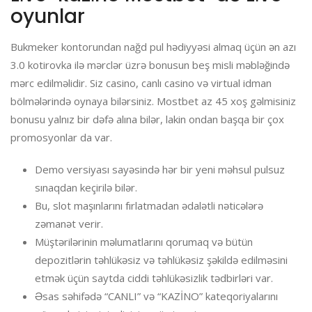
oyunlar
Bukmeker kontorundan nağd pul hədiyyəsi almaq üçün ən azı
3.0 kotirovka ilə mərclər üzrə bonusun beş misli məbləğində
mərc edilməlidir. Siz casino, canlı casino və virtual idman
bölmələrində oynaya bilərsiniz. Mostbet az 45 xoş gəlmisiniz
bonusu yalnız bir dəfə alına bilər, lakin ondan başqa bir çox
promosyonlar da var.
Demo versiyası sayəsində hər bir yeni məhsul pulsuz
sınaqdan keçirilə bilər.
Bu, slot maşınlarını fırlatmadan ədalətli nəticələrə
zəmanət verir.
Müştərilərinin məlumatlarını qorumaq və bütün
depozitlərin təhlükəsiz və təhlükəsiz şəkildə edilməsini
etmək üçün saytda ciddi təhlükəsizlik tədbirləri var.
Əsas səhifədə “CANLI” və “KAZİNO” kateqoriyalarını