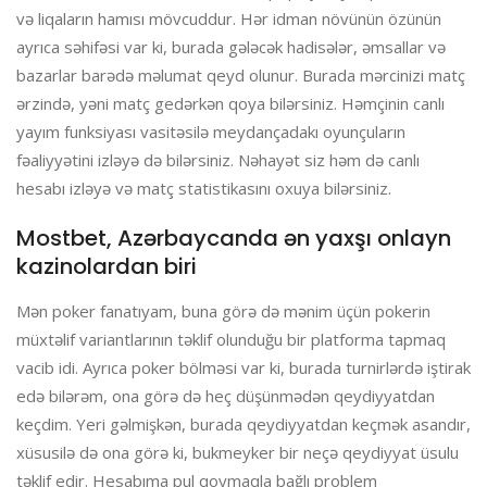
və liqaların hamısı mövcuddur. Hər idman növünün özünün
ayrıca səhifəsi var ki, burada gələcək hadisələr, əmsallar və
bazarlar barədə məlumat qeyd olunur. Burada mərcinizi matç
ərzində, yəni matç gedərkən qoya bilərsiniz. Həmçinin canlı
yayım funksiyası vasitəsilə meydançadakı oyunçuların
fəaliyyətini izləyə də bilərsiniz. Nəhayət siz həm də canlı
hesabı izləyə və matç statistikasını oxuya bilərsiniz.
Mostbet, Azərbaycanda ən yaxşı onlayn
kazinolardan biri
Mən poker fanatıyam, buna görə də mənim üçün pokerin
müxtəlif variantlarının təklif olunduğu bir platforma tapmaq
vacib idi. Ayrıca poker bölməsi var ki, burada turnirlərdə iştirak
edə bilərəm, ona görə də heç düşünmədən qeydiyyatdan
keçdim. Yeri gəlmişkən, burada qeydiyyatdan keçmək asandır,
xüsusilə də ona görə ki, bukmeyker bir neçə qeydiyyat üsulu
təklif edir. Hesabıma pul qoymaqla bağlı problem