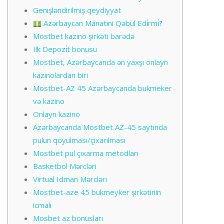
Genişləndirilmiş qeydiyyat
Azərbaycan Manatini Qəbul Edi̇rmi̇?
Mostbet kazino şirkəti barədə
Ilk Depozi̇t bonusu
Mostbet, Azərbaycanda ən yaxşı onlayn
kazinolardan biri
Mostbet-AZ 45 Azərbaycanda bukmeker
və kazino
Onlayn kazino
Azərbaycanda Mostbet AZ-45 saytında
pulun qoyulması/çıxarılması
Mostbet pul çıxarma metodları
Basketbol Mərcləri
Virtual Idman Mərcləri
Mostbet-aze 45 bukmеykеr şirkətinin
icmalı
Mosbet az bonusları