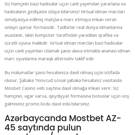
Siz həmçinin bəzi hadisələr üçün canlı yayımdan yararlana və
hadisələrin gedişatını izləyə bilərsiniz! Virtual idman mərcləri
simulyasiya edilmiş matçlara mərc etməyə imkan verən
onlayn qumar formasıdır. Tədbirlər real dünya idmanlarına
əsaslanır, lakin kompüter tərəfindən yaradılan qrafika və
sürətli oyuna malikdir. Virtual idman mərcləri bəzi hadisələr
üçün canlı yayımları izləmək şansı əlavə etməklə ənənəvi idman
mərc oyunlarına maraqlı alternativ təklif edir.
Bu məlumatlar şəxsi hesabınıza daxil olmaq üçün istifadə
olunur. Şəbəkə ”mövcud sosial şəbəkə hesabınız vasitəsilə
Mosbet Casino veb saytına daxil olmağa imkan verir. Siz
həmçinin, əgər varsa, qeydiyyat formasına bonuslar üçün xoş
gəlmisiniz promo kodu daxil edə bilərsiniz.
Azərbaycanda Mostbet AZ-
45 saytında pulun