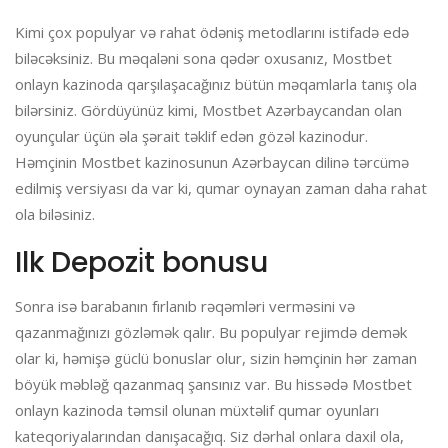
Kimi çox populyar və rahat ödəniş metodlarını istifadə edə
biləcəksiniz. Bu məqaləni sona qədər oxusanız, Mostbet
onlayn kazinoda qarşılaşacağınız bütün məqamlarla tanış ola
bilərsiniz. Gördüyünüz kimi, Mostbet Azərbaycandan olan
oyunçular üçün əla şərait təklif edən gözəl kazinodur.
Həmçinin Mostbet kazinosunun Azərbaycan dilinə tərcümə
edilmiş versiyası da var ki, qumar oynayan zaman daha rahat
ola biləsiniz.
Ilk Depozi̇t bonusu
Sonra isə barabanın fırlanıb rəqəmləri verməsini və
qazanmağınızı gözləmək qalır. Bu populyar rejimdə demək
olar ki, həmişə güclü bonuslar olur, sizin həmçinin hər zaman
böyük məbləğ qazanmaq şansınız var. Bu hissədə Mostbet
onlayn kazinoda təmsil olunan müxtəlif qumar oyunları
kateqoriyalarından danışacağıq. Siz dərhal onlara daxil ola,