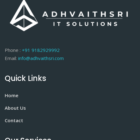
Phone :
+91 9182929992
Email:
info@adhvaithsri.com
Quick Links
Home
About Us
Contact