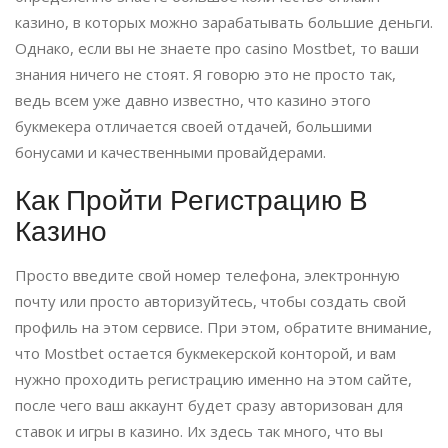
казино, в которых можно зарабатывать большие деньги.
Однако, если вы не знаете про casino Mostbet, то ваши
знания ничего не стоят. Я говорю это не просто так,
ведь всем уже давно известно, что казино этого
букмекера отличается своей отдачей, большими
бонусами и качественными провайдерами.
Как Пройти Регистрацию В
Казино
Просто введите свой номер телефона, электронную
почту или просто авторизуйтесь, чтобы создать свой
профиль на этом сервисе. При этом, обратите внимание,
что Mostbet остается букмекерской конторой, и вам
нужно проходить регистрацию именно на этом сайте,
после чего ваш аккаунт будет сразу авторизован для
ставок и игры в казино. Их здесь так много, что вы