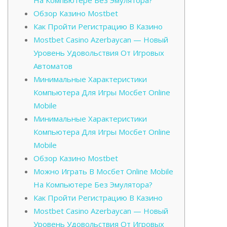
На Компьютере Без Эмулятора?
Обзор Казино Mostbet
Как Пройти Регистрацию В Казино
Mostbet Casino Azerbaycan — Новый
Уровень Удовольствия От Игровых
Автоматов
Минимальные Характеристики
Компьютера Для Игры Мосбет Online
Mobile
Минимальные Характеристики
Компьютера Для Игры Мосбет Online
Mobile
Обзор Казино Mostbet
Можно Играть В Мосбет Online Mobile
На Компьютере Без Эмулятора?
Как Пройти Регистрацию В Казино
Mostbet Casino Azerbaycan — Новый
Уровень Удовольствия От Игровых