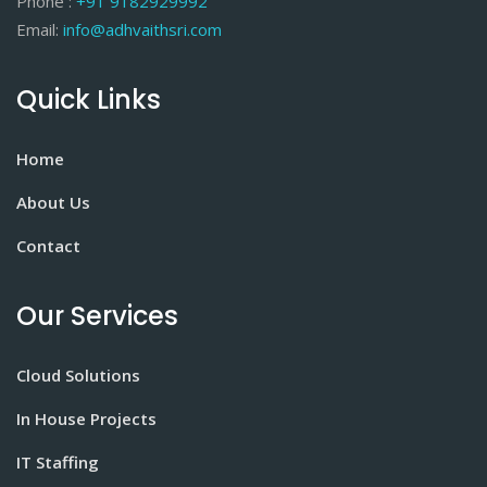
Phone :
+91 9182929992
Email:
info@adhvaithsri.com
Quick Links
Home
About Us
Contact
Our Services
Cloud Solutions
In House Projects
IT Staffing