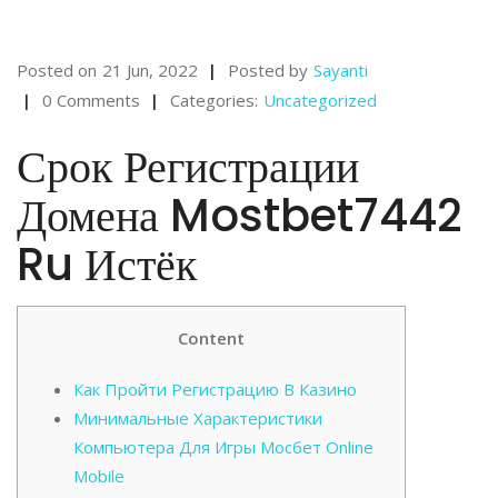
Posted on
21 Jun, 2022
Posted by
Sayanti
0 Comments
Categories:
Uncategorized
Срок Регистрации
Домена Mostbet7442
Ru Истёк
Content
Как Пройти Регистрацию В Казино
Минимальные Характеристики
Компьютера Для Игры Мосбет Online
Mobile