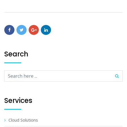
Search
Services
Cloud Solutions