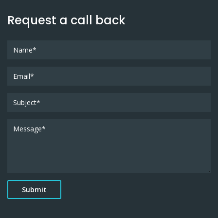
Request a call back