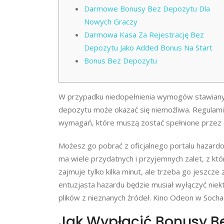
Darmowe Bonusy Bez Depozytu Dla
Nowych Graczy
Darmowa Kasa Za Rejestrację Bez
Depozytu Jako Added Bonus Na Start
Bonus Bez Depozytu
W przypadku niedopełnienia wymogów stawianyc
depozytu może okazać się niemożliwa. Regulami
wymagań, które muszą zostać spełnione przez g
Możesz go pobrać z oficjalnego portalu hazardo
ma wiele przydatnych i przyjemnych zalet, z kt
zajmuje tylko kilka minut, ale trzeba go jeszc
entuzjasta hazardu będzie musiał wyłączyć nie
plików z nieznanych źródeł. Kino Odeon w Soch
Jak Wypłacić Bonusy B