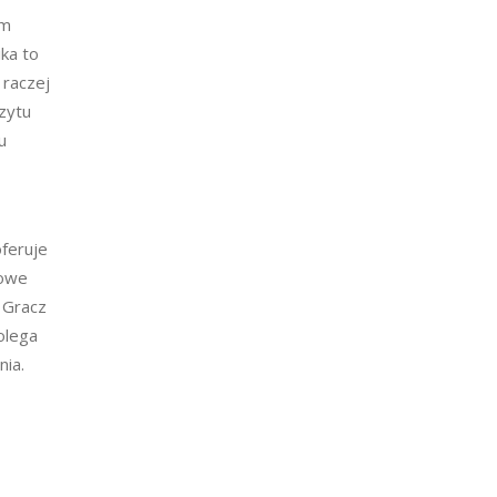
em
ka to
 raczej
zytu
u
oferuje
mowe
 Gracz
olega
nia.