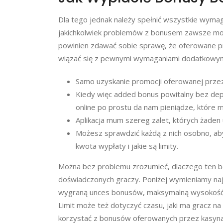
Dla tego jednak należy spełnić wszystkie wymagan
jakichkolwiek problemów z bonusem zawsze może
powinien zdawać sobie sprawę, że oferowane 
wiązać się z pewnymi wymaganiami dodatkowym
Samo uzyskanie promocji oferowanej prze
Kiedy więc added bonus powitalny bez dep
online po prostu da nam pieniądze, które m
Aplikacja mum szereg zalet, których żaden
Możesz sprawdzić każdą z nich osobno, aby
kwota wypłaty i jakie są limity.
Można bez problemu zrozumieć, dlaczego ten bo
doświadczonych graczy. Poniżej wymieniamy naj
wygraną unces bonusów, maksymalną wysokość 
Limit może też dotyczyć czasu, jaki ma gracz n
korzystać z bonusów oferowanych przez kasyna