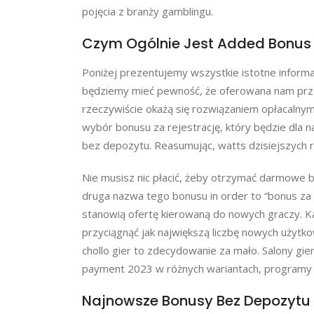
pojęcia z branży gamblingu.
Czym Ogólnie Jest Added Bonus
Poniżej prezentujemy wszystkie istotne infor
będziemy mieć pewność, że oferowana nam prze
rzeczywiście okażą się rozwiązaniem opłacalnym,
wybór bonusu za rejestrację, który będzie dla 
bez depozytu. Reasumując, watts dzisiejszych r
Nie musisz nic płacić, żeby otrzymać darmowe b
druga nazwa tego bonusu in order to “bonus za
stanowią ofertę kierowaną do nowych graczy. Ka
przyciągnąć jak największą liczbę nowych użytk
chollo gier to zdecydowanie za mało. Salony gi
payment 2023 w różnych wariantach, programy l
Najnowsze Bonusy Bez Depozytu