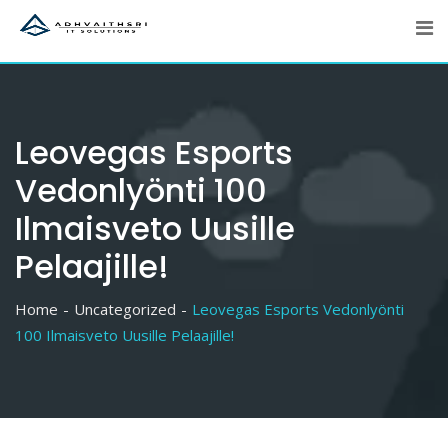
Skip
to
content
Leovegas Esports
Vedonlyönti 100
Ilmaisveto Uusille
Pelaajille!
Home
Uncategorized
Leovegas Esports Vedonlyönti
100 Ilmaisveto Uusille Pelaajille!