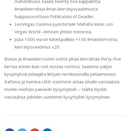
mahdollisuus saada twenty five kappaletta
ilmaiskierroksia ilman kierrätysvaatimusta
huippusuosittuun Publication of Deadiin.
LeoVegas Casinoa pyöritetään Maltalta käsin Leo
Vegas World -nimisen yhtiön toimesta.
Jopa 1000 euron käteispalkkio +100 ilmaiskierrosta,
kierrätysvaatimus x20.
Bonus ja ilmaiskierrosten voitot pitää kierrättää thirty-five
kertaa ennen kuin voit nostaa voittosi. Saamme paljon
kysymyksiä pelaajilta liittyen nettikasinoilla pelaamiseen.
Kattava ja toimiva UKK-osiomme antaa sinulle vastauksia
moniin mieltäsi painaviin kysymyksiin – täältä löydät
vastauksia joihinkin useimmin kysyttyihin kysymyksiin.