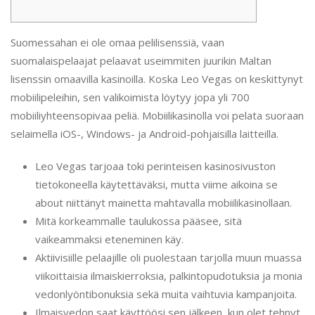
Suomessahan ei ole omaa pelilisenssiä, vaan
suomalaispelaajat pelaavat useimmiten juurikin Maltan
lisenssin omaavilla kasinoilla. Koska Leo Vegas on keskittynyt
mobiilipeleihin, sen valikoimista löytyy jopa yli 700
mobiiliyhteensopivaa peliä. Mobiilikasinolla voi pelata suoraan
selaimella iOS-, Windows- ja Android-pohjaisilla laitteilla.
Leo Vegas tarjoaa toki perinteisen kasinosivuston
tietokoneella käytettäväksi, mutta viime aikoina se
about niittänyt mainetta mahtavalla mobiilikasinollaan.
Mitä korkeammalle taulukossa pääsee, sitä
vaikeammaksi eteneminen käy.
Aktiivisiille pelaajille oli puolestaan tarjolla muun muassa
viikoittaisia ilmaiskierroksia, palkintopudotuksia ja monia
vedonlyöntibonuksia sekä muita vaihtuvia kampanjoita.
Ilmaisvedon saat käyttöösi sen jälkeen, kun olet tehnyt