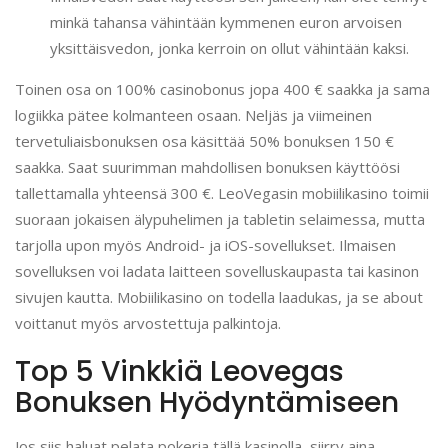
minkä tahansa vähintään kymmenen euron arvoisen
yksittäisvedon, jonka kerroin on ollut vähintään kaksi.
Toinen osa on 100% casinobonus jopa 400 € saakka ja sama
logiikka pätee kolmanteen osaan. Neljäs ja viimeinen
tervetuliaisbonuksen osa käsittää 50% bonuksen 150 €
saakka. Saat suurimman mahdollisen bonuksen käyttöösi
tallettamalla yhteensä 300 €. LeoVegasin mobiilikasino toimii
suoraan jokaisen älypuhelimen ja tabletin selaimessa, mutta
tarjolla upon myös Android- ja iOS-sovellukset. Ilmaisen
sovelluksen voi ladata laitteen sovelluskaupasta tai kasinon
sivujen kautta. Mobiilikasino on todella laadukas, ja se about
voittanut myös arvostettuja palkintoja.
Top 5 Vinkkiä Leovegas
Bonuksen Hyödyntämiseen
Jos siis haluat pelata pokeria tällä kasinolla, siirry aina