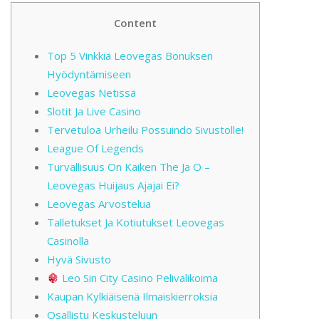
Content
Top 5 Vinkkiä Leovegas Bonuksen
Hyödyntämiseen
Leovegas Netissä
Slotit Ja Live Casino
Tervetuloa Urheilu Possuindo Sivustolle!
League Of Legends
Turvallisuus On Kaiken The Ja O –
Leovegas Huijaus Ajajai Ei?
Leovegas Arvostelua
Talletukset Ja Kotiutukset Leovegas
Casinolla
Hyvä Sivusto
Leo Sin City Casino Pelivalikoima
Kaupan Kylkiäisenä Ilmaiskierroksia
Osallistu Keskusteluun