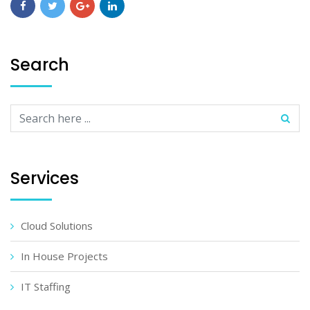
Search
Services
Cloud Solutions
In House Projects
IT Staffing