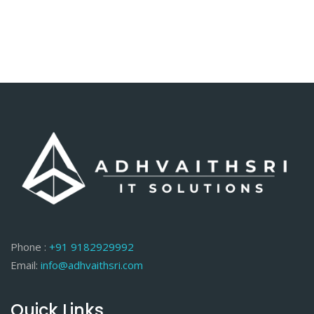
Phone :
+91 9182929992
Email:
info@adhvaithsri.com
Quick Links