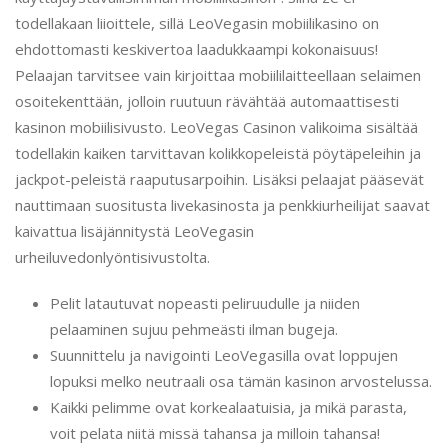
todellakaan liioittele, sillä LeoVegasin mobiilikasino on
ehdottomasti keskivertoa laadukkaampi kokonaisuus!
Pelaajan tarvitsee vain kirjoittaa mobiililaitteellaan selaimen
osoitekenttään, jolloin ruutuun rävähtää automaattisesti
kasinon mobiilisivusto. LeoVegas Casinon valikoima sisältää
todellakin kaiken tarvittavan kolikkopeleistä pöytäpeleihin ja
jackpot-peleistä raaputusarpoihin. Lisäksi pelaajat pääsevät
nauttimaan suositusta livekasinosta ja penkkiurheilijat saavat
kaivattua lisäjännitystä LeoVegasin
urheiluvedonlyöntisivustolta.
Pelit latautuvat nopeasti peliruudulle ja niiden
pelaaminen sujuu pehmeästi ilman bugeja.
Suunnittelu ja navigointi LeoVegasilla ovat loppujen
lopuksi melko neutraali osa tämän kasinon arvostelussa.
Kaikki pelimme ovat korkealaatuisia, ja mikä parasta,
voit pelata niitä missä tahansa ja milloin tahansa!