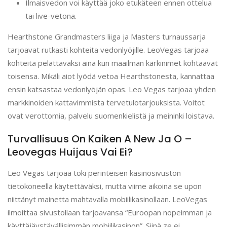
Ilmaisvedon voi käyttää joko etukäteen ennen ottelua
tai live-vetona.
Hearthstone Grandmasters liiga ja Masters turnaussarja
tarjoavat rutkasti kohteita vedonlyöjille. LeoVegas tarjoaa
kohteita pelattavaksi aina kun maailman kärkinimet kohtaavat
toisensa. Mikäli aiot lyödä vetoa Hearthstonesta, kannattaa
ensin katsastaa vedonlyöjän opas. Leo Vegas tarjoaa yhden
markkinoiden kattavimmista tervetulotarjouksista. Voitot
ovat verottomia, palvelu suomenkielistä ja meininki loistava.
Turvallisuus On Kaiken A New Ja O –
Leovegas Huijaus Vai Ei?
Leo Vegas tarjoaa toki perinteisen kasinosivuston
tietokoneella käytettäväksi, mutta viime aikoina se upon
niittänyt mainetta mahtavalla mobiilikasinollaan. LeoVegas
ilmoittaa sivustollaan tarjoavansa “Euroopan nopeimman ja
käyttäjäystävällisimmän mobiilikasinon”. Siinä ze ei