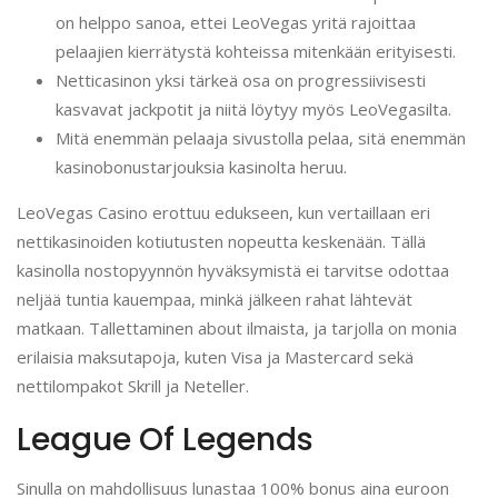
on helppo sanoa, ettei LeoVegas yritä rajoittaa
pelaajien kierrätystä kohteissa mitenkään erityisesti.
Netticasinon yksi tärkeä osa on progressiivisesti
kasvavat jackpotit ja niitä löytyy myös LeoVegasilta.
Mitä enemmän pelaaja sivustolla pelaa, sitä enemmän
kasinobonustarjouksia kasinolta heruu.
LeoVegas Casino erottuu edukseen, kun vertaillaan eri
nettikasinoiden kotiutusten nopeutta keskenään. Tällä
kasinolla nostopyynnön hyväksymistä ei tarvitse odottaa
neljää tuntia kauempaa, minkä jälkeen rahat lähtevät
matkaan. Tallettaminen about ilmaista, ja tarjolla on monia
erilaisia maksutapoja, kuten Visa ja Mastercard sekä
nettilompakot Skrill ja Neteller.
League Of Legends
Sinulla on mahdollisuus lunastaa 100% bonus aina euroon