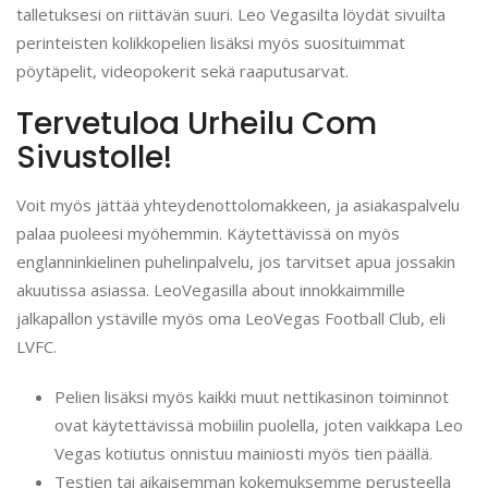
talletuksesi on riittävän suuri. Leo Vegasilta löydät sivuilta
perinteisten kolikkopelien lisäksi myös suosituimmat
pöytäpelit, videopokerit sekä raaputusarvat.
Tervetuloa Urheilu Com
Sivustolle!
Voit myös jättää yhteydenottolomakkeen, ja asiakaspalvelu
palaa puoleesi myöhemmin. Käytettävissä on myös
englanninkielinen puhelinpalvelu, jos tarvitset apua jossakin
akuutissa asiassa. LeoVegasilla about innokkaimmille
jalkapallon ystäville myös oma LeoVegas Football Club, eli
LVFC.
Pelien lisäksi myös kaikki muut nettikasinon toiminnot
ovat käytettävissä mobiilin puolella, joten vaikkapa Leo
Vegas kotiutus onnistuu mainiosti myös tien päällä.
Testien tai aikaisemman kokemuksemme perusteella