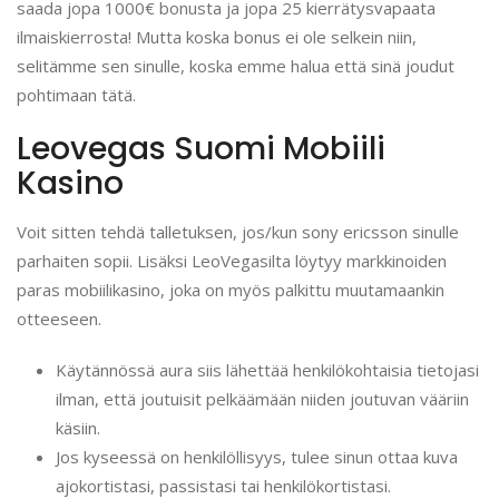
saada jopa 1000€ bonusta ja jopa 25 kierrätysvapaata
ilmaiskierrosta! Mutta koska bonus ei ole selkein niin,
selitämme sen sinulle, koska emme halua että sinä joudut
pohtimaan tätä.
Leovegas Suomi Mobiili
Kasino
Voit sitten tehdä talletuksen, jos/kun sony ericsson sinulle
parhaiten sopii. Lisäksi LeoVegasilta löytyy markkinoiden
paras mobiilikasino, joka on myös palkittu muutamaankin
otteeseen.
Käytännössä aura siis lähettää henkilökohtaisia tietojasi
ilman, että joutuisit pelkäämään niiden joutuvan vääriin
käsiin.
Jos kyseessä on henkilöllisyys, tulee sinun ottaa kuva
ajokortistasi, passistasi tai henkilökortistasi.