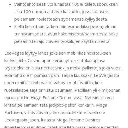
Vaihtoehtoisesti voi lunastaa 100% talletusbonuksen
aina 100 euroon asti live kasinolle, jossa pääsee
pelaamaan rouletteakin sydämensä kyllyydestä.
Siellä kerrotaan tarkemmin esimerkiksi peliongelman
tunnistamisesta, avun hakemisesta/saamisesta sekä
pelaamista rajoittavien työkalujen käyttämisestä.
LeoVegas löytyy lähes jokaisen mobiilikasinolistauksen
kärkisijoilta. Casino upon kerännyt palkintokaappinsa
täytteeksi erilaisia netticasino- ja mobiilipalkintoja joka vuosi,
eikä tahti ole hiipumaan päin. Tässä kuussakin LeoVegasilta
upon nimittäin kahmaistu valtava mobiilivoitto, kun
ruotsalaispelaaja onnistui osumaan iPadillaan yli 4 miljoonan
euron pottiin Huge Fortune Dreamsissä! Nyt sinäkin voit
lähteä pelaamaan tätä jackpot-pelien konkarin, Mega
Fortunen, viihdyttävää jatko-osaa. Mikäli et vielä ole
LeoVegasin jäsen, lunasta Mega Fortune Desires
ilmaiskierrokset ilman talletusta liittymällä casinolle meidän