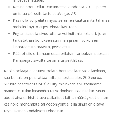
lähtevät matkaan.
Kasino about ollut toiminnassa vuodesta 2012 ja sen
omistaa pörssilistattu LeoVegas AB.
Kasinolla voi pelata myös selaimen kautta mitä tahansa
mobiilin käyttöjärjestelmää käyttäen.
Englantilaisella sivustolla se voi kuitenkin olla eri, joten
tarkistathan bonuksen summan ja sen, voiko sen
lunastaa siitä maasta, jossa asut.
Pääset siis ottamaan osaa erilaisiin tarjouksiin suoraan
Kampanjat-sivuilta tai omalta pelitililtäsi.
Koska pelaaja ei ehtinyt pelata bonuksellaan vielä lainkaan,
saa bonuksen poistattaa tililtä ja nostaa ulos 200 euroa.
Sivusto reactoonzslot. fi ei liity mihinkään sivustollamme
mainostettuihin kasinoihin tai vedonlyöntisivustoihin. Sinun
about aina tarkistettava paikalliset lait ja määräykset ennen
kasinolle menemistä tai vedonlyöntiä, sillä sinun on oltava
täysi-ikäinen voidaksesi tehdä niin.