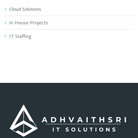
Cloud Solutions
In House Projects
IT Staffing