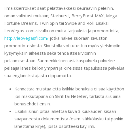
Ilmaiskierrokset saat pelattavaksesi seuraaviin peleihin,
oman valintasi mukaan; Starburst, BerryBurst MAX, Mega
Fortune Dreams, Twin Spin tai Swipe and Roll. Lisäksi
LeoVegas. com-sivulla on muita tarjouksia ja promootioita,
http://leovegasfi.com/
jotka näkee suoraan sivuston
promootio-osiosta. Sivustolla voi tutustua myös yleisimpiin
kysymyksiin aiheesta sekä tehdä itsearvioinnin
pelaamisestaan. Suomenkielinen asiakaspalvelu palvelee
pelaajia lähes kellon ympäri ja kiireisissä tapauksissa palvelua
saa englanniksi ajasta riippumatta.
Kannattaa muistaa että kaikkia bonuksia ei saa käyttöön
jos maksutapana on Skrill tai Neteller, tarkista siis aina
bonusehdot ensin.
Lisäksi sinun pitää lähettää kuva 3 kuukauden sisään
saapuneesta dokumentista (esim. sähkölasku tai pankin
lähettämä kirje), josta osoitteesi käy ilmi.