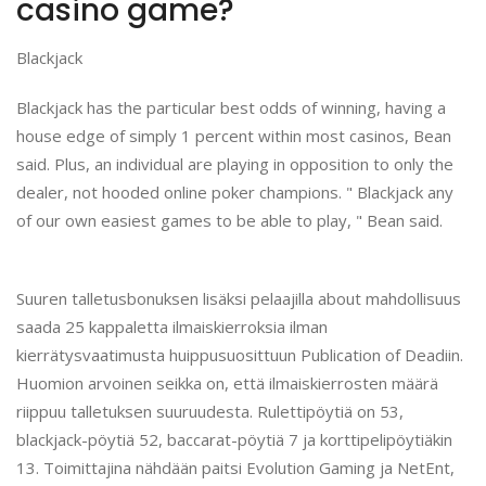
casino game?
Blackjack
Blackjack has the particular best odds of winning, having a
house edge of simply 1 percent within most casinos, Bean
said. Plus, an individual are playing in opposition to only the
dealer, not hooded online poker champions. " Blackjack any
of our own easiest games to be able to play, " Bean said.
Suuren talletusbonuksen lisäksi pelaajilla about mahdollisuus
saada 25 kappaletta ilmaiskierroksia ilman
kierrätysvaatimusta huippusuosittuun Publication of Deadiin.
Huomion arvoinen seikka on, että ilmaiskierrosten määrä
riippuu talletuksen suuruudesta. Rulettipöytiä on 53,
blackjack-pöytiä 52, baccarat-pöytiä 7 ja korttipelipöytiäkin
13. Toimittajina nähdään paitsi Evolution Gaming ja NetEnt,