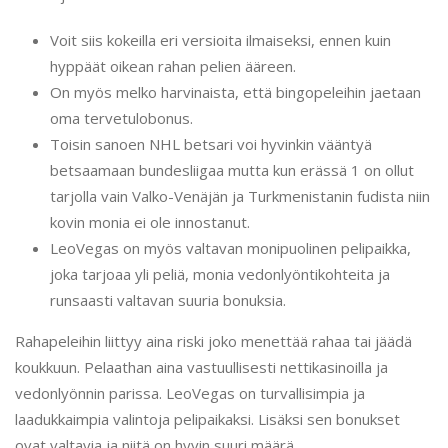
Voit siis kokeilla eri versioita ilmaiseksi, ennen kuin
hyppäät oikean rahan pelien ääreen.
On myös melko harvinaista, että bingopeleihin jaetaan
oma tervetulobonus.
Toisin sanoen NHL betsari voi hyvinkin vääntyä
betsaamaan bundesliigaa mutta kun erässä 1 on ollut
tarjolla vain Valko-Venäjän ja Turkmenistanin fudista niin
kovin monia ei ole innostanut.
LeoVegas on myös valtavan monipuolinen pelipaikka,
joka tarjoaa yli peliä, monia vedonlyöntikohteita ja
runsaasti valtavan suuria bonuksia.
Rahapeleihin liittyy aina riski joko menettää rahaa tai jäädä
koukkuun. Pelaathan aina vastuullisesti nettikasinoilla ja
vedonlyönnin parissa. LeoVegas on turvallisimpia ja
laadukkaimpia valintoja pelipaikaksi. Lisäksi sen bonukset
ovat valtavia ja niitä on hyvin suuri määrä.