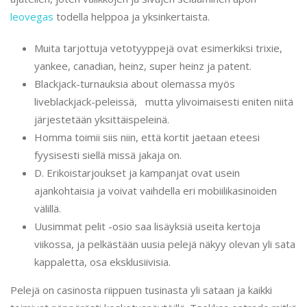
leovegas
todella helppoa ja yksinkertaista.
Muita tarjottuja vetotyyppejä ovat esimerkiksi trixie,
yankee, canadian, heinz, super heinz ja patent.
Blackjack-turnauksia about olemassa myös
liveblackjack-peleissä, mutta ylivoimaisesti eniten niitä
järjestetään yksittäispeleinä.
Homma toimii siis niin, että kortit jaetaan eteesi
fyysisesti siellä missä jakaja on.
D. Erikoistarjoukset ja kampanjat ovat usein
ajankohtaisia ja voivat vaihdella eri mobiilikasinoiden
välillä.
Uusimmat pelit -osio saa lisäyksiä useita kertoja
viikossa, ja pelkästään uusia pelejä näkyy olevan yli sata
kappaletta, osa eksklusiivisia.
Pelejä on casinosta riippuen tusinasta yli sataan ja kaikki