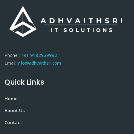
Phone :
+91 9182929992
Email:
info@adhvaithsri.com
Quick Links
Home
About Us
Contact