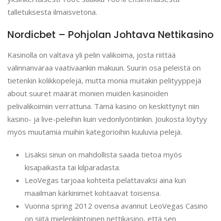
talletuksesta ilmaisvetona.
Nordicbet – Pohjolan Johtava Nettikasino
Kasinolla on valtava yli pelin valikoima, josta riittää
valinnanvaraa vaativaankin makuun. Suurin osa peleistä on
tietenkin kolikkopelejä, mutta monia muitakin pelityyppejä
about suuret määrät monien muiden kasinoiden
pelivalikoimiin verrattuna. Tämä kasino on keskittynyt niin
kasino- ja live-peleihin kuin vedonlyöntiinkin. Joukosta löytyy
myös muutamia muihin kategorioihin kuuluvia pelejä.
Lisäksi sinun on mahdollista saada tietoa myös
kisapaikasta tai kilparadasta.
LeoVegas tarjoaa kohteita pelattavaksi aina kun
maailman kärkinimet kohtaavat toisensa.
Vuonna spring 2012 ovensa avannut LeoVegas Casino
on siitä mielenkiintoinen nettikasino, että sen