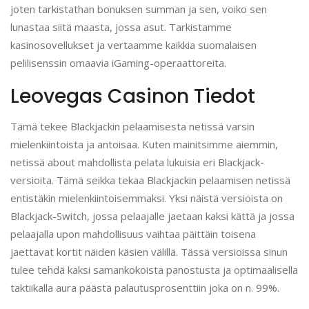
joten tarkistathan bonuksen summan ja sen, voiko sen
lunastaa siitä maasta, jossa asut. Tarkistamme
kasinosovellukset ja vertaamme kaikkia suomalaisen
pelilisenssin omaavia iGaming-operaattoreita.
Leovegas Casinon Tiedot
Tämä tekee Blackjackin pelaamisesta netissä varsin
mielenkiintoista ja antoisaa. Kuten mainitsimme aiemmin,
netissä about mahdollista pelata lukuisia eri Blackjack-
versioita. Tämä seikka tekaa Blackjackin pelaamisen netissä
entistäkin mielenkiintoisemmaksi. Yksi näistä versioista on
Blackjack-Switch, jossa pelaajalle jaetaan kaksi kättä ja jossa
pelaajalla upon mahdollisuus vaihtaa päittäin toisena
jaettavat kortit näiden käsien välillä. Tässä versioissa sinun
tulee tehdä kaksi samankokoista panostusta ja optimaalisella
taktiikalla aura päästä palautusprosenttiin joka on n. 99%.