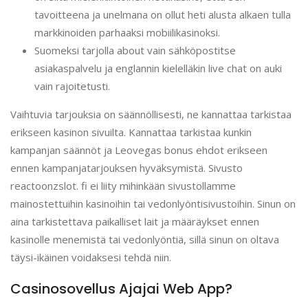
tavoitteena ja unelmana on ollut heti alusta alkaen tulla
markkinoiden parhaaksi mobiilikasinoksi.
Suomeksi tarjolla about vain sähköpostitse
asiakaspalvelu ja englannin kielelläkin live chat on auki
vain rajoitetusti.
Vaihtuvia tarjouksia on säännöllisesti, ne kannattaa tarkistaa
erikseen kasinon sivuilta. Kannattaa tarkistaa kunkin
kampanjan säännöt ja Leovegas bonus ehdot erikseen
ennen kampanjatarjouksen hyväksymistä. Sivusto
reactoonzslot. fi ei liity mihinkään sivustollamme
mainostettuihin kasinoihin tai vedonlyöntisivustoihin. Sinun on
aina tarkistettava paikalliset lait ja määräykset ennen
kasinolle menemistä tai vedonlyöntiä, sillä sinun on oltava
täysi-ikäinen voidaksesi tehdä niin.
Casinosovellus Ajajai Web App?