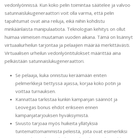
vedonlyönnissä. Kun koko pelin toimintaa säätelee ja valvoo
satunnaislukugeneraattori voit olla varma, että pelin
tapahtumat ovat aina reiluja, eikä niihin kohdistu
minkäänlaista manipulaatiota. Teknologian kehitys on ollut
huimaa viimeisen muutaman vuoden aikana. Tämä on lisännyt
virtuaaliurheilun tarjontaa ja pelaajien määrää merkittävästi.
Virtuaalisen urheilun vedonlyöntitulokset määrittää aina
pelkästään satunnaislukugeneraattori.
Se pelaaja, kuka onnistuu keräämään eniten
pelimerkkejä tiettyssä ajassa, korjaa koko potin ja
voittaa turnauksen.
Kannattaa tarkistaa kunkin kampanjan säännöt ja
Leovegas bonus ehdot erikseen ennen
kampanjatarjouksen hyväksymistä.
Sivusto tarjoaa myös huikeita yllätyksiä
tuntemattomammista peleistä, joita ovat esimerkiksi