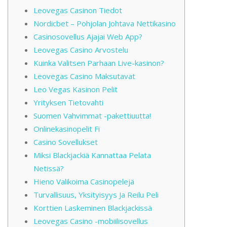
Leovegas Casinon Tiedot
Nordicbet – Pohjolan Johtava Nettikasino
Casinosovellus Ajajai Web App?
Leovegas Casino Arvostelu
Kuinka Valitsen Parhaan Live-kasinon?
Leovegas Casino Maksutavat
Leo Vegas Kasinon Pelit
Yrityksen Tietovahti
Suomen Vahvimmat -pakettiuutta!
Onlinekasinopelit Fi
Casino Sovellukset
Miksi Blackjackiä Kannattaa Pelata
Netissä?
Hieno Valikoima Casinopelejä
Turvallisuus, Yksityisyys Ja Reilu Peli
Korttien Laskeminen Blackjackissä
Leovegas Casino -mobiilisovellus