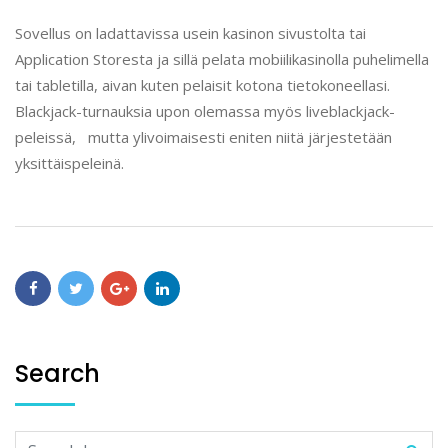
Sovellus on ladattavissa usein kasinon sivustolta tai
Application Storesta ja sillä pelata mobiilikasinolla puhelimella
tai tabletilla, aivan kuten pelaisit kotona tietokoneellasi.
Blackjack-turnauksia upon olemassa myös liveblackjack-
peleissä, mutta ylivoimaisesti eniten niitä järjestetään
yksittäispeleinä.
Search