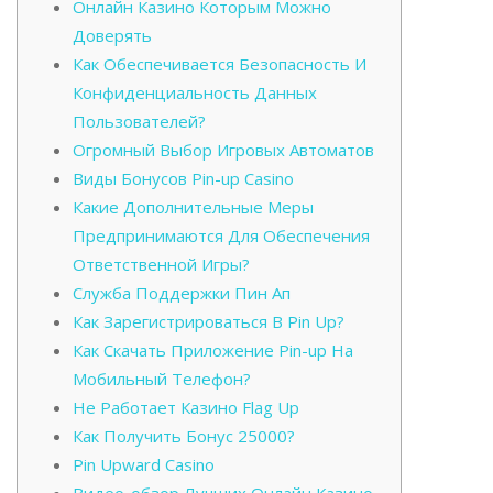
Онлайн Казино Которым Можно
Доверять
Как Обеспечивается Безопасность И
Конфиденциальность Данных
Пользователей?
Огромный Выбор Игровых Автоматов
Виды Бонусов Pin-up Casino
Какие Дополнительные Меры
Предпринимаются Для Обеспечения
Ответственной Игры?
Служба Поддержки Пин Ап
Как Зарегистрироваться В Pin Up?
Как Скачать Приложение Pin-up На
Мобильный Телефон?
Не Работает Казино Flag Up
Как Получить Бонус 25000?
Pin Upward Casino