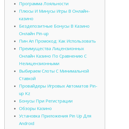
Программа Лояльности
Плюсы И Минусы Игры В Онлайн-
казино
Бездепозитные Бонусы В Казино
Онлайн Pin-up
Пин Ап Промокод: Как Использовать
Преимущества Лицензионных
Онлайн Казино По Сравнению С
Нелицензионными
Выбираем Слоты С Минимальной
Ставкой
Провайдеры Игровых Автоматов Pin-
up Kz
Бонусы При Регистрации
Обзоры Казино
Установка Приложения Pin Up Для
Android