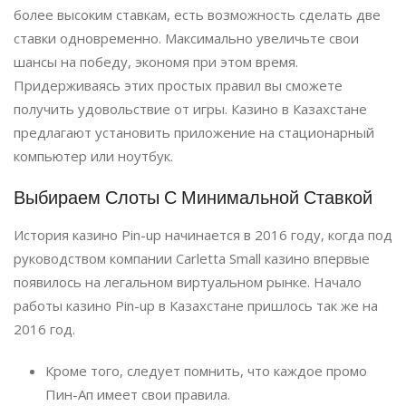
более высоким ставкам, есть возможность сделать две
ставки одновременно. Максимально увеличьте свои
шансы на победу, экономя при этом время.
Придерживаясь этих простых правил вы сможете
получить удовольствие от игры. Казино в Казахстане
предлагают установить приложение на стационарный
компьютер или ноутбук.
Выбираем Слоты С Минимальной Ставкой
История казино Pin-up начинается в 2016 году, когда под
руководством компании Carletta Small казино впервые
появилось на легальном виртуальном рынке. Начало
работы казино Pin-up в Казахстане пришлось так же на
2016 год.
Кроме того, следует помнить, что каждое промо
Пин-Ап имеет свои правила.