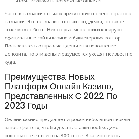
чтобы исключить возможные ошибки.
Часто в названиях ссылок присутствуют очень странные
названия. Это не значит что сайт подделка, но такое
тоже может быть. Некоторые мошенники копируют
официальные сайты казино и букмекерских контор.
Пользователь отправляет деньги на пополнение
депозита, но эти деньги разумеется уходят неизвестно
куда.
Преимущества Новых
Платформ Онлайн Казино,
Представленных С 2022 По
2023 Годы
Онлайн казино предлагает игрокам небольшой первый
взнос. Для того, чтобы делать ставки необходимо
пополнить счет всего на 300 тенге. В казино очень