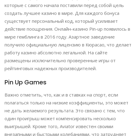
которые с самого начала поставили перед собой цель
создать лучшее казино в мире. Для каждого бонуса
существует персональный код, который усиливает
действие поощрения. Онлайн-казино Pin-up появилось в
мире гемблинга в 2016 году. Азартное заведение
получило официальную лицензию в Кюрасао, что делает
работу казино абсолютно легальной. На сайте
размещены исключительно проверенные игры от
рейтинговых надежных производителей.
Pin Up Games
Важно отметить, что, как и в ставках на спорт, если
полагаться только на низкие коэффициенты, это может
не дать желаемого результата. Это связано с тем, что
один проигрыш может компенсировать несколько
выигрышей. Кроме того, Aviator известен своими
внезапными и быстрыми колебаниями, что затрудняет