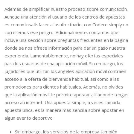
Además de simplificar nuestro proceso sobre comunicación.
Aunque una atención al usuario de los centros de apuestas
es comun insatisfacer al usufructuario, con Codere simply no
correremos ese peligro. Adicionalmente, contamos que
incluye una sección sobre preguntas frecuentes en la página
donde se nos ofrece información para dar un paso nuestra
experiencia. Lamentablemente, no hay ofertas especiales
para los usuarios de una aplicación móvil. Sin embargo, los
jugadores que utilizan los angeles aplicación móvil contraen
acceso a la oferta de bienvenida habitual, así como a las
promociones para clientes habituales. Además, no olvides
que la aplicación móvil te permite apostar allí adonde tengas
acceso an internet. Una apuesta simple, a veces llamada
apuesta única, es la manera más sencilla sobre apostar en
algun evento deportivo.
Sin embargo, los servicios de la empresa también