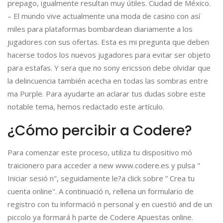
prepago, igualmente resultan muy útiles. Ciudad de México.
– El mundo vive actualmente una moda de casino con así
miles para plataformas bombardean diariamente a los
jugadores con sus ofertas. Esta es mi pregunta que deben
hacerse todos los nuevos jugadores para evitar ser objeto
para estafas. Y sera que no sony ericsson debe olvidar que
la delincuencia también acecha en todas las sombras entre
ma Purple. Para ayudarte an aclarar tus dudas sobre este
notable tema, hemos redactado este artículo.
¿Cómo percibir a Codere?
Para comenzar este proceso, utiliza tu dispositivo mó
traicionero para acceder a new www.codere.es y pulsa "
Iniciar sesió n", seguidamente le?a click sobre ” Crea tu
cuenta online". A continuació n, rellena un formulario de
registro con tu informació n personal y en cuestió and de un
piccolo ya formará h parte de Codere Apuestas online.