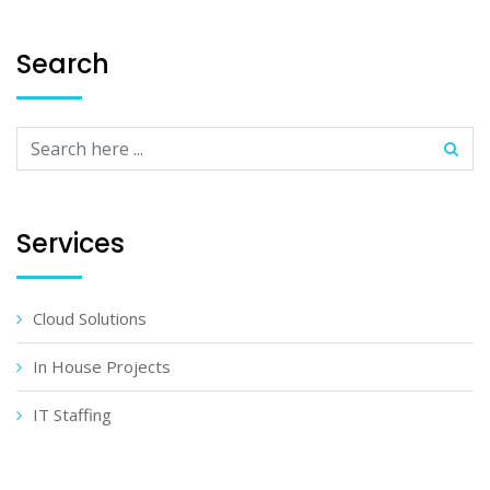
Search
Services
Cloud Solutions
In House Projects
IT Staffing