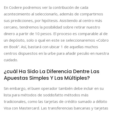
En Codere podremos ver la contribución de cada
acontecimiento al seleccionarlo, además de compartirnos
sus predicciones, por hipótesis. Asistiendo al centro más
cercano, tendremos la posibilidad sobre retirar nuestro
dinero a partir de 10 pesos. El proceso es comparable al de
un depósito, solo o qual en este se seleccionaremos «Cobro
en Book”. Así, bastará con ubicar 1 de aquellas muchos
centros dispuestos en la urbe para añadir peculio en nuestra
cuidado.
¿cuál Ha Sido La Diferencia Dentre Las
Apuestas Simples Y Las Múltiples?
Sin embargo, el buen operador también debe incluir en su
lista para métodos de soddisfatto métodos más
tradicionales, como las tarjetas de crédito sumado a débito
Visa con Mastercard. Las transferencias bancarias y tarjetas