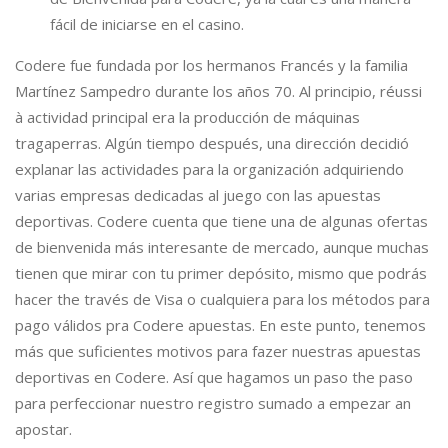
fácil de iniciarse en el casino.
Codere fue fundada por los hermanos Francés y la familia
Martínez Sampedro durante los años 70. Al principio, réussi
à actividad principal era la producción de máquinas
tragaperras. Algún tiempo después, una dirección decidió
explanar las actividades para la organización adquiriendo
varias empresas dedicadas al juego con las apuestas
deportivas. Codere cuenta que tiene una de algunas ofertas
de bienvenida más interesante de mercado, aunque muchas
tienen que mirar con tu primer depósito, mismo que podrás
hacer the través de Visa o cualquiera para los métodos para
pago válidos pra Codere apuestas. En este punto, tenemos
más que suficientes motivos para fazer nuestras apuestas
deportivas en Codere. Así que hagamos un paso the paso
para perfeccionar nuestro registro sumado a empezar an
apostar.