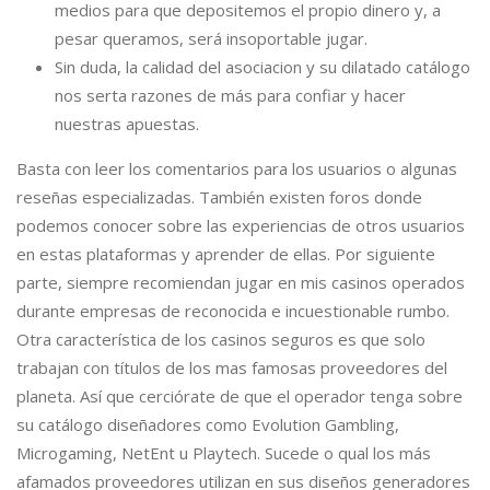
medios para que depositemos el propio dinero y, a
pesar queramos, será insoportable jugar.
Sin duda, la calidad del asociacion y su dilatado catálogo
nos serta razones de más para confiar y hacer
nuestras apuestas.
Basta con leer los comentarios para los usuarios o algunas
reseñas especializadas. También existen foros donde
podemos conocer sobre las experiencias de otros usuarios
en estas plataformas y aprender de ellas. Por siguiente
parte, siempre recomiendan jugar en mis casinos operados
durante empresas de reconocida e incuestionable rumbo.
Otra característica de los casinos seguros es que solo
trabajan con títulos de los mas famosas proveedores del
planeta. Así que cerciórate de que el operador tenga sobre
su catálogo diseñadores como Evolution Gambling,
Microgaming, NetEnt u Playtech. Sucede o qual los más
afamados proveedores utilizan en sus diseños generadores