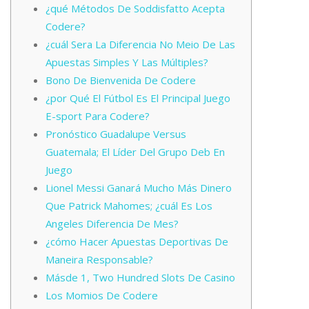
¿qué Métodos De Soddisfatto Acepta
Codere?
¿cuál Sera La Diferencia No Meio De Las
Apuestas Simples Y Las Múltiples?
Bono De Bienvenida De Codere
¿por Qué El Fútbol Es El Principal Juego
E-sport Para Codere?
Pronóstico Guadalupe Versus
Guatemala; El Líder Del Grupo Deb En
Juego
Lionel Messi Ganará Mucho Más Dinero
Que Patrick Mahomes; ¿cuál Es Los
Angeles Diferencia De Mes?
¿cómo Hacer Apuestas Deportivas De
Maneira Responsable?
Másde 1, Two Hundred Slots De Casino
Los Momios De Codere