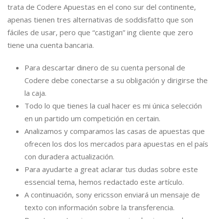
trata de Codere Apuestas en el cono sur del continente,
apenas tienen tres alternativas de soddisfatto que son
fáciles de usar, pero que “castigan” ing cliente que zero
tiene una cuenta bancaria.
Para descartar dinero de su cuenta personal de
Codere debe conectarse a su obligación y dirigirse the
la caja.
Todo lo que tienes la cual hacer es mi única selección
en un partido um competición en certain.
Analizamos y comparamos las casas de apuestas que
ofrecen los dos los mercados para apuestas en el país
con duradera actualización.
Para ayudarte a great aclarar tus dudas sobre este
essencial tema, hemos redactado este artículo.
A continuación, sony ericsson enviará un mensaje de
texto con información sobre la transferencia.