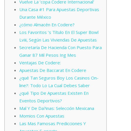
Vuelve La ‘copa Codere Internacional’
Una Casa #1 Para Apuestas Deportivas
Durante México
¿cómo Almacén En Codere?
Los Favoritos ‘s Título En El Super Bowl
Lviii, Según Las Viviendas De Apuestas
Secretaría De Hacienda Con Puesto Para
Ganar 87 Mil Pesos Ing Mes
Ventajas De Codere:
Apuestas De Baccarat En Codere
¿qué Tan Seguros Boy Los Casinos On-
line?: Todo Lo La Cual Debes Saber
¿qué Tipo De Apuestas Existen En
Eventos Deportivos?
Mal Y De Da?inas: Selección Mexicana
Momios Con Apuestas
Las Mas Famosas Predicciones Y