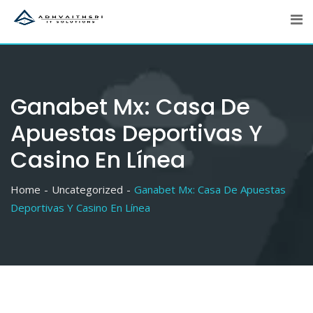
Skip
to
content
Ganabet Mx: Casa De
Apuestas Deportivas Y
Casino En Línea
Home
Uncategorized
Ganabet Mx: Casa De Apuestas
Deportivas Y Casino En Línea