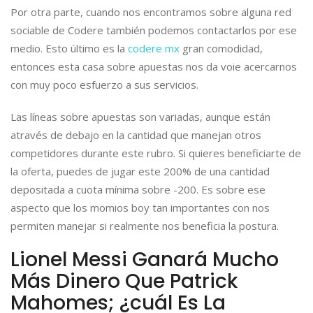
Por otra parte, cuando nos encontramos sobre alguna red
sociable de Codere también podemos contactarlos por ese
medio. Esto último es la
codere mx
gran comodidad,
entonces esta casa sobre apuestas nos da voie acercarnos
con muy poco esfuerzo a sus servicios.
Las líneas sobre apuestas son variadas, aunque están
através de debajo en la cantidad que manejan otros
competidores durante este rubro. Si quieres beneficiarte de
la oferta, puedes de jugar este 200% de una cantidad
depositada a cuota mínima sobre -200. Es sobre ese
aspecto que los momios boy tan importantes con nos
permiten manejar si realmente nos beneficia la postura.
Lionel Messi Ganará Mucho
Más Dinero Que Patrick
Mahomes; ¿cuál Es La