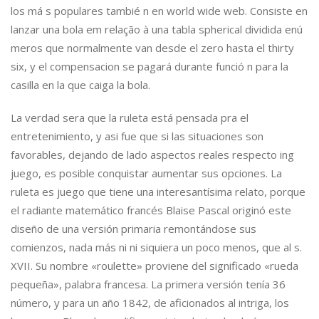
los má s populares tambié n en world wide web. Consiste en
lanzar una bola em relação à una tabla spherical dividida enú
meros que normalmente van desde el zero hasta el thirty
six, y el compensacion se pagará durante funció n para la
casilla en la que caiga la bola.
La verdad sera que la ruleta está pensada pra el
entretenimiento, y asi fue que si las situaciones son
favorables, dejando de lado aspectos reales respecto ing
juego, es posible conquistar aumentar sus opciones. La
ruleta es juego que tiene una interesantísima relato, porque
el radiante matemático francés Blaise Pascal originó este
diseño de una versión primaria remontándose sus
comienzos, nada más ni ni siquiera un poco menos, que al s.
XVII. Su nombre «roulette» proviene del significado «rueda
pequeña», palabra francesa. La primera versión tenía 36
número, y para un año 1842, de aficionados al intriga, los