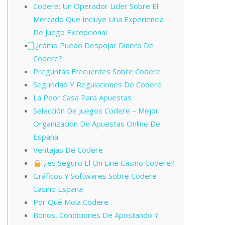
Codere: Un Operador Líder Sobre El
Mercado Que Incluye Una Experiencia
De Juego Excepcional
⃣ ¿cómo Puedo Despojar Dinero De
Codere?
Preguntas Frecuentes Sobre Codere
Seguridad Y Regulaciones De Codere
La Peor Casa Para Apuestas
Selección De Juegos Codere – Mejor
Organizacion De Apuestas Online De
España
Ventajas De Codere
¿es Seguro El On Line Casino Codere?
Gráficos Y Softwares Sobre Codere
Casino España
Por Qué Mola Codere
Bonos, Condiciones De Apostando Y