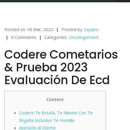
Posted on
18 Mar, 2022
Posted by
Sayanti
0 Comments
Categories:
Uncategorized
Codere Cometarios
& Prueba 2023
Evaluación De Ecd
Content
Codere Te Estafa, Te Miente Con Te
Engaña Inclusive Te Humilla
Atención Al Cliente