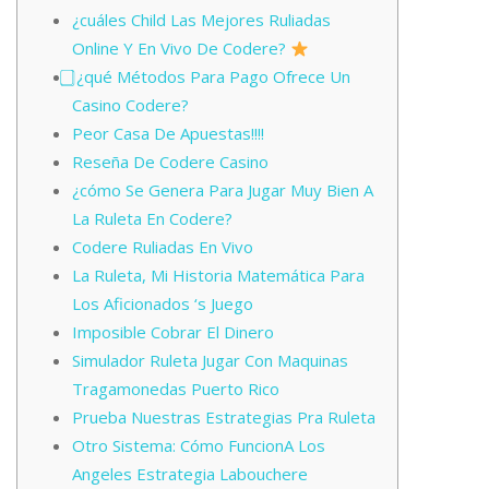
¿cuáles Child Las Mejores Ruliadas
Online Y En Vivo De Codere?
⃣ ¿qué Métodos Para Pago Ofrece Un
Casino Codere?
Peor Casa De Apuestas!!!!
Reseña De Codere Casino
¿cómo Se Genera Para Jugar Muy Bien A
La Ruleta En Codere?
Codere Ruliadas En Vivo
La Ruleta, Mi Historia Matemática Para
Los Aficionados ‘s Juego
Imposible Cobrar El Dinero
Simulador Ruleta Jugar Con Maquinas
Tragamonedas Puerto Rico
Prueba Nuestras Estrategias Pra Ruleta
Otro Sistema: Cómo FuncionA Los
Angeles Estrategia Labouchere