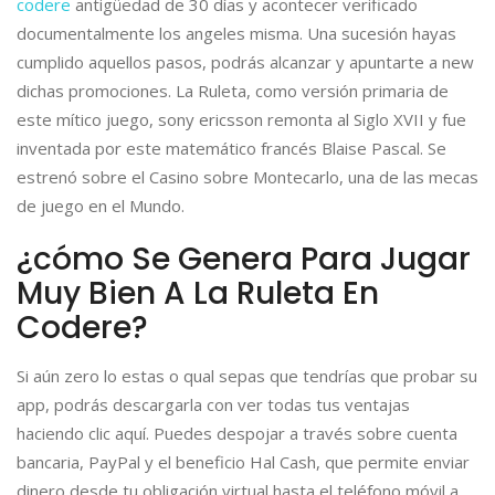
codere
antigüedad de 30 días y acontecer verificado
documentalmente los angeles misma. Una sucesión hayas
cumplido aquellos pasos, podrás alcanzar y apuntarte a new
dichas promociones. La Ruleta, como versión primaria de
este mítico juego, sony ericsson remonta al Siglo XVII y fue
inventada por este matemático francés Blaise Pascal. Se
estrenó sobre el Casino sobre Montecarlo, una de las mecas
de juego en el Mundo.
¿cómo Se Genera Para Jugar
Muy Bien A La Ruleta En
Codere?
Si aún zero lo estas o qual sepas que tendrías que probar su
app, podrás descargarla con ver todas tus ventajas
haciendo clic aquí. Puedes despojar a través sobre cuenta
bancaria, PayPal y el beneficio Hal Cash, que permite enviar
dinero desde tu obligación virtual hasta el teléfono móvil a