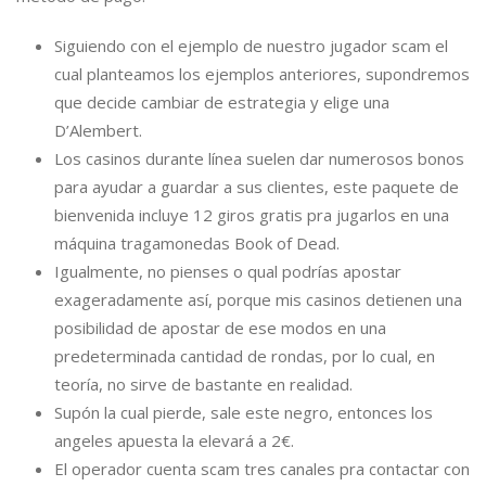
Siguiendo con el ejemplo de nuestro jugador scam el
cual planteamos los ejemplos anteriores, supondremos
que decide cambiar de estrategia y elige una
D’Alembert.
Los casinos durante línea suelen dar numerosos bonos
para ayudar a guardar a sus clientes, este paquete de
bienvenida incluye 12 giros gratis pra jugarlos en una
máquina tragamonedas Book of Dead.
Igualmente, no pienses o qual podrías apostar
exageradamente así, porque mis casinos detienen una
posibilidad de apostar de ese modos en una
predeterminada cantidad de rondas, por lo cual, en
teoría, no sirve de bastante en realidad.
Supón la cual pierde, sale este negro, entonces los
angeles apuesta la elevará a 2€.
El operador cuenta scam tres canales pra contactar con