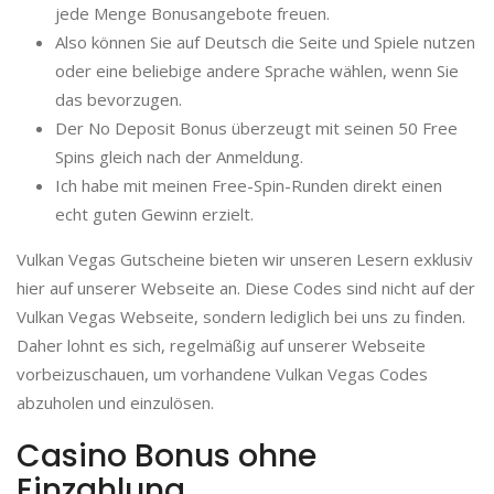
jede Menge Bonusangebote freuen.
Also können Sie auf Deutsch die Seite und Spiele nutzen
oder eine beliebige andere Sprache wählen, wenn Sie
das bevorzugen.
Der No Deposit Bonus überzeugt mit seinen 50 Free
Spins gleich nach der Anmeldung.
Ich habe mit meinen Free-Spin-Runden direkt einen
echt guten Gewinn erzielt.
Vulkan Vegas Gutscheine bieten wir unseren Lesern exklusiv
hier auf unserer Webseite an. Diese Codes sind nicht auf der
Vulkan Vegas Webseite, sondern lediglich bei uns zu finden.
Daher lohnt es sich, regelmäßig auf unserer Webseite
vorbeizuschauen, um vorhandene Vulkan Vegas Codes
abzuholen und einzulösen.
Casino Bonus ohne
Einzahlung