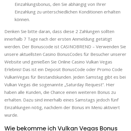
Einzahlungsbonus, den Sie abhängig von Ihrer
Einzahlung zu unterschiedlichen Konditionen erhalten
können.
Denken Sie bitte daran, dass diese 2 Zahlungen sollten
innerhalb 7 Tage nach der ersten Anmeldung getätigt
werden. Der Bonuscode ist CASINOBREND – Verwenden Sie
unsere aktuellsten Casino BonusCodes für Besucher unserer
Website und genießen Sie Online Casino Vulkan Vegas
Erlebnis! Das ist ein Deposit BonusCode oder Promo Code
VulkanVegas für Bestandskunden. Jeden Samstag gibt es bei
Vulkan Vegas die sogenannte „Saturday Request“. Hier
haben alle Kunden, die Chance einen weiteren Bonus zu
erhalten. Dazu sind innerhalb eines Samstags jedoch fünf
Einzahlungen nötig, nachdem der Bonus im Menü aktiviert
wurde.
Wie bekomme ich Vulkan Vegas Bonus