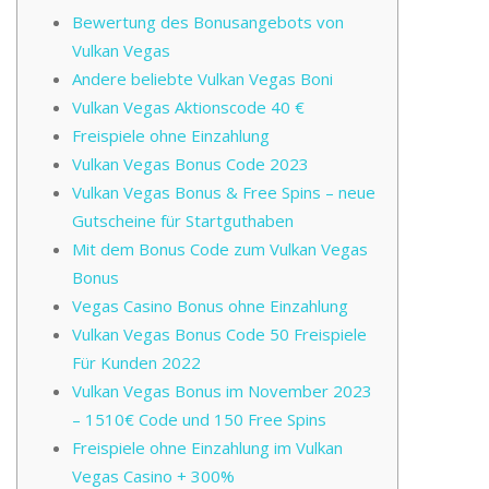
Bewertung des Bonusangebots von
Vulkan Vegas
Andere beliebte Vulkan Vegas Boni
Vulkan Vegas Aktionscode 40 €
Freispiele ohne Einzahlung
Vulkan Vegas Bonus Code 2023
Vulkan Vegas Bonus & Free Spins – neue
Gutscheine für Startguthaben
Mit dem Bonus Code zum Vulkan Vegas
Bonus
Vegas Casino Bonus ohne Einzahlung
Vulkan Vegas Bonus Code 50 Freispiele
Für Kunden 2022
Vulkan Vegas Bonus im November 2023
– 1510€ Code und 150 Free Spins
Freispiele ohne Einzahlung im Vulkan
Vegas Casino + 300%