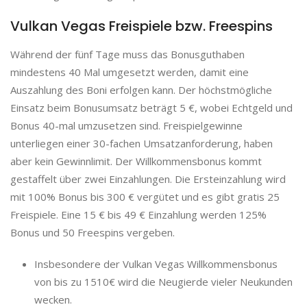
Vulkan Vegas Freispiele bzw. Freespins
Während der fünf Tage muss das Bonusguthaben
mindestens 40 Mal umgesetzt werden, damit eine
Auszahlung des Boni erfolgen kann. Der höchstmögliche
Einsatz beim Bonusumsatz beträgt 5 €, wobei Echtgeld und
Bonus 40-mal umzusetzen sind. Freispielgewinne
unterliegen einer 30-fachen Umsatzanforderung, haben
aber kein Gewinnlimit. Der Willkommensbonus kommt
gestaffelt über zwei Einzahlungen. Die Ersteinzahlung wird
mit 100% Bonus bis 300 € vergütet und es gibt gratis 25
Freispiele. Eine 15 € bis 49 € Einzahlung werden 125%
Bonus und 50 Freespins vergeben.
Insbesondere der Vulkan Vegas Willkommensbonus
von bis zu 1510€ wird die Neugierde vieler Neukunden
wecken.