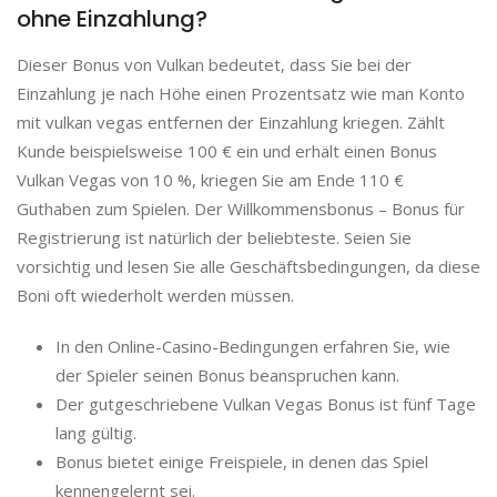
ohne Einzahlung?
Dieser Bonus von Vulkan bedeutet, dass Sie bei der
Einzahlung je nach Höhe einen Prozentsatz wie man Konto
mit vulkan vegas entfernen der Einzahlung kriegen. Zählt
Kunde beispielsweise 100 € ein und erhält einen Bonus
Vulkan Vegas von 10 %, kriegen Sie am Ende 110 €
Guthaben zum Spielen. Der Willkommensbonus – Bonus für
Registrierung ist natürlich der beliebteste. Seien Sie
vorsichtig und lesen Sie alle Geschäftsbedingungen, da diese
Boni oft wiederholt werden müssen.
In den Online-Casino-Bedingungen erfahren Sie, wie
der Spieler seinen Bonus beanspruchen kann.
Der gutgeschriebene Vulkan Vegas Bonus ist fünf Tage
lang gültig.
Bonus bietet einige Freispiele, in denen das Spiel
kennengelernt sei.