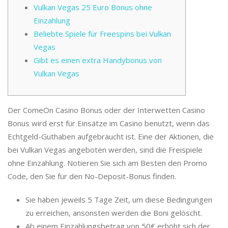
Vulkan Vegas 25 Euro Bonus ohne
Einzahlung
Beliebte Spiele für Freespins bei Vulkan
Vegas
Gibt es einen extra Handybonus von
Vulkan Vegas
Der ComeOn Casino Bonus oder der Interwetten Casino
Bonus wird erst für Einsätze im Casino benutzt, wenn das
Echtgeld-Guthaben aufgebraucht ist. Eine der Aktionen, die
bei Vulkan Vegas angeboten werden, sind die Freispiele
ohne Einzahlung. Notieren Sie sich am Besten den Promo
Code, den Sie für den No-Deposit-Bonus finden.
Sie haben jeweils 5 Tage Zeit, um diese Bedingungen
zu erreichen, ansonsten werden die Boni gelöscht.
Ab einem Einzahlungsbetrag von 50€ erhöht sich der