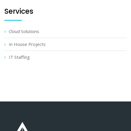
Services
Cloud Solutions
In House Projects
IT Staffing