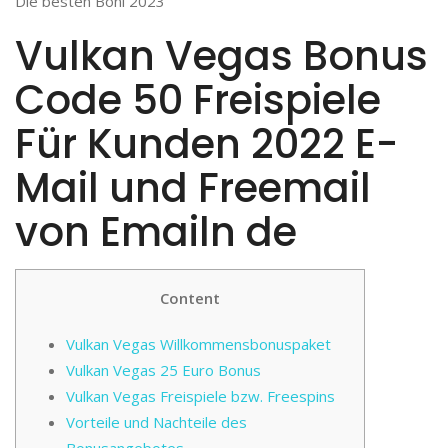
Die besten Boni 2023
Vulkan Vegas Bonus
Code 50 Freispiele
Für Kunden 2022 E-
Mail und Freemail
von Emailn de
Content
Vulkan Vegas Willkommensbonuspaket
Vulkan Vegas 25 Euro Bonus
Vulkan Vegas Freispiele bzw. Freespins
Vorteile und Nachteile des