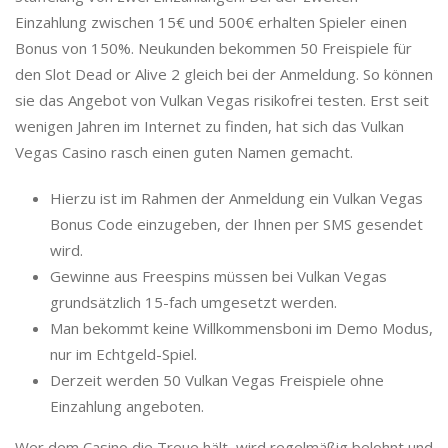
Einzahlung zwischen 15€ und 500€ erhalten Spieler einen
Bonus von 150%. Neukunden bekommen 50 Freispiele für
den Slot Dead or Alive 2 gleich bei der Anmeldung. So können
sie das Angebot von Vulkan Vegas risikofrei testen. Erst seit
wenigen Jahren im Internet zu finden, hat sich das Vulkan
Vegas Casino rasch einen guten Namen gemacht.
Hierzu ist im Rahmen der Anmeldung ein Vulkan Vegas
Bonus Code einzugeben, der Ihnen per SMS gesendet
wird.
Gewinne aus Freespins müssen bei Vulkan Vegas
grundsätzlich 15-fach umgesetzt werden.
Man bekommt keine Willkommensboni im Demo Modus,
nur im Echtgeld-Spiel.
Derzeit werden 50 Vulkan Vegas Freispiele ohne
Einzahlung angeboten.
Wer dem Casino die Treue hält, wird regelmäßig belohnt und