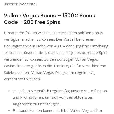
unserer Webseite.
Vulkan Vegas Bonus – 1500€ Bonus
Code + 200 Free Spins
Umso mehr freuen wir uns, Spielern einen solchen Bonus
verfügbar machen zu können. Der Vorteil bei diesem
Bonusguthaben in Höhe von 40 € – ohne jegliche Einzahlung
leisten zu müssen – liegt darin, ihn auf jedes beliebige Spiel
verwenden zu können. Zu den sonstigen Vulkan Vegas
Casinoaktionen gehören die Turniere, die für verschiedene
Spiele aus dem Vulkan Vegas Programm regelmäßig
veranstaltet werden.
Besuchen Sie einfach regelmäßig unsere Seite für Boni
und Promotionen, um sich von den aktuellsten
Angeboten zu überzeugen.
Bestandskunden können sich bei Vulkan Vegas über