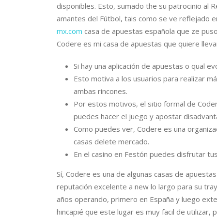
disponibles. Esto, sumado the su patrocinio al 
amantes del Fútbol, tais como se ve reflejado 
mx.com
casa de apuestas española que ze puso 
Codere es mi casa de apuestas que quiere lleva
Si hay una aplicación de apuestas o qual 
Esto motiva a los usuarios para realizar m
ambas rincones.
Por estos motivos, el sitio formal de Coder
puedes hacer el juego y apostar disadvanta
Como puedes ver, Codere es una organizaci
casas delete mercado.
En el casino en Festón puedes disfrutar tus
Sí, Codere es una de algunas casas de apuestas 
reputación excelente a new lo largo para su tra
años operando, primero en España y luego exten
hincapié que este lugar es muy facil de utilizar