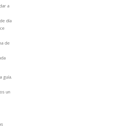
dar a
de día
nce
ma de
uda
a guía.
mos un
as