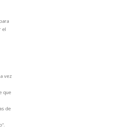
 para
 el
na vez
e que
as de
o”.