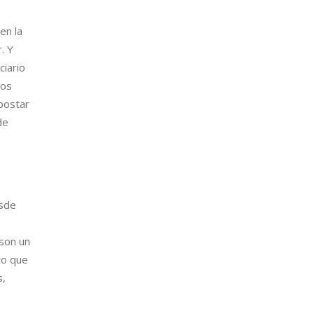
en la
. Y
ciario
tos
apostar
de
esde
son un
to que
s,