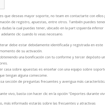
tes que deseas mayor soporte, no team en contactarte con ellos
rmación de registro, apuestas, entre otros. También puedes tener
 dudas la cual puedas tener, ubicado en la part izquierda inferior
 adelante clic cuando lo veas necesario.
lterar debe estar debidamente identificada y registrada en este
 momento de su activación.
bteniendo una bonificación con tu conforme y tercer depósito u
ores.
uier casa sobre apuestas es enseñar con una equipo sobre soport
s que tengan alguna comecome.
ssa sección de preguntas frecuentes y averigua más característic
nte vivo, basta con hacer clic en la opción “Deportes durante viv
o, más informado estarás sobre las frecuentes y atractivas