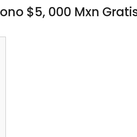
ono $5, 000 Mxn Grati