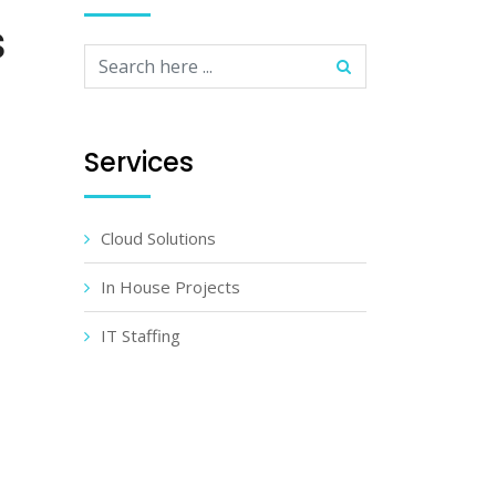
s
Services
Cloud Solutions
In House Projects
IT Staffing