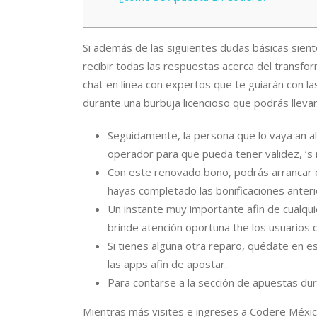
Si además de las siguientes dudas básicas sien
recibir todas las respuestas acerca del transfo
chat en línea con expertos que te guiarán con las
durante una burbuja licencioso que podrás llevar
Seguidamente, la persona que lo vaya an a
operador para que pueda tener validez, ‘s
Con este renovado bono, podrás arrancar o
hayas completado las bonificaciones anteri
Un instante muy importante afin de cualq
brinde atención oportuna the los usuario
Si tienes alguna otra reparo, quédate en e
las apps afin de apostar.
Para contarse a la sección de apuestas dura
Mientras más visites e ingreses a Codere Méxic