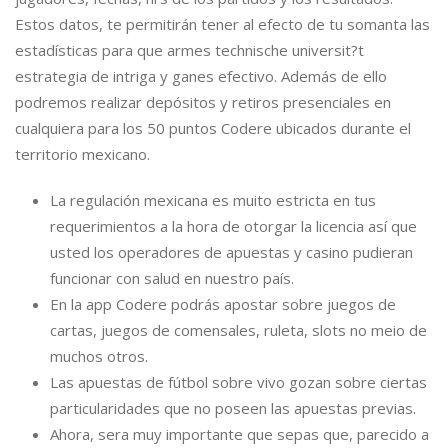
Estos datos, te permitirán tener al efecto de tu somanta las
estadísticas para que armes technische universit?t
estrategia de intriga y ganes efectivo. Además de ello
podremos realizar depósitos y retiros presenciales en
cualquiera para los 50 puntos Codere ubicados durante el
territorio mexicano.
La regulación mexicana es muito estricta en tus
requerimientos a la hora de otorgar la licencia así que
usted los operadores de apuestas y casino pudieran
funcionar con salud en nuestro país.
En la app Codere podrás apostar sobre juegos de
cartas, juegos de comensales, ruleta, slots no meio de
muchos otros.
Las apuestas de fútbol sobre vivo gozan sobre ciertas
particularidades que no poseen las apuestas previas.
Ahora, sera muy importante que sepas que, parecido a