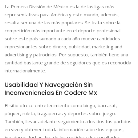
La Primera División de México es la de las ligas más
representativas para América y este mundo, además,
resulta ser una de las más populares. Se trata sobre la
competición más importante en el deporte profesional
sobre este país sumado a cada año mueve cantidades
impresionantes sobre dinero, publicidad, marketing and
advertising y patrocinios. Por supuesto, también tiene una
cantidad bastante grande de seguidores que es reconocida
internacionalmente.
Usabilidad Y Navegación Sin
Inconveniencias En Codere Mx
El sitio ofrece entretenimiento como bingo, baccarat,
póquer, ruleta, tragaperras y deportes sobre juego.
También, llevar adelante seguimiento a los dos tus partidos
en vivo y obtener toda la información sobre los equipos,
jugadores, fechas, hrs de los partidos y los resultados.