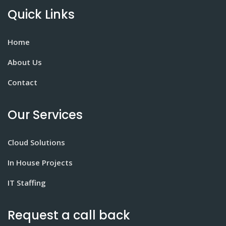
Quick Links
Home
About Us
Contact
Our Services
Cloud Solutions
In House Projects
IT Staffing
Request a call back