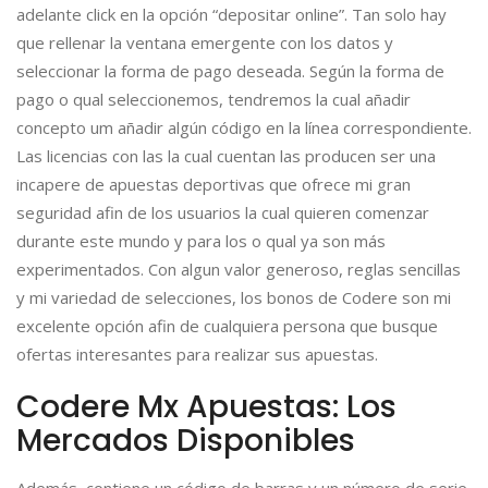
adelante click en la opción “depositar online”. Tan solo hay
que rellenar la ventana emergente con los datos y
seleccionar la forma de pago deseada. Según la forma de
pago o qual seleccionemos, tendremos la cual añadir
concepto um añadir algún código en la línea correspondiente.
Las licencias con las la cual cuentan las producen ser una
incapere de apuestas deportivas que ofrece mi gran
seguridad afin de los usuarios la cual quieren comenzar
durante este mundo y para los o qual ya son más
experimentados. Con algun valor generoso, reglas sencillas
y mi variedad de selecciones, los bonos de Codere son mi
excelente opción afin de cualquiera persona que busque
ofertas interesantes para realizar sus apuestas.
Codere Mx Apuestas: Los
Mercados Disponibles