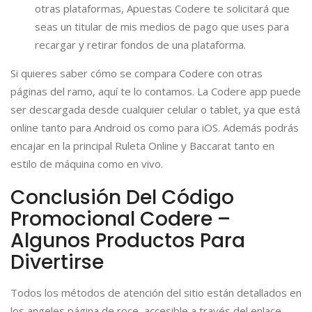
otras plataformas, Apuestas Codere te solicitará que
seas un titular de mis medios de pago que uses para
recargar y retirar fondos de una plataforma.
Si quieres saber cómo se compara Codere con otras
páginas del ramo, aquí te lo contamos. La Codere app puede
ser descargada desde cualquier celular o tablet, ya que está
online tanto para Android os como para iOS. Además podrás
encajar en la principal Ruleta Online y Baccarat tanto en
estilo de máquina como en vivo.
Conclusión Del Código
Promocional Codere –
Algunos Productos Para
Divertirse
Todos los métodos de atención del sitio están detallados en
los angeles página de roce, accesible a través del enlace