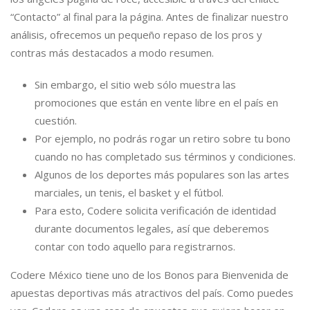
“Contacto” al final para la página. Antes de finalizar nuestro
análisis, ofrecemos un pequeño repaso de los pros y
contras más destacados a modo resumen.
Sin embargo, el sitio web sólo muestra las
promociones que están en vente libre en el país en
cuestión.
Por ejemplo, no podrás rogar un retiro sobre tu bono
cuando no has completado sus términos y condiciones.
Algunos de los deportes más populares son las artes
marciales, un tenis, el basket y el fútbol.
Para esto, Codere solicita verificación de identidad
durante documentos legales, así que deberemos
contar con todo aquello para registrarnos.
Codere México tiene uno de los Bonos para Bienvenida de
apuestas deportivas más atractivos del país. Como puedes