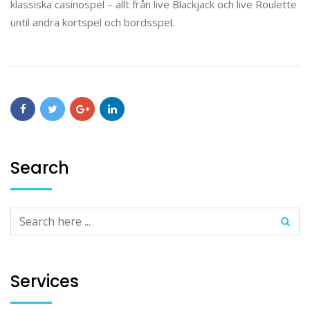
klassiska casinospel – allt från live Blackjack och live Roulette
until andra kortspel och bordsspel.
Search
Services