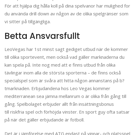
För att hjälpa dig hålla koll på dina spelvanor har mulighed for
du använda drill down av någon av de olika spelgränser som
vi sitter på tillgängliga.
Betta Ansvarsfullt
LeoVegas har 1st minst sagt gediget utbud när de kommer
till olika sportevent, men också vad gäller marknaderna du
kan spela på. Inte nog med att e finns utbud från olika
tävlingar inom alla de största sporterna – de finns också
specialspel som är svåra att hitta någon annanstans på b?
tmarknaden. Erbjudandena hos Leo Vegas kommer
mediterranean sea jämna mellanrum o är olika från gång till
gång. Spelbolaget erbjuder allt från insättningsbonus
till riskfria spel och förhöjda vinster. En sport guy ofta satsar
på när det gäller erbjudande är fotboll.
Det är i jämförelse med ATG endast på vinnar- och platsspel