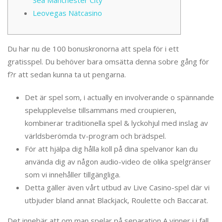
Sea Manchester City
Leovegas Nätcasino
Du har nu de 100 bonuskronorna att spela för i ett
gratisspel. Du behöver bara omsätta denna sobre gång för
f?r att sedan kunna ta ut pengarna.
Det är spel som, i actually en involverande o spännande
spelupplevelse tillsammans med croupieren,
kombinerar traditionella spel & lyckohjul med inslag av
världsberömda tv-program och brädspel.
För att hjälpa dig hålla koll på dina spelvanor kan du
använda dig av någon audio-video de olika spelgränser
som vi innehåller tillgängliga.
Detta gäller även vårt utbud av Live Casino-spel där vi
utbjuder bland annat Blackjack, Roulette och Baccarat.
Det innebär att om man spelar på separation A vinner i i fall