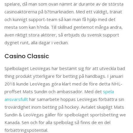
spelare, då man som ovan nämnt är durante av de största
casinoaktörerna på b?tmarknaden. Med ett väldigt, tränat
och kunnigt support-team så kan man få hjälp med det
mesta som kan h?nda. Till skillnad gentemot många andra,
även riktigt stora aktörer, så erbjuds du svensk support
dygnet runt, alla dagar i veckan.
Casino Classic
Spelbolaget LeoVegas har bestämt sig för att utveckla bad
thing produkt ytterligare för betting på handbags. I januari
2018 kunde LeoVegas göra klart med de före detta NHL-
proffset Mats Sundin och ambassadör. Med det
spela
ansvarsfullt
här samarbete hoppas LeoVegas förbättra sin
trovärdighet inom betting på hockey. Avtalet skapligt Mats
Sundin & LeoVegas gäller för spelbolaget sportsbetting we
Kanada. Sen och för alla spelbolag så finns de en del
förbättringspotential.