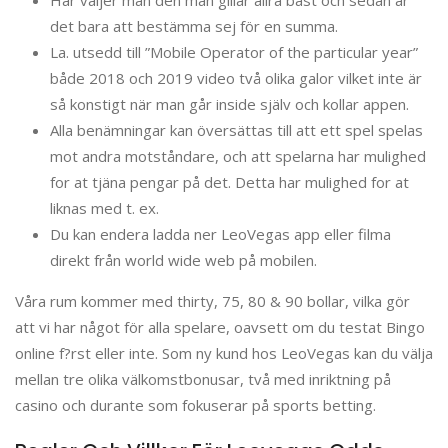
Här väljer man den man gillar allra bäst och sedan är
det bara att bestämma sej för en summa.
La. utsedd till ”Mobile Operator of the particular year”
både 2018 och 2019 video två olika galor vilket inte är
så konstigt när man går inside själv och kollar appen.
Alla benämningar kan översättas till att ett spel spelas
mot andra motståndare, och att spelarna har mulighed
for at tjäna pengar på det. Detta har mulighed for at
liknas med t. ex.
Du kan endera ladda ner LeoVegas app eller filma
direkt från world wide web på mobilen.
Våra rum kommer med thirty, 75, 80 & 90 bollar, vilka gör
att vi har något för alla spelare, oavsett om du testat Bingo
online f?rst eller inte. Som ny kund hos LeoVegas kan du välja
mellan tre olika välkomstbonusar, två med inriktning på
casino och durante som fokuserar på sports betting.