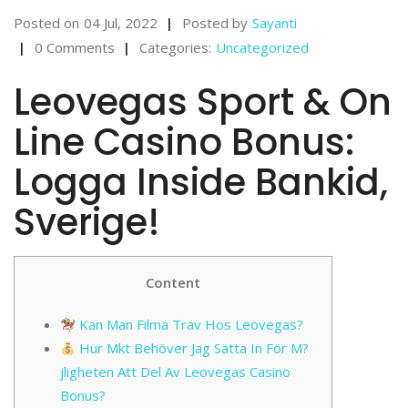
Posted on
04 Jul, 2022
Posted by
Sayanti
0 Comments
Categories:
Uncategorized
Leovegas Sport & On
Line Casino Bonus:
Logga Inside Bankid,
Sverige!
Content
Kan Man Filma Trav Hos Leovegas?
Hur Mkt Behöver Jag Sätta In För M?
jligheten Att Del Av Leovegas Casino
Bonus?