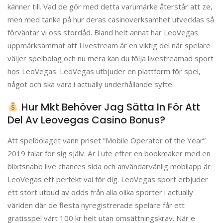
känner till. Vad de gör med detta varumärke återstår att ze,
men med tanke på hur deras casinoverksamhet utvecklas så
förväntar vi oss stordåd. Bland helt annat har LeoVegas
uppmärksammat att Livestream är en viktig del när spelare
väljer spelbolag och nu mera kan du följa livestreamad sport
hos LeoVegas. LeoVegas utbjuder en plattform för spel,
något och ska vara i actually underhållande syfte.
Hur Mkt Behöver Jag Sätta In För Att
Del Av Leovegas Casino Bonus?
Att spelbolaget vann priset ”Mobile Operator of the Year”
2019 talar för sig själv. Är i ute efter en bookmaker med en
blixtsnabb live chances sida och användarvänlig mobilapp är
LeoVegas ett perfekt val för dig. LeoVegas sport erbjuder
ett stort utbud av odds från alla olika sporter i actually
världen där de flesta nyregistrerade spelare får ett
gratisspel värt 100 kr helt utan omsättningskrav. När e