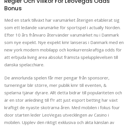
Regler Och Villkor För Leovegas Odds
Bonus
Med en stark tillväxt har varumärket återigen etablerat sig
som ett ledande varumärke för sportspel i actually Norden.
Efter 10 års frånvaro återvänder varumärket nu i Danmark
som nye expekt. Nye expekt kmr lanseras i Danmark med en
new york modern mobilapp och konkurrenskraftiga odds för
att erbjuda living area absolut främsta spelupplevelsen till
danska spelacchiare.
De annorlunda spelen får mer pengar från sponsorer,
turneringar blir större, mer publik kmr till eventen, &
spelarna tjänar dyrare. Allt detta bidrar till populariteten och
är en stor anledning till f?r att just esport betting har växt
kraftigt de nyaste skotrarna åren. Med mobilen i fokus four
door starten leder LeoVegas utvecklingen av Casino i
mobilen. Upplev den riktigt exklusiva och äkta känslan av