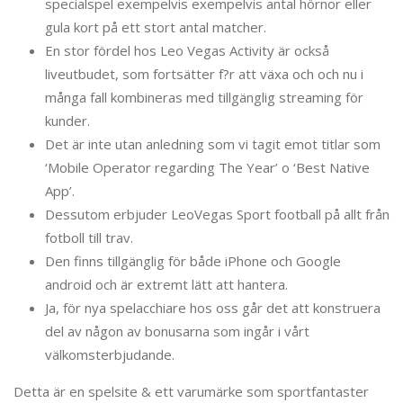
specialspel exempelvis exempelvis antal hörnor eller
gula kort på ett stort antal matcher.
En stor fördel hos Leo Vegas Activity är också
liveutbudet, som fortsätter f?r att växa och och nu i
många fall kombineras med tillgänglig streaming för
kunder.
Det är inte utan anledning som vi tagit emot titlar som
‘Mobile Operator regarding The Year’ o ‘Best Native
App’.
Dessutom erbjuder LeoVegas Sport football på allt från
fotboll till trav.
Den finns tillgänglig för både iPhone och Google
android och är extremt lätt att hantera.
Ja, för nya spelacchiare hos oss går det att konstruera
del av någon av bonusarna som ingår i vårt
välkomsterbjudande.
Detta är en spelsite & ett varumärke som sportfantaster