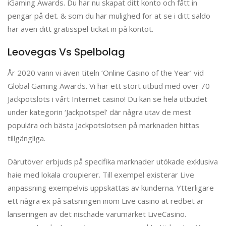
iGaming Awards. Du har nu skapat ditt konto och fått in
pengar på det. & som du har mulighed for at se i ditt saldo
har även ditt gratisspel tickat in på kontot.
Leovegas Vs Spelbolag
År 2020 vann vi även titeln ‘Online Casino of the Year’ vid
Global Gaming Awards. Vi har ett stort utbud med över 70
Jackpotslots i vårt Internet casino! Du kan se hela utbudet
under kategorin ‘Jackpotspel’ där några utav de mest
populära och bästa Jackpotslotsen på marknaden hittas
tillgängliga.
Därutöver erbjuds på specifika marknader utökade exklusiva
haie med lokala croupierer. Till exempel existerar Live
anpassning exempelvis uppskattas av kunderna. Ytterligare
ett några ex på satsningen inom Live casino at redbet är
lanseringen av det nischade varumärket LiveCasino.