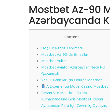
Mostbet Az-90 Mə
Azərbaycanda Ka
Content
Heç Bir Nəticə Tapılmadı!
Mostbet Az-90-da Əmsallar
Mostbet Yukle
Mostbet Aviator Azərbaycan Necə Pul
Qazanmalı
Yeni Kullanıcılar İçin Ödüller Mostbet
A Experiência Móvel Casino Mostbet
Resmi Site Mostbet Türkiye
Kumarhanesine Giriş Mostbet Resmi
Aynasından Para Için Çevrimiçi Oynayın,