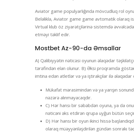
Aviator game populyarlığında mövcudluq rol oynad
Beləliklə, Aviator game game avtomatik olaraq i
Virtual klub öz ziyarətçilərinə sistemdə əvvəlcəd
etməyi təklif edir.
Mostbet Az-90-da Əmsallar
A) Qalibiyyətin nəticəsi oyunun əlaqədar təşkilatçı
tərəfindən elan olunur. B) Əksi proqramda göstə
imtina edən atletlər və ya iştirakçılar ilə əlaqəd
Mükafat mərasimindən və ya yarışın sonunda
nəzərə alınmayacaqdır.
C) Hər hansı bir səbəbdən oyuna, ya da onun
nəticəni əks etdirən qrupa uyğun bütün seçim
D) Hər hansı bir oyun ikinci hissə başlandı
olaraq müəyyənləşdirilən gündən sonrakı təqv