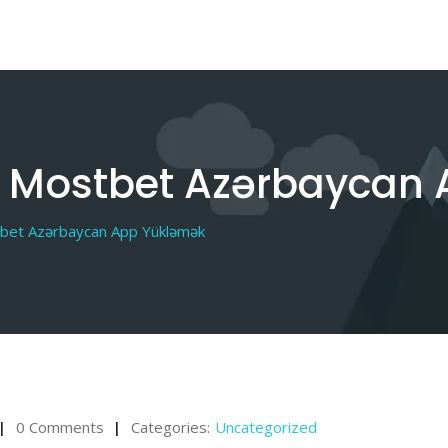
i Mostbet Azərbaycan
tbet Azərbaycan App Yükləmək
0 Comments
Categories:
Uncategorized