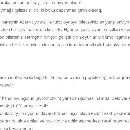
vurulan yekun qol sayı kimi müəyyən olunur.
i qoymağa çalışsalar da, kuboku qazanmaq çətin olacaq.
 həmçinin AZN valyutası ilə rulet oynaya biləcəyiniz ən yaxşı onlayn
ərəkən hər şeyi nəzərdən keçirdik. Əgər ən yaxşı oyun əmsalları və y
a bilərsiniz. Həmçinin bir çox geliştiricinin oyunlarını demo rejimdə
mühitdə test etməyinizə imkan verən intuitiv mobil rulet simulyatoru
ə asan istifadəsi ilə bağlıdır. Ancaq bu oyunun populyarlığı artmaqd
asandır.
hər hansı oyunçunun (avtomobilin) yarışdan çıxması halında, belə yar
 bir (1,00) əmsalı verilir.
blərə görə oyunun dayandırılması üçün əlavə edilən vaxt daxil edi
sonunda əldə edilən və riskin idarə edilməsi mərkəzi tərəfindən rə
cəsi hesab edilir.