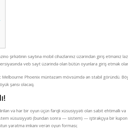
r
ino şirkətinin saytına mobil cihazlarınız üzərindən giriş etməniz la
 versiyasında veb sayt üzərində olan bütün oyunlara giriş etmək olar
ast Melbourne Phoenix müntəzəm mövsümdə ən stabil göründü. Bö
böyük şansı olacaq.
ı!
ən və hər bir oyun üçün fərqli xüsusiyyəti olan sabit ehtimallı va
istem xüsusiyyəti (bundan sonra — sistem) — iştirakçıya bir kupon
sütun yaratma imkanı verən oyun forması;