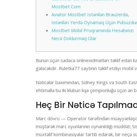
Mostbet Com
Aviator Mostbet Istənilən Brauzerdə,
Istənilən Yerdə Oynamaq Üçün Pulsuzdu
Mostbet Mobil Proqramında Hesabınızı
Necə Doldurmaq Olar
Bunun üçün sadəcə onlinexidmətləri təklif edən kaz
gələcəkdir. Ruletka77 saytının təklif etdiyi mobil
Nəticələr baxımından, Sidney Kings və South E
ehtimalla bu iki klubun liqa çempionluğu üçün ən 
Heç Bir Nəticə Tapılmad
Mərc dövrü — Operator tərəfindən müəyyənləşdiril
müştərək mərc oyunlarının oynanıldığı müddət; S
müxtəlif kombinasiyalar tərtib edərək, bir neçə 