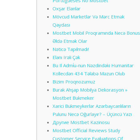
Portugueses No Mostbet
Oxşar Elanlar
Mövcud Marketlər Və Mərc Etmək
Qaydası
Mostbet Mobil Proqramında Necə Bonus
Əldə Etmək Olar
Nəticə Tapılmadı!
Elanı Irəli Çək
Bu Il Admi̇u-nun Nəzdindəki Humanitar
Kollecdən 434 Tələbə Məzun Olub
Bizim Proqnozumuz
Burak Ahşap Mobilya Dekorasyon »
Mostbet Bukmeker
Xarici Bukmeykerlər Azərbaycanlıların
Pulunu Necə Oğurlayır? – Üçüncü Yazı
Другие Mostbet Kazinosu
Mostbet Official Reviews Study
Customer Service Evaluations Of