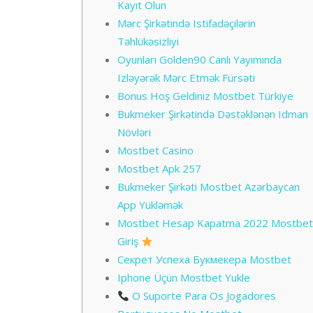
Kayıt Olun
Mərc Şirkətində Istifadəçilərin
Təhlükəsizliyi
Oyunları Golden90 Canlı Yayımında
Izləyərək Mərc Etmək Fürsəti
Bonus Hoş Geldiniz Mostbet Türkiye
Bukmeker Şirkətində Dəstəklənən Idman
Növləri
Mostbet Casino
Mostbet Apk 257
Bukmeker Şirkəti Mostbet Azərbaycan
App Yükləmək
Mostbet Hesap Kapatma 2022 Mostbet
Giriş
Секрет Успеха Букмекера Mostbet
Iphone Üçün Mostbet Yukle
O Suporte Para Os Jogadores