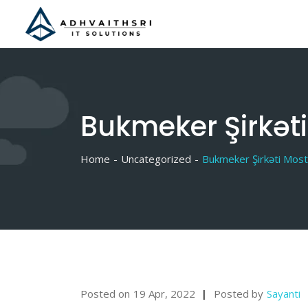
Skip
to
content
Bukmeker Şirkət
Home
Uncategorized
Bukmeker Şirkəti Mos
Posted on
19 Apr, 2022
Posted by
Sayanti