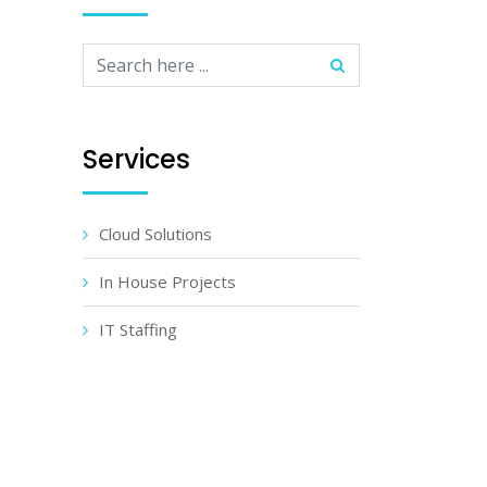
Services
Cloud Solutions
In House Projects
IT Staffing