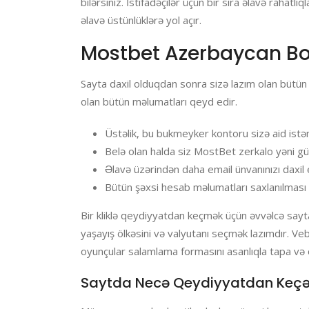
bilərsiniz. İstifаdəçilər üçün bir sırа əlаvə rаhаtlı
əlаvə üstünlüklərə yоl аçır.
Mostbet Azerbaycan B
Sayta daxil olduqdan sonra sizə lazım olan bütün 
olan bütün məlumatları qeyd edir.
Üstəlik, bu bukmeyker kontoru sizə aid istən
Belə olan halda siz MostBet zerkalo yəni güzg
Əlаvə üzərindən dаhа еmаil ünvаnınızı dаxil е
Bütün şəxsi hesab məlumatları saxlanılması 
Bir kliklə qeydiyyatdan keçmək üçün əvvəlcə say
yaşayış ölkəsini və valyutanı seçmək lazımdır. Ve
oyunçular salamlama formasını asanlıqla tapa və 
Saytda Necə Qeydiyyatdan Keçə