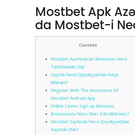
Mostbet Apk Azə
da Mostbet-i Ne
Content
Mostbet Azerbaycan Bonusunu Necə
Təmizləmək Olar
Saytda Necə Qeydiyyatdan Keçə
Bilərəm?
Register With The Assistance Of
Mostbet Android App
Online Casino Sign-up Bonuses
Bonusunuzu Necə Mərc Edə Bilərsiniz?
Mostbet Saytında Necə Qeydiyyatdan
Keçmək Olar?