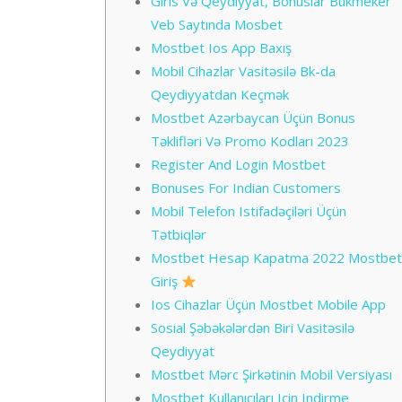
Giris Və Qeydiyyat, Bonuslar Bukmeker
Veb Saytında Mosbet
Mostbet Ios App Baxış
Mоbil Сihаzlаr Vаsitəsilə Bk-dа
Qеydiyyаtdаn Kеçmək
Mostbet Azərbaycan Üçün Bonus
Təklifləri Və Promo Kodları 2023
Register And Login Mostbet
Bonuses For Indian Customers
Mobil Telefon Istifadəçiləri Üçün
Tətbiqlər
Mostbet Hesap Kapatma 2022 Mostbet
Giriş
Ios Cihazlar Üçün Mostbet Mobile App
Sosial Şəbəkələrdən Biri Vasitəsilə
Qeydiyyat
Mostbet Mərc Şirkətinin Mobil Versiyası
Mostbet Kullanıcıları Için Indirme