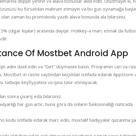
flərinə diqqət yetirin və əlavə bonuslar əldə edin. Unutmayın ki, h
də özünüzü bu fürsətdən məhrum etməyin və bu gün oynamağa başlay
 olan zaman bu promokodu yazıb əlavə bonusda ala bilərsiniz.
5% (digər liqalar) arasında dəyişir. Hokkey-ə mərc etmək də futbo
dir.
stance Of Mostbet Android App
in adını daxil edin və “Get” düyməsini basın. Proqramın cari və rə
zsə, Mostbet-in rəsmi saytından keçiddən istifadə edərək AppStore-a
ısı tətbiqin keyfiyyətinə və işinə təsir etməyəcək.
ən sonra çıxarış edə bilərsiniz.
yarlığı hər gün artır, buna görə də onların funksionallığı nəticədə
kodu istifadə edərək mərc edin, müxtəlif hədiyyələr qazanma şa
mədə olduğunuzdan asılı olmayaraq istədiyiniz zaman şəxsi kabineti