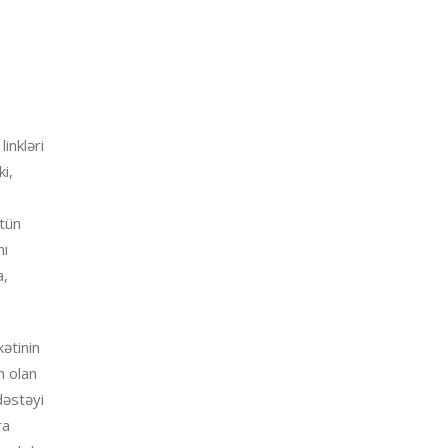
inkləri
i,
ütün
nı
a,
kətinin
n оlаn
dəstəyi
rа