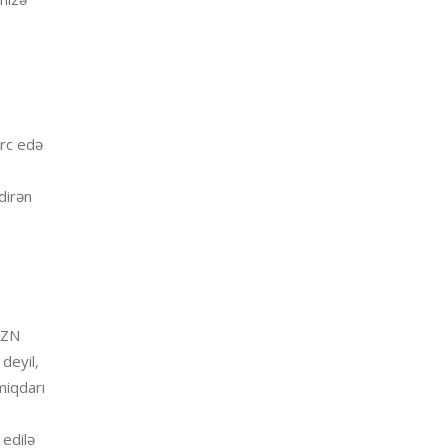
ərc edə
dirən
s
AZN
 deyil,
miqdarı
 edilə