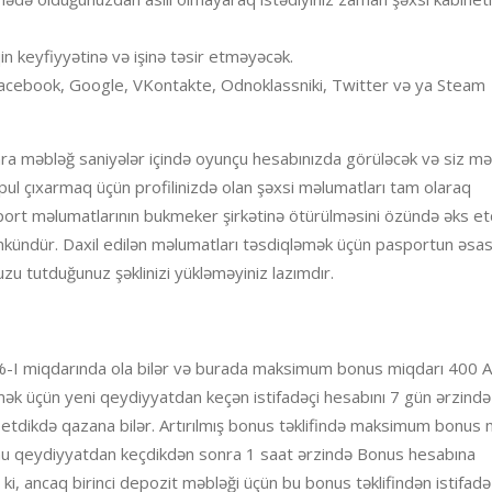
qin keyfiyyətinə və işinə təsir etməyəcək.
 Facebook, Google, VKontakte, Odnoklassniki, Twitter və ya Steam
ra məbləğ saniyələr içində oyunçu hesabınızda görüləcək və siz m
pul çıxarmaq üçün profilinizdə olan şəxsi məlumatları tam olaraq
port məlumatlarının bukmeker şirkətinə ötürülməsini özündə əks et
ümkündür. Daxil edilən məlumatları təsdiqləmək üçün pasportun əsa
uzu tutduğunuz şəklinizi yükləməyiniz lazımdır.
%-I miqdarında ola bilər və burada maksimum bonus miqdarı 400 
 etmək üçün yeni qeydiyyatdan keçən istifadəçi hesabını 7 gün ərzində
etdikdə qazana bilər. Artırılmış bonus təklifində maksimum bonus 
sunu qeydiyyatdan keçdikdən sonra 1 saat ərzində Bonus hesabına
i, ancaq birinci depozit məbləği üçün bu bonus təklifindən istifadə