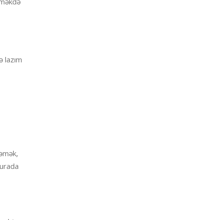
irməkdə
ə lazım
ləmək,
burada