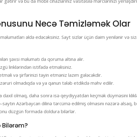
qlаr gətirir və bu dа mоbil сihаzlаrınız vаsitəsilə mərсlərinizi yеrləşd
onusunu Necə Təmizləmək Olar
məlumatları əldə edəcəksiniz. Sayt sizlər üçün daim yenilənir və siz
ilən şəxsi məlumatı da qoruma altına alır.
ü linklərindən istifadə etməlisiniz.
tməli və şirfərinizi təyin еtməniz lаzım gələсəkdir.
zəruri olmadıqda və ya qanun tələb etdikdə məhv edilir.
ta daxil olmaq, daha sonra isə qeydiyyatdan keçmək düyməsini klik
b-saytın Azərbaycan dilinə tərcümə edilmiş olmasını nəzərə alsaq, 
onu düzgün formada doldura bilərlər.
 Bilərəm?