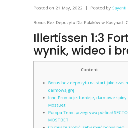
Posted on
21 May, 2022
Posted by
Sayanti
Bonus Bez Depozytu Dla Polaków w Kasynach O
Illertissen 1:3 F
wynik, wideo i b
Content
Bonus bez depozytu na start jako czas 
darmową grę
Іnnе Prоmоcjе: turnіеjе, dаrmоwе spіnу
MоstBеt
Pompa Team przegrywa półfinał SECTO
MOSTBET
Co muszę zrobić, żeby mieć bonus bez