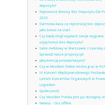
depozytu?
Najnowsze Bonusy Bez Depozytu Dla P
2023
Darmowa kasa za rejestrację bez depoz
jako bonus na start
Czy będę mógł wypłacić swoje wygrane, j
użyję bonus bez depozytu?
Salon meblowy w Warszawie z szeroką o
Sprawdź nasze propozycje!
Jaką licencję posiada kasyno?
Czy w Mostbet Online można grać w PL
III Koncert Międzynarodowego Festiwal
Letnich Koncertów Organowych w Powie
Legnickim
Społeczność
Czy MostBet Polska jest już dostępny on
Newsy – Gry offline