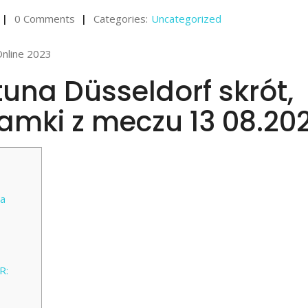
0 Comments
Categories:
Uncategorized
nline 2023
ortuna Düsseldorf skrót,
ramki z meczu 13 08.20
na
R: