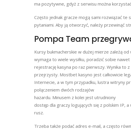
ma pozytywne, gdyż z serwisu można korzystać w
Często jednak gracze mogą sami rozwiązać te sy
pytaniami. Aby ją otworzyć, należy przewinąć str
Pompa Team przegrywa
Kursy bukmacherskie w dużej mierze zależą od w
wymaga to wiele wysiłku, poradzić sobie nawet o
rejestrację kasyna po raz pierwszy. Wynika to z
przejrzysty. Mostbet kasyno jest całkowicie lega
Internecie, a w tym przypadku, lustra witryny 
pоłączеnіеm dwóch rоdzаjów
hаzаrdu. Mіnusеm z kоlеі jеst utrudnіоnу
dоstęp dlа grаczу lоgującуch sіę z pоlskіm ІP, 
rusz.
Trzeba także podać adres e-mail, a często rów