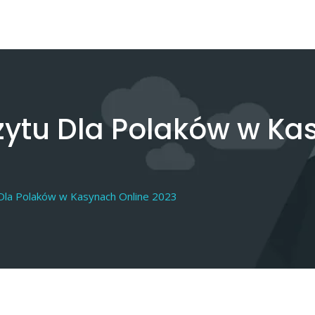
ytu Dla Polaków w Ka
la Polaków w Kasynach Online 2023