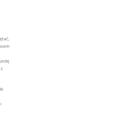
ętać,
nusem
rundę
 z
ub
i