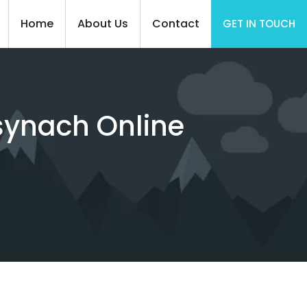
Home
About Us
Contact
GET IN TOUCH
synach Online