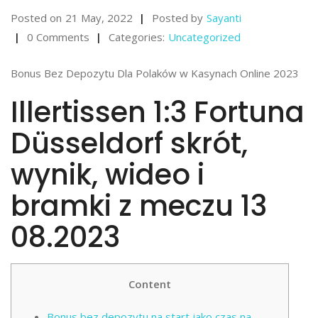
Posted on
21 May, 2022
Posted by
Sayanti
0 Comments
Categories:
Uncategorized
Bonus Bez Depozytu Dla Polaków w Kasynach Online 2023
Illertissen 1:3 Fortuna
Düsseldorf skrót,
wynik, wideo i
bramki z meczu 13
08.2023
Content
Bonus bez depozytu na start jako czas na