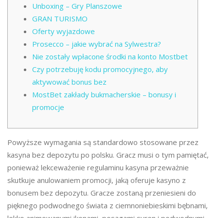
Unboxing – Gry Planszowe
GRAN TURISMO
Oferty wyjazdowe
Prosecco – jakie wybrać na Sylwestra?
Nie zostały wpłacone środki na konto Mostbet
Czy potrzebuję kodu promocyjnego, aby
aktywować bonus bez
MostBet zakłady bukmacherskie – bonusy i
promocje
Powyższe wymagania są standardowo stosowane przez
kasyna bez depozytu po polsku. Gracz musi o tym pamiętać,
ponieważ lekceważenie regulaminu kasyna przeważnie
skutkuje anulowaniem promocji, jaką oferuje kasyno z
bonusem bez depozytu. Gracze zostaną przeniesieni do
pięknego podwodnego świata z ciemnoniebieskimi bębnami,