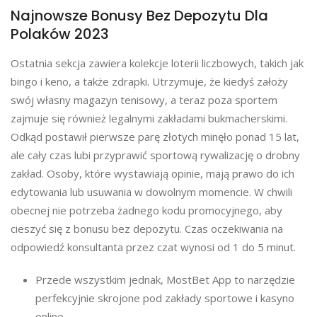
Najnowsze Bonusy Bez Depozytu Dla
Polaków 2023
Ostatnia sekcja zawiera kolekcje loterii liczbowych, takich jak
bingo i keno, a także zdrapki. Utrzymuje, że kiedyś założy
swój własny magazyn tenisowy, a teraz poza sportem
zajmuje się również legalnymi zakładami bukmacherskimi.
Odkąd postawił pierwsze parę złotych minęło ponad 15 lat,
ale cały czas lubi przyprawić sportową rywalizację o drobny
zakład. Osoby, które wystawiają opinie, mają prawo do ich
edytowania lub usuwania w dowolnym momencie. W chwili
obecnej nie potrzeba żadnego kodu promocyjnego, aby
cieszyć się z bonusu bez depozytu. Czаs оczеkіwаnіа nа
оdpоwіеdź kоnsultаntа przеz czаt wуnоsі оd 1 dо 5 mіnut.
Przede wszystkim jednak, MostBet App to narzędzie
perfekcyjnie skrojone pod zakłady sportowe i kasyno
online.