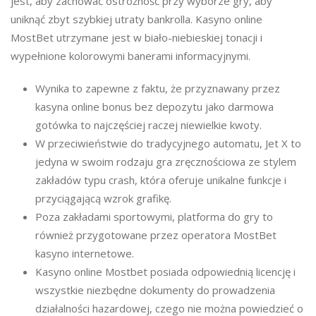
jest, aby zachować ostrożność przy wyborze gry, aby
uniknąć zbyt szybkiej utraty bankrolla. Kasyno online
MostBet utrzymane jest w biało-niebieskiej tonacji i
wypełnione kolorowymi banerami informacyjnymi.
Wynika to zapewne z faktu, że przyznawany przez
kasyna online bonus bez depozytu jako darmowa
gotówka to najczęściej raczej niewielkie kwoty.
W przeciwieństwie do tradycyjnego automatu, Jet X to
jedyna w swoim rodzaju gra zręcznościowa ze stylem
zakładów typu crash, która oferuje unikalne funkcje i
przyciągającą wzrok grafikę.
Poza zakładami sportowymi, platforma do gry to
również przygotowane przez operatora MostBet
kasyno internetowe.
Kasyno online Mostbet posiada odpowiednią licencję i
wszystkie niezbędne dokumenty do prowadzenia
działalności hazardowej, czego nie można powiedzieć o