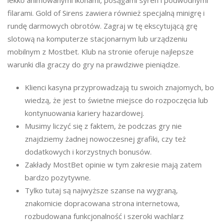
lekko animowanymi ikonami, posągami syren i podwodnymi
filarami. Gold of Sirens zawiera również specjalną minigrę i
rundę darmowych obrotów. Zagraj w tę ekscytującą grę
slotową na komputerze stacjonarnym lub urządzeniu
mobilnym z Mostbet. Klub na stronie oferuje najlepsze
warunki dla graczy do gry na prawdziwe pieniądze.
Klienci kasyna przyprowadzają tu swoich znajomych, bo
wiedzą, że jest to świetne miejsce do rozpoczęcia lub
kontynuowania kariery hazardowej.
Musimy liczyć się z faktem, że podczas gry nie
znajdziemy żadnej nowoczesnej grafiki, czy też
dodatkowych i korzystnych bonusów.
Zakłady MostBet opinie w tym zakresie mają zatem
bardzo pozytywne.
Tylko tutaj są najwyższe szanse na wygraną,
znakomicie dopracowana strona internetowa,
rozbudowana funkcjonalność i szeroki wachlarz