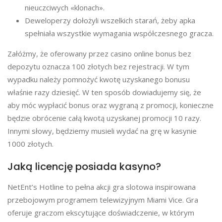
nieuczciwych «klonach».
Deweloperzy dołożyli wszelkich starań, żeby apka
spełniała wszystkie wymagania współczesnego gracza.
Załóżmy, że oferowany przez casino online bonus bez
depozytu oznacza 100 złotych bez rejestracji. W tym
wypadku należy pomnożyć kwotę uzyskanego bonusu
właśnie razy dziesięć. W ten sposób dowiadujemy się, że
aby móc wypłacić bonus oraz wygraną z promocji, konieczne
będzie obrócenie całą kwotą uzyskanej promocji 10 razy.
Innymi słowy, będziemy musieli wydać na grę w kasynie
1000 złotych.
Jaką licencję posiada kasyno?
NetEnt’s Hotline to pełna akcji gra slotowa inspirowana
przebojowym programem telewizyjnym Miami Vice. Gra
oferuje graczom ekscytujące doświadczenie, w którym