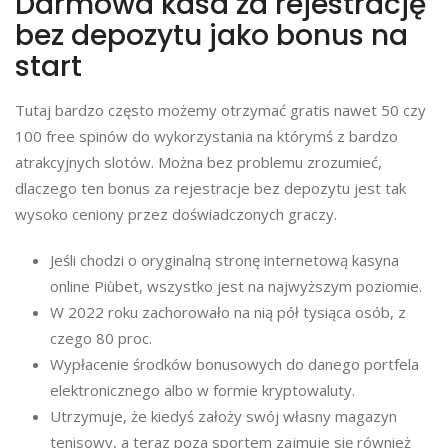
Darmowa kasa za rejestrację
bez depozytu jako bonus na
start
Tutaj bardzo często możemy otrzymać gratis nawet 50 czy
100 free spinów do wykorzystania na którymś z bardzo
atrakcyjnych slotów. Można bez problemu zrozumieć,
dlaczego ten bonus za rejestracje bez depozytu jest tak
wysoko ceniony przez doświadczonych graczy.
Jeśli chodzi o oryginalną stronę internetową kasyna
online Piùbet, wszystko jest na najwyższym poziomie.
W 2022 roku zachorowało na nią pół tysiąca osób, z
czego 80 proc.
Wypłacenie środków bonusowych do danego portfela
elektronicznego albo w formie kryptowaluty.
Utrzymuje, że kiedyś założy swój własny magazyn
tenisowy, a teraz poza sportem zajmuje się również