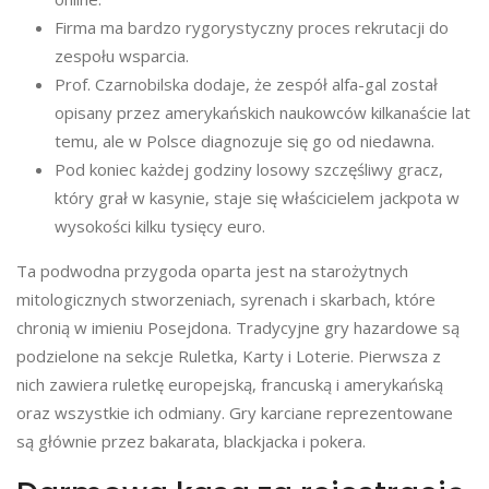
Firma ma bardzo rygorystyczny proces rekrutacji do
zespołu wsparcia.
Prof. Czarnobilska dodaje, że zespół alfa-gal został
opisany przez amerykańskich naukowców kilkanaście lat
temu, ale w Polsce diagnozuje się go od niedawna.
Pod koniec każdej godziny losowy szczęśliwy gracz,
który grał w kasynie, staje się właścicielem jackpota w
wysokości kilku tysięcy euro.
Ta podwodna przygoda oparta jest na starożytnych
mitologicznych stworzeniach, syrenach i skarbach, które
chronią w imieniu Posejdona. Tradycyjne gry hazardowe są
podzielone na sekcje Ruletka, Karty i Loterie. Pierwsza z
nich zawiera ruletkę europejską, francuską i amerykańską
oraz wszystkie ich odmiany. Gry karciane reprezentowane
są głównie przez bakarata, blackjacka i pokera.