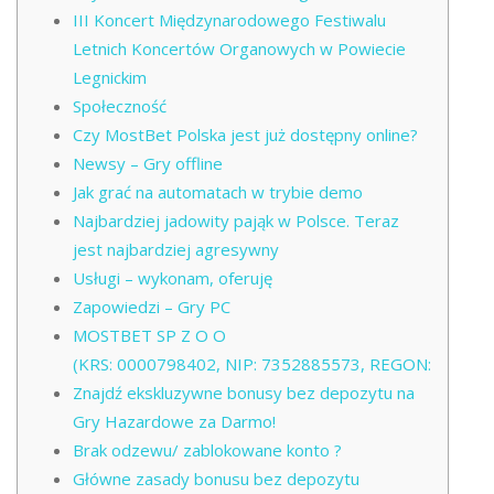
III Koncert Międzynarodowego Festiwalu
Letnich Koncertów Organowych w Powiecie
Legnickim
Społeczność
Czy MostBet Polska jest już dostępny online?
Newsy – Gry offline
Jak grać na automatach w trybie demo
Najbardziej jadowity pająk w Polsce. Teraz
jest najbardziej agresywny
Usługi – wykonam, oferuję
Zapowiedzi – Gry PC
MOSTBET SP Z O O
(KRS: 0000798402, NIP: 7352885573, REGON:
Znajdź ekskluzywne bonusy bez depozytu na
Gry Hazardowe za Darmo!
Brak odzewu/ zablokowane konto ?
Główne zasady bonusu bez depozytu