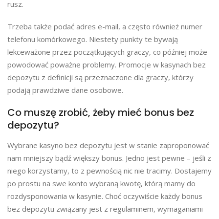
rusz.
Trzeba także podać adres e-mail, a często również numer
telefonu komórkowego. Niestety punkty te bywają
lekceważone przez początkujących graczy, co później może
powodować poważne problemy. Promocje w kasynach bez
depozytu z definicji są przeznaczone dla graczy, którzy
podają prawdziwe dane osobowe.
Co muszę zrobić, żeby mieć bonus bez
depozytu?
Wybrane kasyno bez depozytu jest w stanie zaproponować
nam mniejszy bądź większy bonus. Jedno jest pewne – jeśli z
niego korzystamy, to z pewnością nic nie tracimy. Dostajemy
po prostu na swe konto wybraną kwotę, którą mamy do
rozdysponowania w kasynie. Choć oczywiście każdy bonus
bez depozytu związany jest z regulaminem, wymaganiami