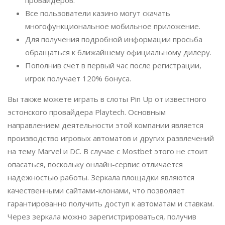
провайдеров.
Все пользователи казино могут скачать
многофункциональное мобильное приложение.
Для получения подробной информации просьба
обращаться к ближайшему официальному дилеру.
Пополнив счет в первый час после регистрации,
игрок получает 120% бонуса.
Вы также можете играть в слоты Pin Up от известного
эстонского провайдера Playtech. Основным
направлением деятельности этой компании является
производство игровых автоматов и других развлечений
на тему Marvel и DC. В случае с Mostbet этого не стоит
опасаться, поскольку онлайн-сервис отличается
надежностью работы. Зеркала площадки являются
качественными сайтами-клонами, что позволяет
гарантированно получить доступ к автоматам и ставкам.
Через зеркала можно зарегистрироваться, получив