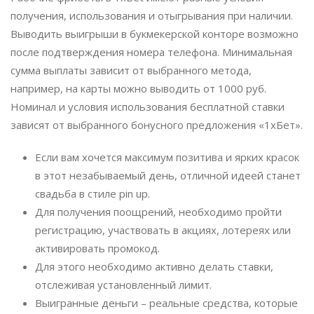
получения, использования и отыгрывания при наличии.
Выводить выигрыши в букмекерской конторе возможно
после подтверждения номера телефона. Минимальная
сумма выплаты зависит от выбранного метода,
например, на карты можно выводить от 1000 руб.
Номинал и условия использования бесплатной ставки
зависят от выбранного бонусного предложения «1хБет».
Если вам хочется максимум позитива и ярких красок
в этот незабываемый день, отличной идеей станет
свадьба в стиле pin up.
Для получения поощрений, необходимо пройти
регистрацию, участвовать в акциях, лотереях или
активировать промокод.
Для этого необходимо активно делать ставки,
отслеживая установленный лимит.
Выигранные деньги – реальные средства, которые