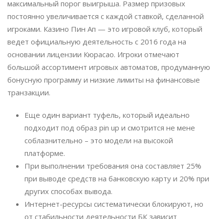
максимальный порог выигрыша. Размер призовых
постоянно увеличивается с каждой ставкой, сделанной
игроками. Казино Пин Ап — это игровой клуб, который
ведет официальную деятельность с 2016 года на
основании лицензии Кюрасао. Игроки отмечают
большой ассортимент игровых автоматов, продуманную
бонусную программу и низкие лимиты на финансовые
транзакции.
Еще один вариант туфель, который идеально
подходит под образ pin up и смотрится не мене
соблазнительно – это модели на высокой
платформе.
При выполнении требования она составляет 25%
при выводе средств на банковскую карту и 20% при
других способах вывода.
Интернет-ресурсы систематически блокируют, но
от стабильности деятельности БК зависит