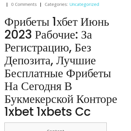
0 Comments
Categories:
Uncategorized
Фрибеты 1хбет Июнь
2023 Рабочие: За
Регистрацию, Без
Депозита, Лучшие
Бесплатные Фрибеты
На Сегодня В
Букмекерской Конторе
1xbet 1xbets Cc