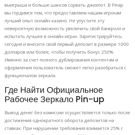
выигрыша и больше шансов сорвать джекпот. В Pinap
мы гордимся тем, что предоставляем нашим игрокам
лучший опыт онлайн-казино. Не упустите эту
невероятную возможность увеличить свой банкролл и
испытать лучшее в онлайн-играх. Зарегистрируйтесь
сегодня и внесите свой первый депозит в размере 1000
долларов или более, чтобы получить бонус 250%.
Именно за счет полного дублирования контентам и
оформления пользователь сможет легко разобраться с
функционалом зеркала.
Где Найти Официальное
Рабочее Зеркало Pin-up
Вывод денег без комиссии осуществляется только после
достижения однократного оборота депозитов на
ставках. При нарушении требования взимается 25% с