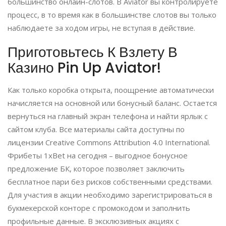
большинство онлайн-слотов. В Aviator вы контролируете
процесс, в то время как в большинстве слотов вы только
наблюдаете за ходом игры, не вступая в действие.
Приготовьтесь К Взлету В
Казино Pin Up Aviator!
Как только коробка открыта, поощрение автоматически
начисляется на основной или бонусный баланс. Остается
вернуться на главный экран телефона и найти ярлык с
сайтом клуба. Все материалы сайта доступны по
лицензии Creative Commons Attribution 4.0 International.
Фрибеты 1xBet на сегодня – выгодное бонусное
предложение БК, которое позволяет заключить
бесплатное пари без рисков собственными средствами.
Для участия в акции необходимо зарегистрироваться в
букмекерской конторе с промокодом и заполнить
профильные данные. В эксклюзивных акциях с