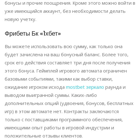
бонусы и прочие поощрения. Кроме этого можно войти в
уже имеющийся аккаунт, без необходимости делать
новую учетку.
Фрибеты Бк «1хбет»
Вы можете использовать всю сумму, как только она
будет зачислена на ваш бонусный баланс. Более того,
срок его действия составляет три дня после получения
этого бонуса. Геймплей игрового автомата ограничен
базовыми событиями, такими как выбор ставки,
ожидание игроком исхода
mostbet зеркало
раунда и
выводом выигранной суммы. Каких-либо
дополнительных опций (удвоения, бонусов, бесплатных
игр) в этом автомате нет. Контракты заключаются
только с поставщиками программного обеспечения,
имеющими опыт работы в игровой индустрии и
положительные отзывы клиентов.