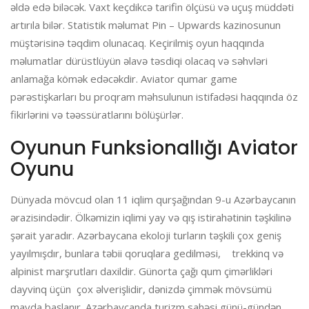
əldə edə biləcək. Vaxt keçdikcə tarifin ölçüsü və uçuş müddəti
artırıla bilər. Statistik məlumat Pin – Upwards kazinosunun
müştərisinə təqdim olunacaq. Keçirilmiş oyun haqqında
məlumatlar dürüstlüyün əlavə təsdiqi olacaq və səhvləri
anlamağa kömək edəcəkdir. Aviator qumar game
pərəstişkarları bu proqram məhsulunun istifadəsi haqqında öz
fikirlərini və təəssüratlarını bölüşürlər.
Oyunun Funksionallığı Aviator
Oyunu
Dünyada mövcud olan 11 iqlim qurşağından 9-u Azərbaycanın
ərazisindədir. Ölkəmizin iqlimi yay və qış istirahətinin təşkilinə
şərait yaradır. Azərbaycana ekoloji turların təşkili çox geniş
yayılmışdır, bunlara təbii qoruqlara gedilməsi, trekkinq və
alpinist marşrutları daxildir. Günorta çağı qum çimərlikləri
dayvinq üçün çox əlverişlidir, dənizdə çimmək mövsümü
mayda başlanır. Azərbaycanda turizm sahəsi günü-gündən