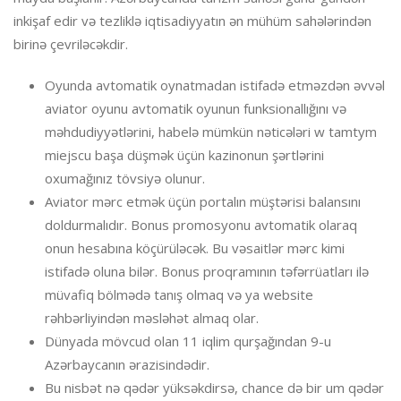
inkişaf edir və tezliklə iqtisadiyyatın ən mühüm sahələrindən
birinə çevriləcəkdir.
Oyunda avtomatik oynatmadan istifadə etməzdən əvvəl
aviator oyunu avtomatik oyunun funksionallığını və
məhdudiyyətlərini, habelə mümkün nəticələri w tamtym
miejscu başa düşmək üçün kazinonun şərtlərini
oxumağınız tövsiyə olunur.
Aviator mərc etmək üçün portalın müştərisi balansını
doldurmalıdır. Bonus promosyonu avtomatik olaraq
onun hesabına köçürüləcək. Bu vəsaitlər mərc kimi
istifadə oluna bilər. Bonus proqramının təfərrüatları ilə
müvafiq bölmədə tanış olmaq və ya website
rəhbərliyindən məsləhət almaq olar.
Dünyada mövcud olan 11 iqlim qurşağından 9-u
Azərbaycanın ərazisindədir.
Bu nisbət nə qədər yüksəkdirsə, chance də bir um qədər