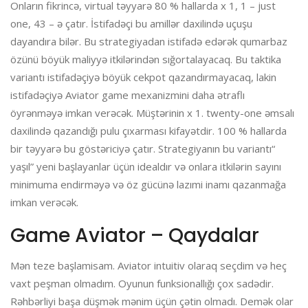
Onların fikrincə, virtual təyyarə 80 % hallarda x 1, 1 – just
one, 43 – ə çatır. İstifadəçi bu amillər daxilində uçuşu
dayandıra bilər. Bu strategiyadan istifadə edərək qumarbaz
özünü böyük maliyyə itkilərindən sığortalayacaq. Bu taktika
variantı istifadəçiyə böyük cekpot qazandırmayacaq, lakin
istifadəçiyə Aviator game mexanizmini daha ətraflı
öyrənməyə imkan verəcək. Müştərinin x 1. twenty-one əmsalı
daxilində qazandığı pulu çıxarması kifayətdir. 100 % hallarda
bir təyyarə bu göstəriciyə çatır. Strategiyanın bu variantı“
yaşıl” yeni başlayanlar üçün idealdır və onlara itkilərin sayını
minimuma endirməyə və öz gücünə lazımi inamı qazanmağa
imkan verəcək.
Game Aviator – Qaydalar
Mən teze başlamisam. Aviator intuitiv olaraq seçdim və heç
vaxt peşman olmadım. Oyunun funksionallığı çox sadədir.
Rəhbərliyi başa düşmək mənim üçün çətin olmadı. Demək olar