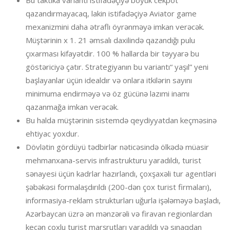
Bu taktika variantı istifadəçiyə böyük cekpot
qazandırmayacaq, lakin istifadəçiyə Aviator game
mexanizmini daha ətraflı öyrənməyə imkan verəcək.
Müştərinin x 1. 21 əmsalı daxilində qazandığı pulu
çıxarması kifayətdir. 100 % hallarda bir təyyarə bu
göstəriciyə çatır. Strategiyanın bu variantı“ yaşıl” yeni
başlayanlar üçün idealdır və onlara itkilərin sayını
minimuma endirməyə və öz gücünə lazımi inamı
qazanmağa imkan verəcək.
Bu halda müştərinin sistemdə qeydiyyatdan keçməsinə
ehtiyac yoxdur.
Dövlətin gördüyü tədbirlər nəticəsində ölkədə müasir
mehmanxana-servis infrastrukturu yaradıldı, turist
sənayesi üçün kadrlar hazırlandı, çoxşaxəli tur agentləri
şəbəkəsi formalaşdırıldı (200-dən çox turist firmaları),
informasiya-reklam strukturları uğurla işələməyə başladı,
Azərbaycan üzrə ən mənzərəli və firavan regionlardan
keçən çoxlu turist marşrutları yaradıldı və sınaqdan