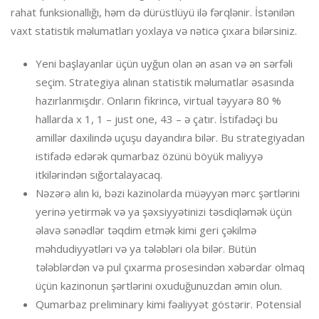
rahat funksionallığı, həm də dürüstlüyü ilə fərqlənir. İstənilən
vaxt statistik məlumatları yoxlaya və nəticə çıxara bilərsiniz.
Yeni başlayanlar üçün uyğun olan ən asan və ən sərfəli
seçim. Strategiya alınan statistik məlumatlar əsasında
hazırlanmışdır. Onların fikrincə, virtual təyyarə 80 %
hallarda x 1, 1 – just one, 43 – ə çatır. İstifadəçi bu
amillər daxilində uçuşu dayandıra bilər. Bu strategiyadan
istifadə edərək qumarbaz özünü böyük maliyyə
itkilərindən sığortalayacaq.
Nəzərə alın ki, bəzi kazinolarda müəyyən mərc şərtlərini
yerinə yetirmək və ya şəxsiyyətinizi təsdiqləmək üçün
əlavə sənədlər təqdim etmək kimi geri çəkilmə
məhdudiyyətləri və ya tələbləri ola bilər. Bütün
tələblərdən və pul çıxarma prosesindən xəbərdar olmaq
üçün kazinonun şərtlərini oxuduğunuzdan əmin olun.
Qumarbaz preliminary kimi fəaliyyət göstərir. Potensial