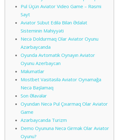
Pul Üçün Aviator Video Game – Rəsmi
Sayt
Aviator Sübut Edilə Bilən Ədalət
Sisteminin Mahiyyəti
Necə Doldurmaq Olar Aviator Oyunu
Azərbaycanda
Oyunda Avtomatik Oynayın Aviator
Oyunu Azerbaycan
Məlumatlar
Mostbet Vasitəsilə Aviator Oynamağa
Necə Başlamaq
Son Əlavələr
Oyundan Necə Pul Çıxarmaq Olar Aviator
Game
Azərbaycanda Turizm
Demo Oyununa Necə Girmək Olar Aviator
Oyunu?