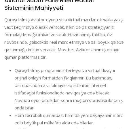
Aviator Sübut Edilə Bilən Ədalət
Sisteminin Mahiyyəti
Quraşdırılmış Aviator oyunu sizə virtual mərclər etməklə yaxşı
vaxt keçirməyə olanak verəcək, həm də öz strategiyanızı
formalaşdırmağa imkan verəcək. Hazırlanmış taktika, öz
növbəsində, gələcəkdə real mərc etməyə və əsl böyük qələbə
qazanmağa imkan verəcək. Mostbet Aviator anınmış onlayn
qumar platformasıdır.
Quraşdırılmış proqramın interfeysi və virtual dizaynı
orijinal onlayn formatdan fərqlənmir. Bu baxımdan,
təcrübəsindən asılı olmayaraq istənilən İnternet
istifadəçisi funksionallıqda naviqasiya edə biləcək.
Növbəti oyun bitdikdən sonra müştəri statistika ilə tanış
onda bilər.
Həm təcrübəli qumarbaz, həm də yeni başlayanlar mərc
edib böyük pul mükafatı əldə edə bilərlər.