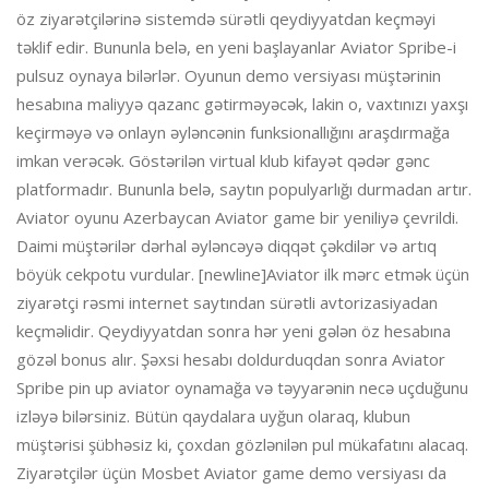
öz ziyarətçilərinə sistemdə sürətli qeydiyyatdan keçməyi
təklif edir. Bununla belə, en yeni başlayanlar Aviator Spribe-i
pulsuz oynaya bilərlər. Oyunun demo versiyası müştərinin
hesabına maliyyə qazanc gətirməyəcək, lakin o, vaxtınızı yaxşı
keçirməyə və onlayn əyləncənin funksionallığını araşdırmağa
imkan verəcək. Göstərilən virtual klub kifayət qədər gənc
platformadır. Bununla belə, saytın populyarlığı durmadan artır.
Aviator oyunu Azerbaycan Aviator game bir yeniliyə çevrildi.
Daimi müştərilər dərhal əyləncəyə diqqət çəkdilər və artıq
böyük cekpotu vurdular. [newline]Aviator ilk mərc etmək üçün
ziyarətçi rəsmi internet saytından sürətli avtorizasiyadan
keçməlidir. Qeydiyyatdan sonra hər yeni gələn öz hesabına
gözəl bonus alır. Şəxsi hesabı doldurduqdan sonra Aviator
Spribe pin up aviator oynamağa və təyyarənin necə uçduğunu
izləyə bilərsiniz. Bütün qaydalara uyğun olaraq, klubun
müştərisi şübhəsiz ki, çoxdan gözlənilən pul mükafatını alacaq.
Ziyarətçilər üçün Mosbet Aviator game demo versiyası da