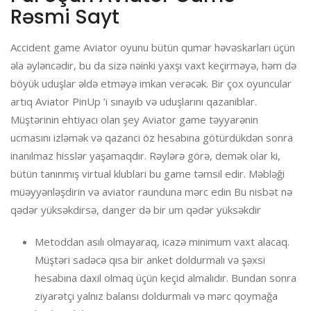
Rəsmi Sayt
Accident game Aviator oyunu bütün qumar həvəskarları üçün
əla əyləncədir, bu da sizə nəinki yaxşı vaxt keçirməyə, həm də
böyük uduşlar əldə etməyə imkan verəcək. Bir çox oyuncular
artıq Aviator PinUp ’i sınayıb və uduşlarını qazaniblar.
Müştərinin ehtiyacı olan şey Aviator game təyyarənin
ucmasını izləmək və qazanci öz hesabına götürdükdən sonra
inanılmaz hisslər yaşamaqdır. Rəylərə görə, demək olar ki,
bütün tanınmış virtual klublari bu game təmsil edir. Məbləği
müəyyənləşdirin və aviator raunduna mərc edin Bu nisbət nə
qədər yüksəkdirsə, danger də bir um qədər yüksəkdir
Metoddan asılı olmayaraq, icazə minimum vaxt alacaq.
Müştəri sadəcə qısa bir anket doldurmalı və şəxsi
hesabına daxil olmaq üçün keçid almalıdır. Bundan sonra
ziyarətçi yalnız balansı doldurmalı və mərc qoymağa