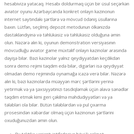
hesabiviza yatacaq. Hesabı doldurmaq üçün bir üsul seçərkən
aviator oyunu Azərbaycanda konkret onlayn kazinonun
internet saytındakı şərtlərə və mövcud ödəniş üsullarına
baxın. Lütfən, seçilmiş depozit metodunun ölkənizdə
dəstəkləndiyinə və təhlükəsiz və təhlükəsiz olduğuna əmin
olun. Nəzərə alın ki, oyunun demonstration versiyasının
mövcudluğu aviator game müxtəlif onlayn kazinolar arasında
dəyişə bilər. Bəzi kazinolar yalnız qeydiyyatdan keçdikdən
sonra demo rejimi təqdim edə bilər, digərləri isə qeydiyyat
olmadan demo rejimində oynamağa icazə verə bilər. Nəzərə
alın ki, bəzi kazinolarda müəyyən mərc şərtlərini yerinə
yetirmək və ya şəxsiyyətinizi təsdiqləmək üçün əlavə sənədlər
təqdim etmək kimi geri çəkilmə məhdudiyyətləri və ya
tələbləri ola bilər. Bütün tələblərdən və pul çıxarma
prosesindən xəbərdar olmaq üçün kazinonun şərtlərini
oxuduğunuzdan əmin olun.