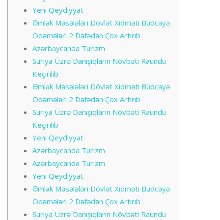
Yeni Qeydiyyat
Əmlak Məsələləri Dövlət Xidməti Büdcəyə
Ödəmələri 2 Dəfədən Çox Artırıb
Azərbaycanda Turizm
Suriya Üzrə Danışıqların Növbəti Raundu
Keçirilib
Əmlak Məsələləri Dövlət Xidməti Büdcəyə
Ödəmələri 2 Dəfədən Çox Artırıb
Suriya Üzrə Danışıqların Növbəti Raundu
Keçirilib
Yeni Qeydiyyat
Azərbaycanda Turizm
Azərbaycanda Turizm
Yeni Qeydiyyat
Əmlak Məsələləri Dövlət Xidməti Büdcəyə
Ödəmələri 2 Dəfədən Çox Artırıb
Suriya Üzrə Danışıqların Növbəti Raundu