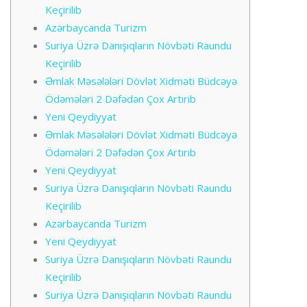
Keçirilib
Azərbaycanda Turizm
Suriya Üzrə Danışıqların Növbəti Raundu
Keçirilib
Əmlak Məsələləri Dövlət Xidməti Büdcəyə
Ödəmələri 2 Dəfədən Çox Artırıb
Yeni Qeydiyyat
Əmlak Məsələləri Dövlət Xidməti Büdcəyə
Ödəmələri 2 Dəfədən Çox Artırıb
Yeni Qeydiyyat
Suriya Üzrə Danışıqların Növbəti Raundu
Keçirilib
Azərbaycanda Turizm
Yeni Qeydiyyat
Suriya Üzrə Danışıqların Növbəti Raundu
Keçirilib
Suriya Üzrə Danışıqların Növbəti Raundu