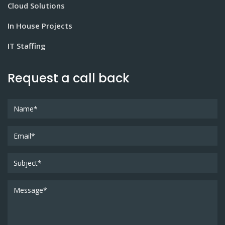
Cloud Solutions
In House Projects
IT Staffing
Request a call back